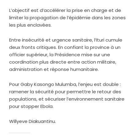
L’objectif est d’accélérer la prise en charge et de
limiter la propagation de l’épidémie dans les zones
les plus enclavées.
Entre insécurité et urgence sanitaire, l’Ituri cumule
deux fronts critiques. En confiant la province à un
officier supérieur, la Présidence mise sur une
coordination plus directe entre action militaire,
administration et réponse humanitaire.
Pour Gaby Kasongo Mulumba, l’enjeu est double :
ramener la sécurité pour permettre le retour des
populations, et sécuriser l’environnement sanitaire
pour stopper Ebola.
Willyeve Diakuantinu.