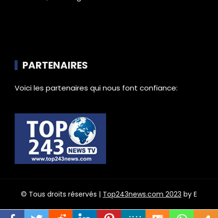
PARTENAIRES
Voici les partenaires qui nous font confiance:
© Tous droits réservés |
Top243news.com 2023
by E