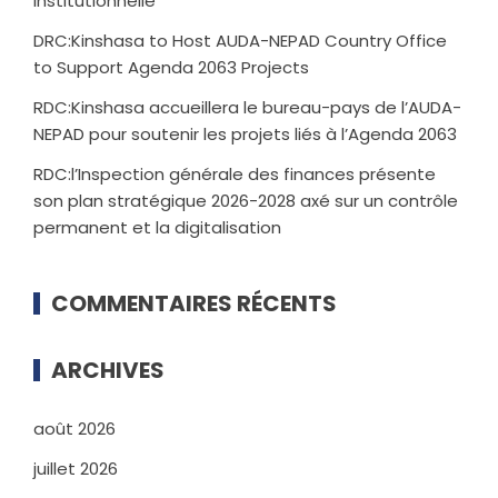
institutionnelle
DRC:Kinshasa to Host AUDA-NEPAD Country Office
to Support Agenda 2063 Projects
RDC:Kinshasa accueillera le bureau-pays de l’AUDA-
NEPAD pour soutenir les projets liés à l’Agenda 2063
RDC:l’Inspection générale des finances présente
son plan stratégique 2026-2028 axé sur un contrôle
permanent et la digitalisation
COMMENTAIRES RÉCENTS
ARCHIVES
août 2026
juillet 2026