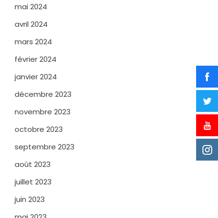
mai 2024
avril 2024
mars 2024
février 2024
janvier 2024
décembre 2023
novembre 2023
octobre 2023
septembre 2023
août 2023
juillet 2023
juin 2023
mai 2023