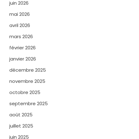
juin 2026
mai 2026
avril 2026
mars 2026
février 2026
janvier 2026
décembre 2025
novembre 2025
octobre 2025
septembre 2025
août 2025
juillet 2025
juin 2025