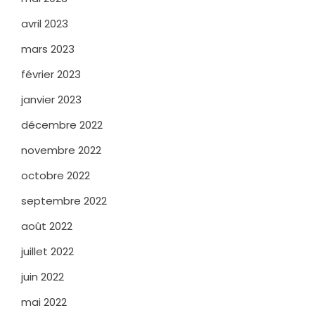
avril 2023
mars 2023
février 2023
janvier 2023
décembre 2022
novembre 2022
octobre 2022
septembre 2022
août 2022
juillet 2022
juin 2022
mai 2022