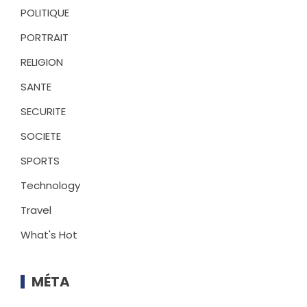
POLITIQUE
PORTRAIT
RELIGION
SANTE
SECURITE
SOCIETE
SPORTS
Technology
Travel
What's Hot
MÉTA