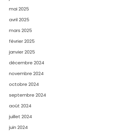
mai 2025
avril 2025
mars 2025
février 2025
janvier 2025
décembre 2024
novembre 2024
octobre 2024
septembre 2024
août 2024
juillet 2024
juin 2024