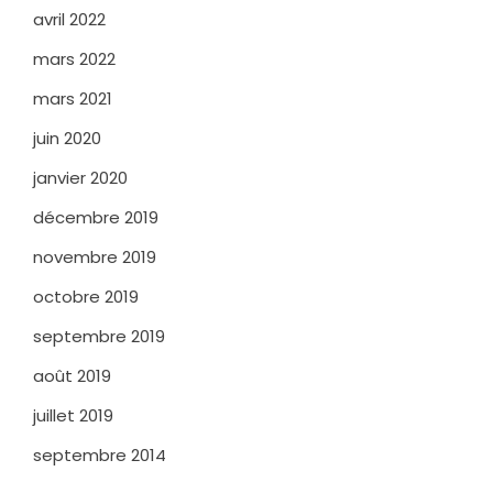
avril 2022
mars 2022
mars 2021
juin 2020
janvier 2020
décembre 2019
novembre 2019
octobre 2019
septembre 2019
août 2019
juillet 2019
septembre 2014