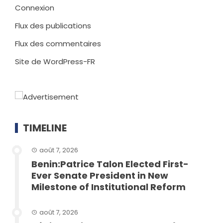
Connexion
Flux des publications
Flux des commentaires
Site de WordPress-FR
TIMELINE
août 7, 2026
Benin:Patrice Talon Elected First-
Ever Senate President in New
Milestone of Institutional Reform
août 7, 2026