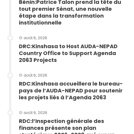
Bénin:Patrice Talon prend la tête du
tout premier Sénat, une nouvelle
étape dans la transformation
institutionnelle
août 6, 2026
DRC:Kinshasa to Host AUDA-NEPAD
Country Office to Support Agenda
2063 Projects
août 6, 2026
RDC:Kinshasa accueillera le bureau-
pays de l’AUDA-NEPAD pour soutenir
les projets liés à l’Agenda 2063
août 6, 2026
RDC:l’Inspection générale des
finances présente son plan