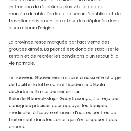
instruction de rétablir au plus vite la paix de
manière durable, l’ordre et la sécurité publics, et de
travailler activement au retour des déplacés dans
leurs milieux d’origine.
La province reste marquée par l’activisme des
groupes armés. La priorité est donc de stabiliser le
terrain et de recréer les conditions d’un retour à la
vie normale.
Le nouveau Gouverneur militaire a aussi été chargé
de faciliter la lutte contre l’épidémie d’Ebola
déclarée le 15 mai dernier en Ituri.
Selon le Général-Major Gaby Kasongo, il a reçu des
consignes précises pour appuyer les équipes
médicales à l’œuvre et ouvrir d’autres centres de
traitement dans les zones qui n’en disposent pas
encore.