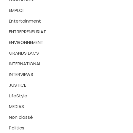
EMPLOI
Entertainment
ENTREPRENEURIAT
ENVIRONNEMENT
GRANDS LACS
INTERNATIONAL
INTERVIEWS
JUSTICE
LifeStyle
MEDIAS
Non classé
Politics