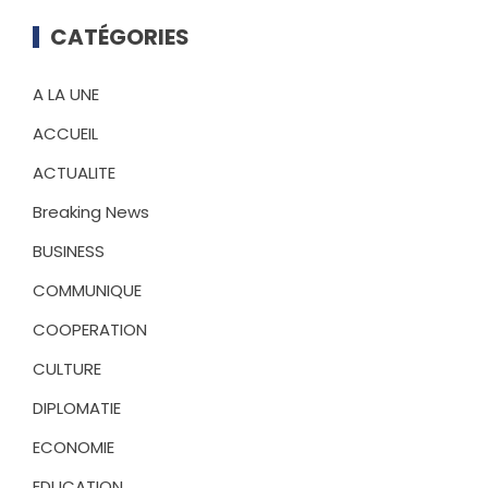
CATÉGORIES
A LA UNE
ACCUEIL
ACTUALITE
Breaking News
BUSINESS
COMMUNIQUE
COOPERATION
CULTURE
DIPLOMATIE
ECONOMIE
EDUCATION