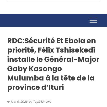
RDC:Sécurité Et Ebola en
priorité, Félix Tshisekedi
installe le Général-Major
Gaby Kasongo
Mulumba à la tête de la
province d’Ituri
juin 9, 2026
by
Top243news