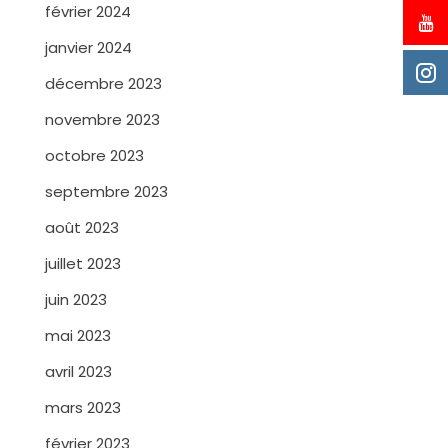
février 2024
janvier 2024
décembre 2023
novembre 2023
octobre 2023
septembre 2023
août 2023
juillet 2023
juin 2023
mai 2023
avril 2023
mars 2023
février 2023