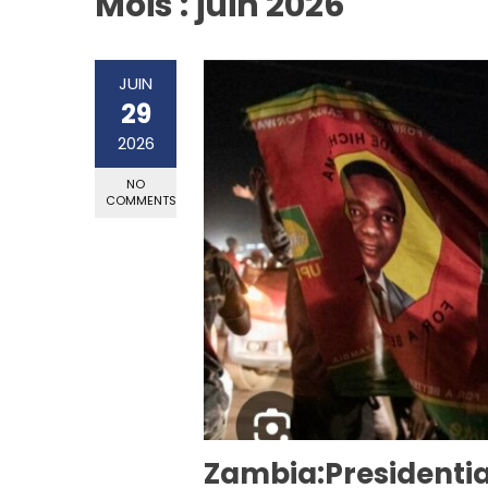
Mois :
juin 2026
JUIN
29
2026
NO
COMMENTS
Zambia:Presidentia