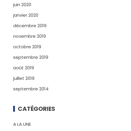
juin 2020
janvier 2020
décembre 2019
novembre 2019
octobre 2019
septembre 2019
août 2019
juillet 2019
septembre 2014
CATÉGORIES
A LA UNE