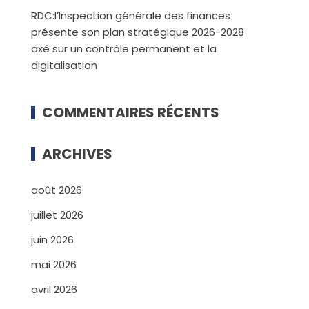
RDC:l’Inspection générale des finances
présente son plan stratégique 2026-2028
axé sur un contrôle permanent et la
digitalisation
COMMENTAIRES RÉCENTS
ARCHIVES
août 2026
juillet 2026
juin 2026
mai 2026
avril 2026