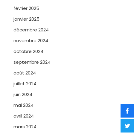
février 2025
janvier 2025
décembre 2024
novembre 2024
octobre 2024
septembre 2024
août 2024
juillet 2024
juin 2024
mai 2024
avril 2024
mars 2024