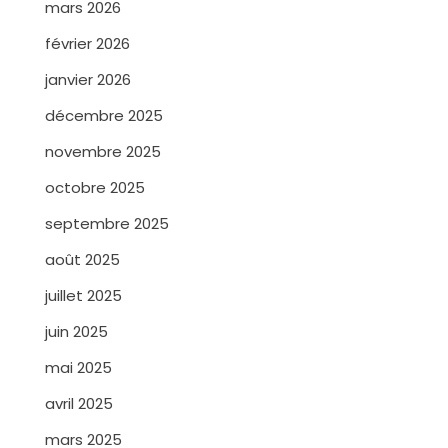
mars 2026
février 2026
janvier 2026
décembre 2025
novembre 2025
octobre 2025
septembre 2025
août 2025
juillet 2025
juin 2025
mai 2025
avril 2025
mars 2025