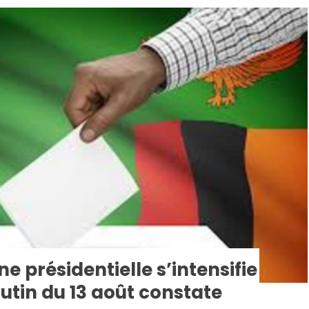
 présidentielle s’intensifie
utin du 13 août constate