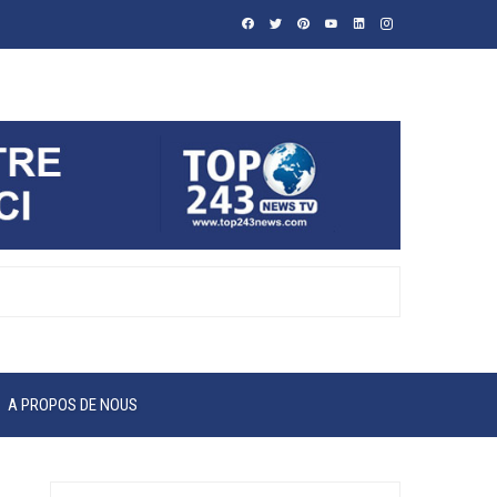
A PROPOS DE NOUS