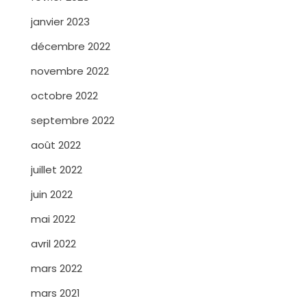
janvier 2023
décembre 2022
novembre 2022
octobre 2022
septembre 2022
août 2022
juillet 2022
juin 2022
mai 2022
avril 2022
mars 2022
mars 2021