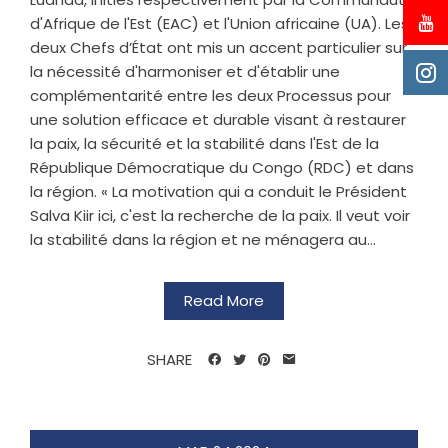
d'Afrique de l'Est (EAC) et l'Union africaine (UA). Les
deux Chefs d’État ont mis un accent particulier sur
la nécessité d'harmoniser et d'établir une
complémentarité entre les deux Processus pour
une solution efficace et durable visant à restaurer
la paix, la sécurité et la stabilité dans l'Est de la
République Démocratique du Congo (RDC) et dans
la région. « La motivation qui a conduit le Président
Salva Kiir ici, c'est la recherche de la paix. Il veut voir
la stabilité dans la région et ne ménagera au...
Read More
SHARE