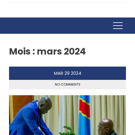
Mois :
mars 2024
MAR
29
2024
NO COMMENTS