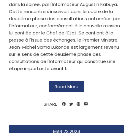
dans la soirée, par l'Informateur Augustin Kabuya.
Cette rencontre s'inscrivait dans le cadre de la
deuxième phase des consultations entamées par
l'Informateur, conformément à la nouvelle mission
lui confiée par le Chef de l'Etat. Se confiant à la
presse à l'issue des échanges, le Premier Ministre
Jean-Michel Sama Lukonde est largement revenu
sur le sens de cette deuxième phase des
consultations de l'Informateur qui constitue une
étape importante avant l...
Read More
SHARE
MAR
23
2024