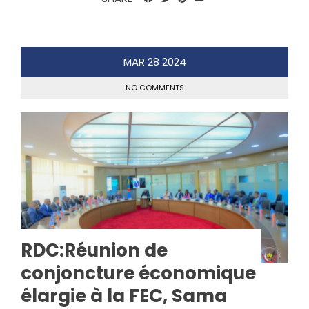
MAR
28
2024
NO COMMENTS
RDC:Réunion de
conjoncture économique
élargie à la FEC, Sama