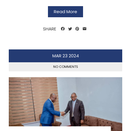
Read More
SHARE
MAR
23
2024
NO COMMENTS