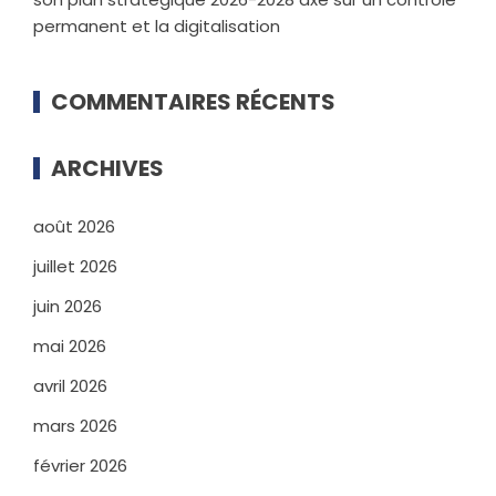
permanent et la digitalisation
COMMENTAIRES RÉCENTS
ARCHIVES
août 2026
juillet 2026
juin 2026
mai 2026
avril 2026
mars 2026
février 2026