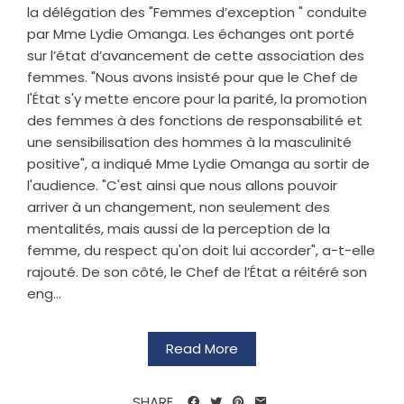
la délégation des "Femmes d’exception " conduite
par Mme Lydie Omanga. Les échanges ont porté
sur l’état d’avancement de cette association des
femmes. "Nous avons insisté pour que le Chef de
l'État s'y mette encore pour la parité, la promotion
des femmes à des fonctions de responsabilité et
une sensibilisation des hommes à la masculinité
positive", a indiqué Mme Lydie Omanga au sortir de
l'audience. "C'est ainsi que nous allons pouvoir
arriver à un changement, non seulement des
mentalités, mais aussi de la perception de la
femme, du respect qu'on doit lui accorder", a-t-elle
rajouté. De son côté, le Chef de l’État a réitéré son
eng...
Read More
SHARE