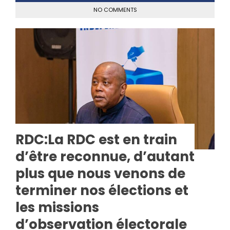
NO COMMENTS
RDC:La RDC est en train
d’être reconnue, d’autant
plus que nous venons de
terminer nos élections et
les missions
d’observation électorale