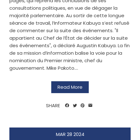
pages, qui reprend les conclusions de ses
consultations politiques, en vue de dégager la
majorité parlementaire. Au sortir de cette longue
séance de travail, l’Informateur Kabuya s’est refusé
de commenter sur la suite des événements. "Il
appartient au Chef de l’État de décider sur la suite
des événements", a déclaré Augustin Kabuya. La fin
de sa mission d’information balise la voie pour la
nomination du Premier ministre, chef du
gouvernement. Mike Pakoto....
Read More
SHARE
MAR
28
2024