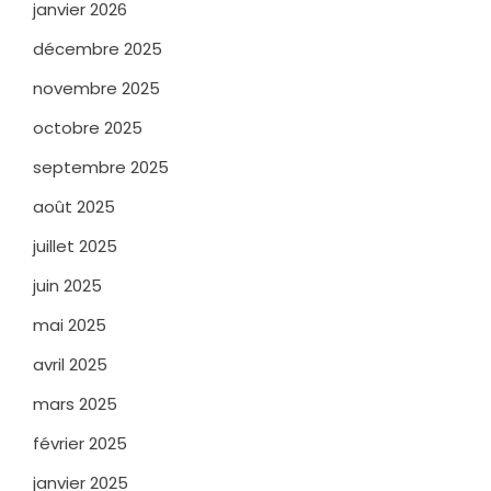
janvier 2026
décembre 2025
novembre 2025
octobre 2025
septembre 2025
août 2025
juillet 2025
juin 2025
mai 2025
avril 2025
mars 2025
février 2025
janvier 2025