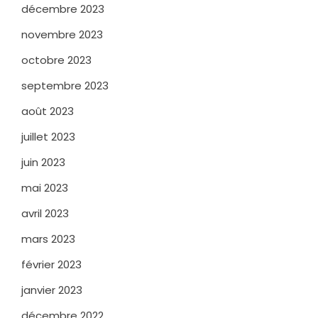
décembre 2023
novembre 2023
octobre 2023
septembre 2023
août 2023
juillet 2023
juin 2023
mai 2023
avril 2023
mars 2023
février 2023
janvier 2023
décembre 2022