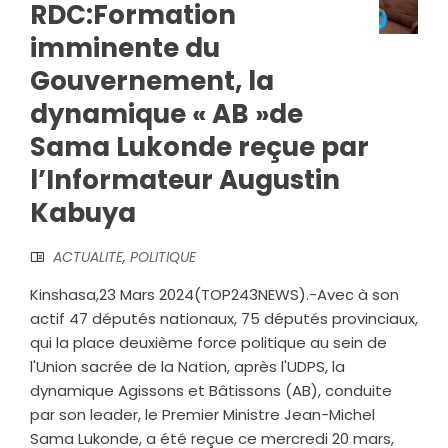
RDC:Formation
imminente du
Gouvernement, la
dynamique « AB »de
Sama Lukonde reçue par
l’Informateur Augustin
Kabuya
ACTUALITE
,
POLITIQUE
Kinshasa,23 Mars 2024(TOP243NEWS).-Avec à son
actif 47 députés nationaux, 75 députés provinciaux,
qui la place deuxième force politique au sein de
l'Union sacrée de la Nation, après l'UDPS, la
dynamique Agissons et Bâtissons (AB), conduite
par son leader, le Premier Ministre Jean-Michel
Sama Lukonde, a été reçue ce mercredi 20 mars,