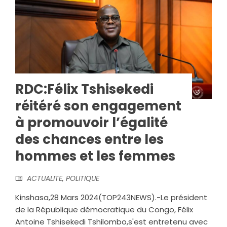
RDC:Félix Tshisekedi
réitéré son engagement
à promouvoir l’égalité
des chances entre les
hommes et les femmes
ACTUALITE
,
POLITIQUE
Kinshasa,28 Mars 2024(TOP243NEWS).-Le président
de la République démocratique du Congo, Félix
Antoine Tshisekedi Tshilombo,s'est entretenu avec