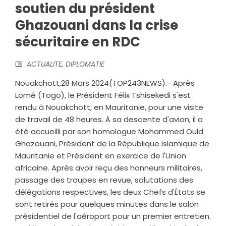
soutien du président
Ghazouani dans la crise
sécuritaire en RDC
ACTUALITE
,
DIPLOMATIE
Nouakchott,28 Mars 2024(TOP243NEWS).- Après
Lomé (Togo), le Président Félix Tshisekedi s'est
rendu à Nouakchott, en Mauritanie, pour une visite
de travail de 48 heures. À sa descente d'avion, il a
été accueilli par son homologue Mohammed Ould
Ghazouani, Président de la République islamique de
Mauritanie et Président en exercice de l'Union
africaine. Après avoir reçu des honneurs militaires,
passage des troupes en revue, salutations des
délégations respectives, les deux Chefs d'États se
sont retirés pour quelques minutes dans le salon
présidentiel de l'aéroport pour un premier entretien.