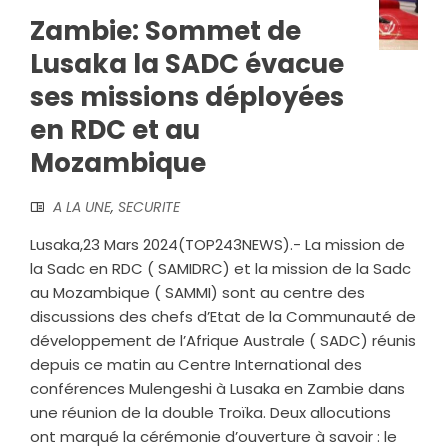
Zambie: Sommet de
Lusaka la SADC évacue
ses missions déployées
en RDC et au
Mozambique
A LA UNE
,
SECURITE
Lusaka,23 Mars 2024(TOP243NEWS).- La mission de
la Sadc en RDC ( SAMIDRC) et la mission de la Sadc
au Mozambique ( SAMMI) sont au centre des
discussions des chefs d’Etat de la Communauté de
développement de l’Afrique Australe ( SADC) réunis
depuis ce matin au Centre International des
conférences Mulengeshi à Lusaka en Zambie dans
une réunion de la double Troïka. Deux allocutions
ont marqué la cérémonie d’ouverture à savoir : le