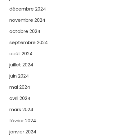
décembre 2024
novembre 2024
octobre 2024
septembre 2024
août 2024
juillet 2024
juin 2024
mai 2024
avril 2024
mars 2024
février 2024
janvier 2024