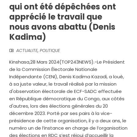
qui ont été dépêchées ont
apprécié le travail que
nous avons abattu (Denis
Kadima)
ACTUALITE
,
POLITIQUE
Kinshasa,28 Mars 2024(TOP243NEWS).-Le Président
de la Commission Électorale Nationale
Indépendante (CENI), Denis Kadima Kazadi, a loué,
à sa juste valeur, le travail réalisé par la mission
d'observation électorale de ECF-SADC effectuée
en République démocratique du Congo, aux côtés
d'autres, lors des élections générales du 20
décembre 2023. Porté par ses pairs à la vice-
présidence de cette organisation, il y a deux ans, le
numéro un de l’instance en charge de l’organisation
des élections en RDC s’est réjoui d’accueillir la