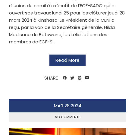
réunion du comité exécutif de l'ECF-SADC qui a
ouvert ses travaux lundi 25 pour les clôturer jeudi 28
mars 2024 à Kinshasa. Le Président de la CENI a
reçu, par la voix de la Secrétaire générale, Hilda
Modisane du Botswana, les félicitations des
membres de ECF-S...
Read More
SHARE
MAR
28
2024
NO COMMENTS