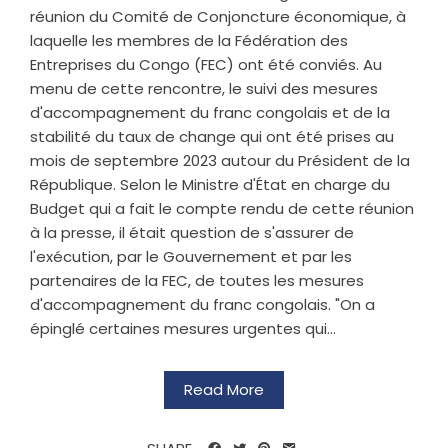
réunion du Comité de Conjoncture économique, à
laquelle les membres de la Fédération des
Entreprises du Congo (FEC) ont été conviés. Au
menu de cette rencontre, le suivi des mesures
d'accompagnement du franc congolais et de la
stabilité du taux de change qui ont été prises au
mois de septembre 2023 autour du Président de la
République. Selon le Ministre d'État en charge du
Budget qui a fait le compte rendu de cette réunion
à la presse, il était question de s'assurer de
l'exécution, par le Gouvernement et par les
partenaires de la FEC, de toutes les mesures
d'accompagnement du franc congolais. "On a
épinglé certaines mesures urgentes qui...
Read More