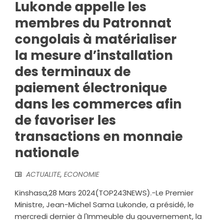
Lukonde appelle les
membres du Patronnat
congolais à matérialiser
la mesure d’installation
des terminaux de
paiement électronique
dans les commerces afin
de favoriser les
transactions en monnaie
nationale
ACTUALITE
,
ECONOMIE
Kinshasa,28 Mars 2024(TOP243NEWS).-Le Premier
Ministre, Jean-Michel Sama Lukonde, a présidé, le
mercredi dernier à l'Immeuble du gouvernement, la