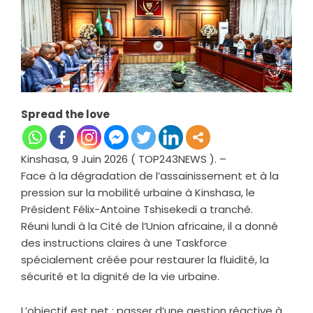
Spread the love
Kinshasa, 9 Juin 2026 ( TOP243NEWS ). –
Face à la dégradation de l’assainissement et à la
pression sur la mobilité urbaine à Kinshasa, le
Président Félix-Antoine Tshisekedi a tranché.
Réuni lundi à la Cité de l’Union africaine, il a donné
des instructions claires à une Taskforce
spécialement créée pour restaurer la fluidité, la
sécurité et la dignité de la vie urbaine.
L’objectif est net : passer d’une gestion réactive à