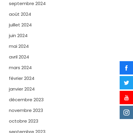
septembre 2024
août 2024
juillet 2024
juin 2024
mai 2024
avril 2024
mars 2024
février 2024
janvier 2024
décembre 2023
novembre 2023
octobre 2023
septembre 2023