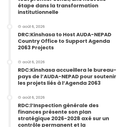
étape dans la transformation
institutionnelle
août 6, 2026
DRC:Kinshasa to Host AUDA-NEPAD
Country Office to Support Agenda
2063 Projects
août 6, 2026
RDC:Kinshasa accueillera le bureau-
pays de l’AUDA-NEPAD pour soutenir
les projets liés à l’Agenda 2063
août 6, 2026
RDC:l’Inspection générale des
finances présente son plan
stratégique 2026-2028 axé sur un
contrôle permanent et la