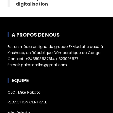
digitalisation
A PROPOS DE NOUS
Est un média en ligne du groupe E-Mediatic basé à
Kinshasa, en République Démocratique du Congo.
Contact: +243898537614 / 823026527
E-mail: pakotomike@gmail.com
EQUIPE
CEO : Mike Pakoto
REDACTION CENTRALE
Mike Pakoto