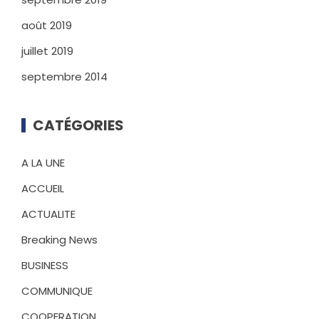
août 2019
juillet 2019
septembre 2014
CATÉGORIES
A LA UNE
ACCUEIL
ACTUALITE
Breaking News
BUSINESS
COMMUNIQUE
COOPERATION