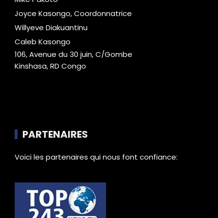
Joyce Kasongo, Coordonnatrice
Willyeve Diakuantinu
Caleb Kasongo
106, Avenue du 30 juin, C/Gombe
Kinshasa, RD Congo
PARTENAIRES
Voici les partenaires qui nous font confiance: