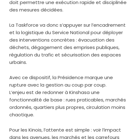
doit permettre une exécution rapide et disciplinée
des mesures décidées.
La Taskforce va donc s’appuyer sur l’encadrement
et la logistique du Service National pour déployer
des interventions concrètes : évacuation des
déchets, dégagement des emprises publiques,
régulation du trafic et sécurisation des espaces
urbains.
Avec ce dispositif, la Présidence marque une
rupture avec la gestion au coup par coup.
L’enjeu est de redonner à Kinshasa une
fonctionnalité de base : rues praticables, marchés
ordonnés, quartiers plus propres, circulation moins
chaotique.
Pour les Kinois, l’attente est simple : voir l’impact
dans les avenues, les marchés et les carrefours