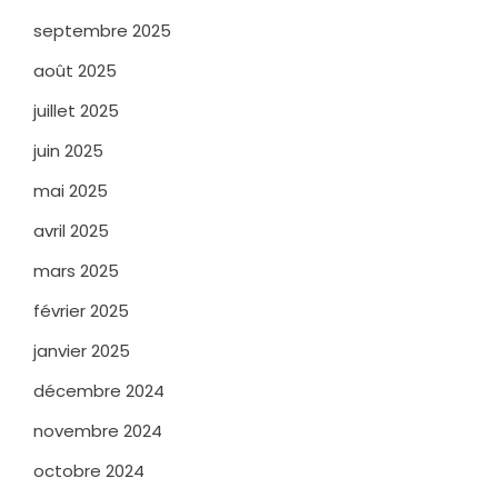
septembre 2025
août 2025
juillet 2025
juin 2025
mai 2025
avril 2025
mars 2025
février 2025
janvier 2025
décembre 2024
novembre 2024
octobre 2024