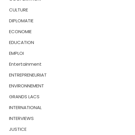
CULTURE
DIPLOMATIE
ECONOMIE
EDUCATION
EMPLOI
Entertainment
ENTREPRENEURIAT
ENVIRONNEMENT
GRANDS LACS
INTERNATIONAL
INTERVIEWS
JUSTICE