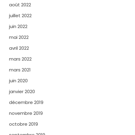
août 2022
juillet 2022
juin 2022
mai 2022
avril 2022
mars 2022
mars 2021
juin 2020
janvier 2020
décembre 2019
novembre 2019
octobre 2019
septembre 2019