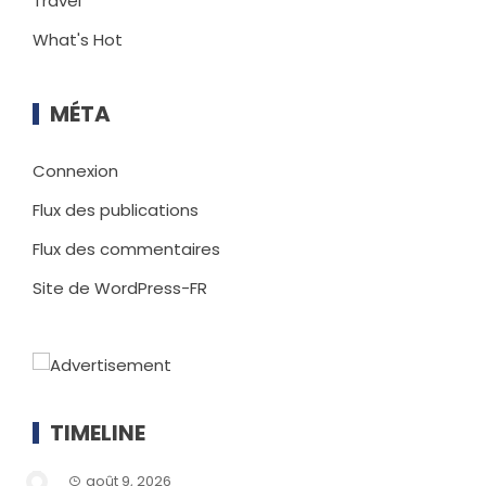
Travel
What's Hot
MÉTA
Connexion
Flux des publications
Flux des commentaires
Site de WordPress-FR
TIMELINE
août 9, 2026