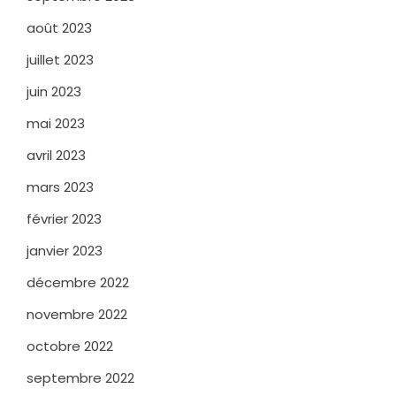
août 2023
juillet 2023
juin 2023
mai 2023
avril 2023
mars 2023
février 2023
janvier 2023
décembre 2022
novembre 2022
octobre 2022
septembre 2022