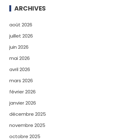
ARCHIVES
août 2026
juillet 2026
juin 2026
mai 2026
avril 2026
mars 2026
février 2026
janvier 2026
décembre 2025
novembre 2025
octobre 2025