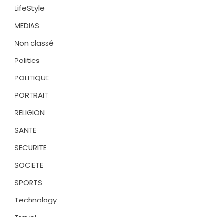
LifeStyle
MEDIAS
Non classé
Politics
POLITIQUE
PORTRAIT
RELIGION
SANTE
SECURITE
SOCIETE
SPORTS
Technology