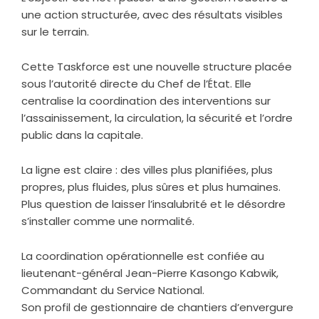
une action structurée, avec des résultats visibles
sur le terrain.
Cette Taskforce est une nouvelle structure placée
sous l’autorité directe du Chef de l’État. Elle
centralise la coordination des interventions sur
l’assainissement, la circulation, la sécurité et l’ordre
public dans la capitale.
La ligne est claire : des villes plus planifiées, plus
propres, plus fluides, plus sûres et plus humaines.
Plus question de laisser l’insalubrité et le désordre
s’installer comme une normalité.
La coordination opérationnelle est confiée au
lieutenant-général Jean-Pierre Kasongo Kabwik,
Commandant du Service National.
Son profil de gestionnaire de chantiers d’envergure