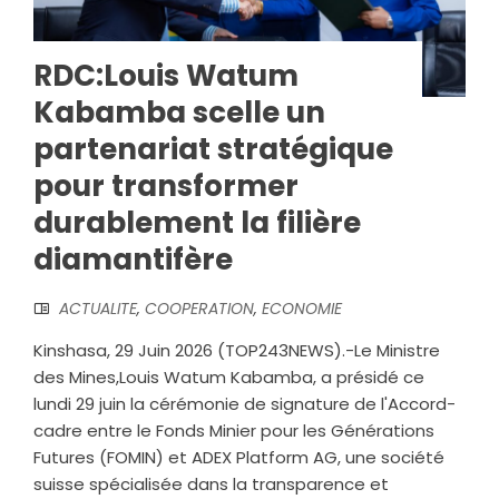
RDC:Louis Watum
Kabamba scelle un
partenariat stratégique
pour transformer
durablement la filière
diamantifère
ACTUALITE
,
COOPERATION
,
ECONOMIE
Kinshasa, 29 Juin 2026 (TOP243NEWS).-Le Ministre
des Mines,Louis Watum Kabamba, a présidé ce
lundi 29 juin la cérémonie de signature de l'Accord-
cadre entre le Fonds Minier pour les Générations
Futures (FOMIN) et ADEX Platform AG, une société
suisse spécialisée dans la transparence et