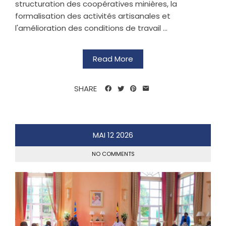
structuration des coopératives minières, la
formalisation des activités artisanales et
l'amélioration des conditions de travail ...
Read More
SHARE
MAI
12
2026
NO COMMENTS