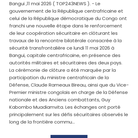
Bangui ,11 mai 2026 ( TOP243NEWS ). - ‎Le
gouvernement de la République centrafricaine et
celui de la République démocratique du Congo ont
franchi une nouvelle étape dans le renforcement
de leur coopération sécuritaire en clôturant les
travaux de la rencontre bilatérale consacrée à la
sécurité transfrontalière ce lundi 11 mai 2026 à
Bangui, capitale centrafricaine, en présence des
autorités militaires et sécuritaires des deux pays. ‎
‎La cérémonie de clôture a été marquée par la
participation du ministre centrafricain de la
Défense, Claude Rameaux Bireau, ainsi que du Vice-
Premier ministre congolais en charge de la Défense
nationale et des Anciens combattants, Guy
Kabombo Muadiamvita. Les échanges ont porté
principalement sur les défis sécuritaires observés le
long de la frontière commu...