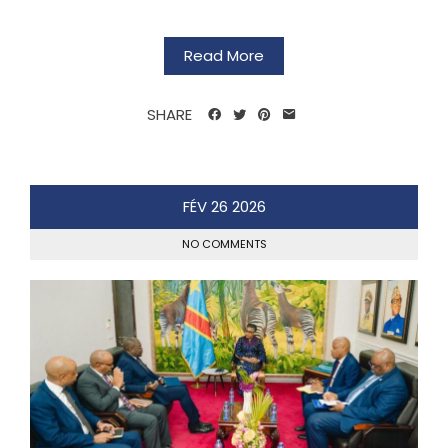
Read More
SHARE
FÉV
26
2026
NO COMMENTS