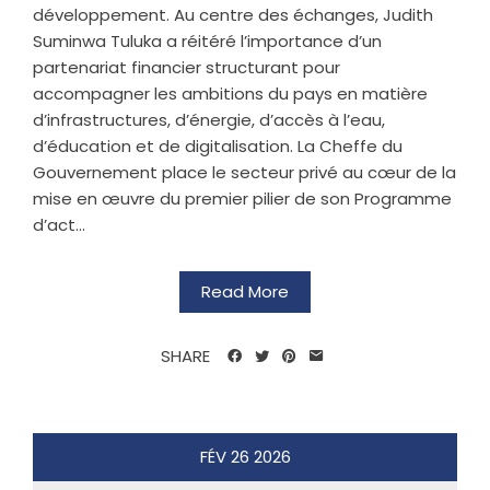
développement. Au centre des échanges, Judith
Suminwa Tuluka a réitéré l’importance d’un
partenariat financier structurant pour
accompagner les ambitions du pays en matière
d’infrastructures, d’énergie, d’accès à l’eau,
d’éducation et de digitalisation. La Cheffe du
Gouvernement place le secteur privé au cœur de la
mise en œuvre du premier pilier de son Programme
d’act...
Read More
SHARE
FÉV
26
2026