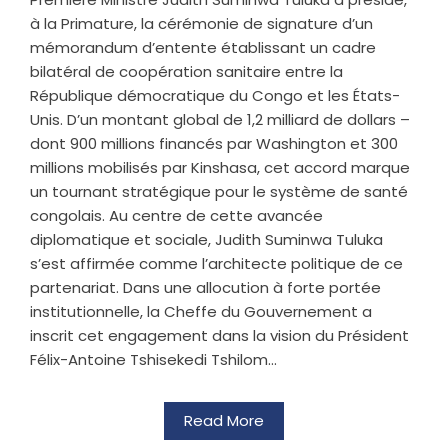
à la Primature, la cérémonie de signature d’un
mémorandum d’entente établissant un cadre
bilatéral de coopération sanitaire entre la
République démocratique du Congo et les États-
Unis. D’un montant global de 1,2 milliard de dollars –
dont 900 millions financés par Washington et 300
millions mobilisés par Kinshasa, cet accord marque
un tournant stratégique pour le système de santé
congolais. Au centre de cette avancée
diplomatique et sociale, Judith Suminwa Tuluka
s’est affirmée comme l’architecte politique de ce
partenariat. Dans une allocution à forte portée
institutionnelle, la Cheffe du Gouvernement a
inscrit cet engagement dans la vision du Président
Félix-Antoine Tshisekedi Tshilom...
Read More