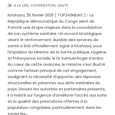
A LA UNE
,
COOPERATION
,
SANTE
Kinshasa, 26 février 2026 ( TOP243NEWS ).- La
République démocratique du Congo vient de
franchir une étape majeure dans la consolidation
de son système sanitaire. Un accord stratégique
visant le renforcement durable des services de
santé a été officiellement signé à Kinshasa, sous
l’impulsion du Ministre de la Santé publique, Hygiène
et Prévoyance sociale, le Dr Samuel Roger Kamba.‎
Au cœur de cette avancée, le ministre s’est illustré
comme l’artisan principal de cet engagement,
soulignant la nécessité d’apporter des réponses
structurelles et pérennes aux défis sanitaires du
pays. Devant les autorités et partenaires présents,
il a insisté sur l’urgence d’améliorer l’accès aux soins
et la qualité des prestations offertes à la
population congolaise, particulièrement dans les
zones les...