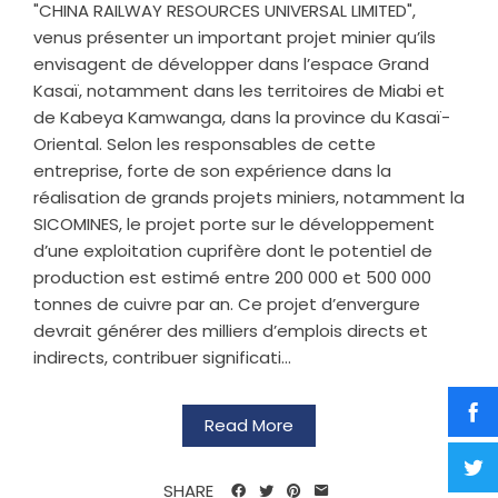
"CHINA RAILWAY RESOURCES UNIVERSAL LIMITED",
venus présenter un important projet minier qu’ils
envisagent de développer dans l’espace Grand
Kasaï, notamment dans les territoires de Miabi et
de Kabeya Kamwanga, dans la province du Kasaï-
Oriental. Selon les responsables de cette
entreprise, forte de son expérience dans la
réalisation de grands projets miniers, notamment la
SICOMINES, le projet porte sur le développement
d’une exploitation cuprifère dont le potentiel de
production est estimé entre 200 000 et 500 000
tonnes de cuivre par an. Ce projet d’envergure
devrait générer des milliers d’emplois directs et
indirects, contribuer significati...
Read More
SHARE