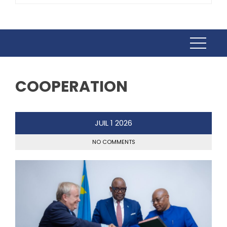
COOPERATION
JUIL
1
2026
NO COMMENTS