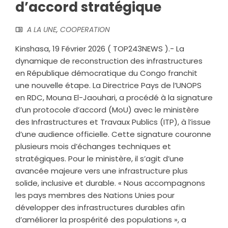
d’accord stratégique
A LA UNE
,
COOPERATION
Kinshasa, 19 Février 2026 ( TOP243NEWS ).- La
dynamique de reconstruction des infrastructures
en République démocratique du Congo franchit
une nouvelle étape. La Directrice Pays de l’UNOPS
en RDC, Mouna El-Jaouhari, a procédé à la signature
d’un protocole d’accord (MoU) avec le ministère
des Infrastructures et Travaux Publics (ITP), à l’issue
d’une audience officielle. Cette signature couronne
plusieurs mois d’échanges techniques et
stratégiques. Pour le ministère, il s’agit d’une
avancée majeure vers une infrastructure plus
solide, inclusive et durable. « Nous accompagnons
les pays membres des Nations Unies pour
développer des infrastructures durables afin
d’améliorer la prospérité des populations », a