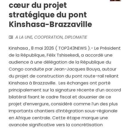
cœur du projet
stratégique du pont
Kinshasa-Brazzaville
A LA UNE
,
COOPERATION
,
DIPLOMATIE
Kinshasa , 8 mai 2026 ( TOP243NEWS ).- ‎Le Président
de la République, Félix Tshisekedi, a accordé une
audience à une délégation de la République du
Congo conduite par Jean-Jacques Bouya, autour
du projet de construction du pont route-rail reliant
Kinshasa à Brazzaville. ‎ ‎Les échanges ont porté
principalement sur la signature récente d’un accord
bilatéral fixant le cadre fiscal et douanier de ce
projet d’envergure, considéré comme l’un des plus
importants chantiers d’intégration sous-régionale
en Afrique centrale. Cette étape marque une
avancée significative vers la concrétisation