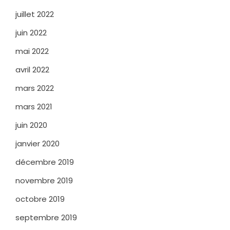
juillet 2022
juin 2022
mai 2022
avril 2022
mars 2022
mars 2021
juin 2020
janvier 2020
décembre 2019
novembre 2019
octobre 2019
septembre 2019