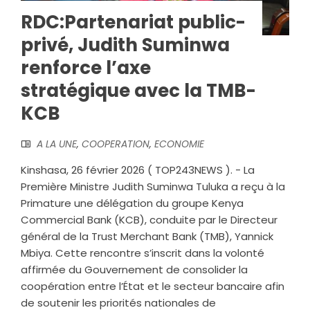
RDC:Partenariat public-
privé, Judith Suminwa
renforce l’axe
stratégique avec la TMB-
KCB
A LA UNE
,
COOPERATION
,
ECONOMIE
Kinshasa, 26 février 2026 ( TOP243NEWS ). - La
Première Ministre Judith Suminwa Tuluka a reçu à la
Primature une délégation du groupe Kenya
Commercial Bank (KCB), conduite par le Directeur
général de la Trust Merchant Bank (TMB), Yannick
Mbiya. Cette rencontre s’inscrit dans la volonté
affirmée du Gouvernement de consolider la
coopération entre l’État et le secteur bancaire afin
de soutenir les priorités nationales de