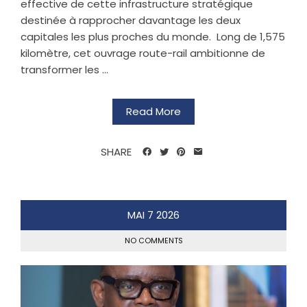
effective de cette infrastructure stratégique
destinée à rapprocher davantage les deux
capitales les plus proches du monde. ‎ ‎Long de 1,575
kilomètre, cet ouvrage route-rail ambitionne de
transformer les ...
Read More
SHARE
MAI
7
2026
NO COMMENTS