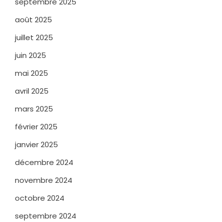
septembre 2025
août 2025
juillet 2025
juin 2025
mai 2025
avril 2025
mars 2025
février 2025
janvier 2025
décembre 2024
novembre 2024
octobre 2024
septembre 2024