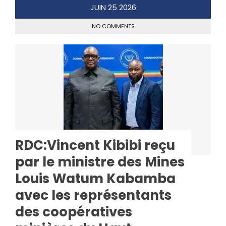
JUIN
25
2026
NO COMMENTS
RDC:Vincent Kibibi reçu
par le ministre des Mines
Louis Watum Kabamba
avec les représentants
des coopératives