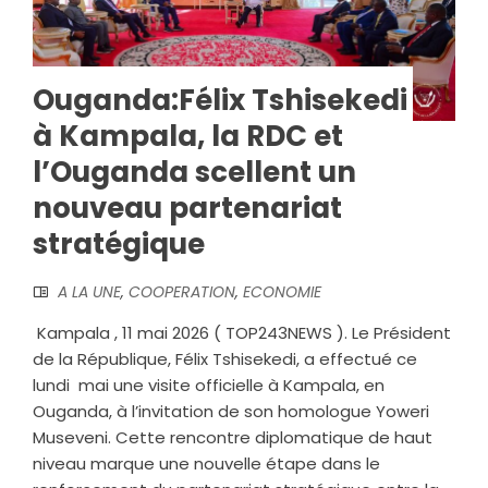
Ouganda:Félix Tshisekedi
à Kampala, la RDC et
l’Ouganda scellent un
nouveau partenariat
stratégique
A LA UNE
,
COOPERATION
,
ECONOMIE
‎ ‎Kampala , 11 mai 2026 ( TOP243NEWS ). Le Président
de la République, Félix Tshisekedi, a effectué ce
lundi mai une visite officielle à Kampala, en
Ouganda, à l’invitation de son homologue Yoweri
Museveni. Cette rencontre diplomatique de haut
niveau marque une nouvelle étape dans le