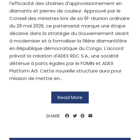
l'efficacité des chaînes d'approvisionnement en
diamants et pierres de couleur. Approuvé par le
Conseil des ministres lors de sa 91ᵉ réunion ordinaire
du 29 mai 2026, ce partenariat marque une étape
décisive dans la stratégie du Gouvernement visant
à moderniser et à formaliser la filière diamantifère
en République démocratique du Congo. L'accord
prévoit la création d'ADEX RDC S.A., une société
détenue à parts égales par le FOMIN et ADEX
Platform AG. Cette nouvelle structure aura pour
mission de mettre en...
Read More
SHARE