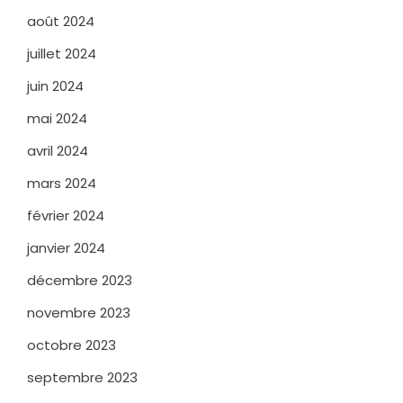
août 2024
juillet 2024
juin 2024
mai 2024
avril 2024
mars 2024
février 2024
janvier 2024
décembre 2023
novembre 2023
octobre 2023
septembre 2023