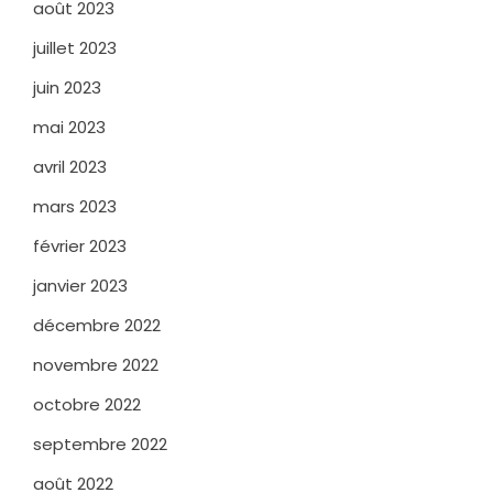
août 2023
juillet 2023
juin 2023
mai 2023
avril 2023
mars 2023
février 2023
janvier 2023
décembre 2022
novembre 2022
octobre 2022
septembre 2022
août 2022