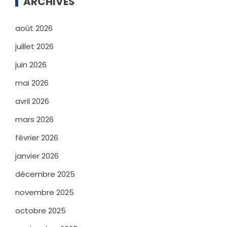
ARCHIVES
août 2026
juillet 2026
juin 2026
mai 2026
avril 2026
mars 2026
février 2026
janvier 2026
décembre 2025
novembre 2025
octobre 2025