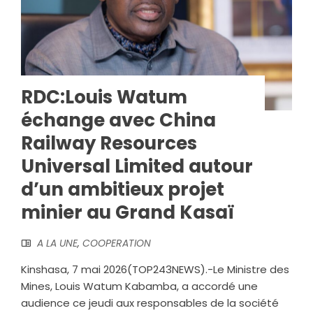
RDC:Louis Watum
échange avec China
Railway Resources
Universal Limited autour
d’un ambitieux projet
minier au Grand Kasaï
A LA UNE
,
COOPERATION
Kinshasa, 7 mai 2026(TOP243NEWS).-Le Ministre des
Mines, Louis Watum Kabamba, a accordé une
audience ce jeudi aux responsables de la société