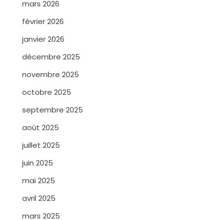
mars 2026
février 2026
janvier 2026
décembre 2025
novembre 2025
octobre 2025
septembre 2025
août 2025
juillet 2025
juin 2025
mai 2025
avril 2025
mars 2025