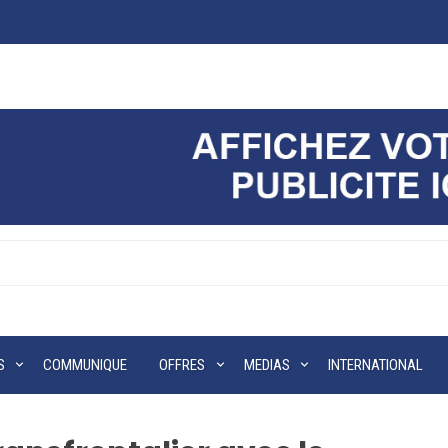
S
COMMUNIQUE
OFFRES
MEDIAS
INTERNATIONAL