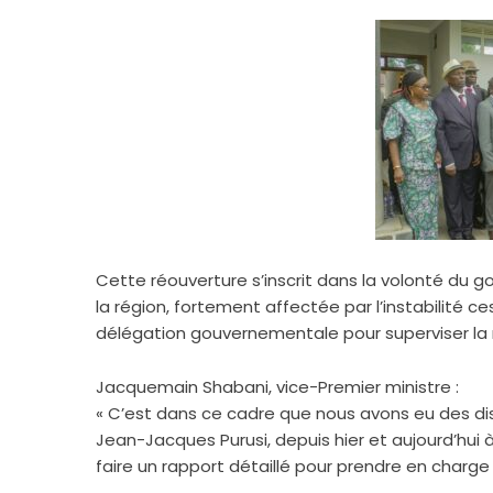
Cette réouverture s’inscrit dans la volonté du g
la région, fortement affectée par l’instabilité c
délégation gouvernementale pour superviser la 
Jacquemain Shabani, vice-Premier ministre :
« C’est dans ce cadre que nous avons eu des dis
Jean-Jacques Purusi, depuis hier et aujourd’hui 
faire un rapport détaillé pour prendre en charge