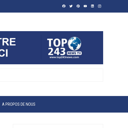
A PROPOS DE NOUS