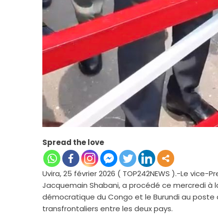
Spread the love
Uvira, 25 février 2026 ( TOP242NEWS ).-Le vice-Pre
Jacquemain Shabani, a procédé ce mercredi à la r
démocratique du Congo et le Burundi au poste d
transfrontaliers entre les deux pays.