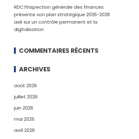
RDC:l’Inspection générale des finances
présente son plan stratégique 2026-2028
axé sur un contrôle permanent et la
digitalisation
COMMENTAIRES RÉCENTS
ARCHIVES
août 2026
juillet 2026
juin 2026
mai 2026
avril 2026