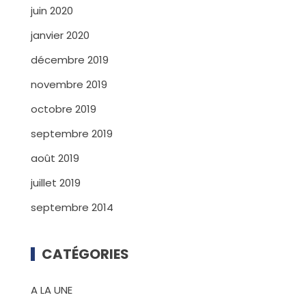
juin 2020
janvier 2020
décembre 2019
novembre 2019
octobre 2019
septembre 2019
août 2019
juillet 2019
septembre 2014
CATÉGORIES
A LA UNE