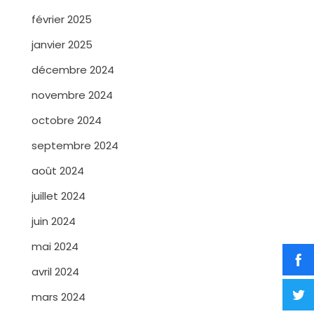
février 2025
janvier 2025
décembre 2024
novembre 2024
octobre 2024
septembre 2024
août 2024
juillet 2024
juin 2024
mai 2024
avril 2024
mars 2024