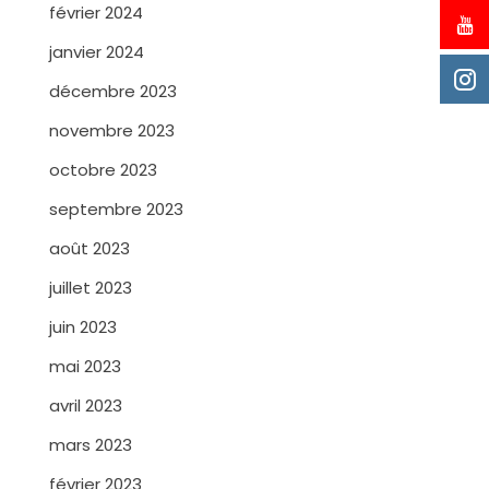
février 2024
janvier 2024
décembre 2023
novembre 2023
octobre 2023
septembre 2023
août 2023
juillet 2023
juin 2023
mai 2023
avril 2023
mars 2023
février 2023