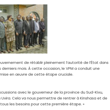
ouvernement de rétablir pleinement l’autorité de l’État dans
es derniers mois. À cette occasion, le VPM a conduit une
mise en œuvre de cette étape cruciale.
cussions avec le gouverneur de la province du Sud-Kivu,
à Uvira. Cela va nous permettre de rentrer à Kinshasa et de
 tous les besoins pour cette première étape. »