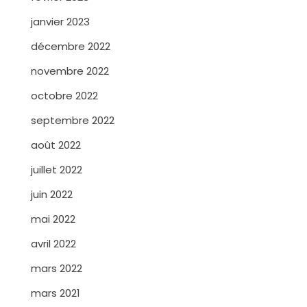
janvier 2023
décembre 2022
novembre 2022
octobre 2022
septembre 2022
août 2022
juillet 2022
juin 2022
mai 2022
avril 2022
mars 2022
mars 2021