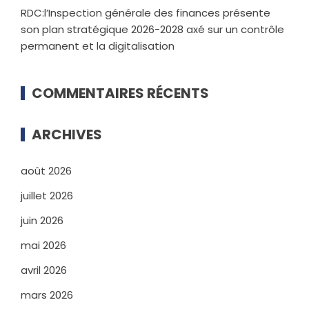
RDC:l’Inspection générale des finances présente
son plan stratégique 2026-2028 axé sur un contrôle
permanent et la digitalisation
COMMENTAIRES RÉCENTS
ARCHIVES
août 2026
juillet 2026
juin 2026
mai 2026
avril 2026
mars 2026