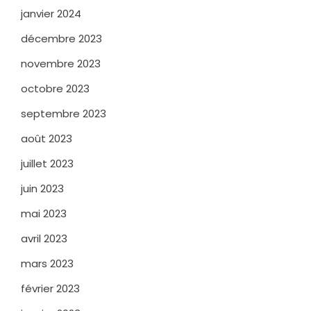
janvier 2024
décembre 2023
novembre 2023
octobre 2023
septembre 2023
août 2023
juillet 2023
juin 2023
mai 2023
avril 2023
mars 2023
février 2023