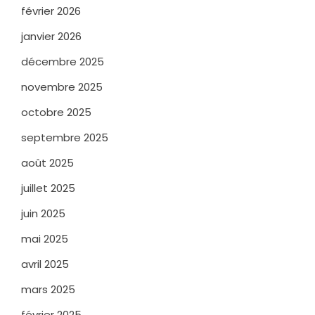
février 2026
janvier 2026
décembre 2025
novembre 2025
octobre 2025
septembre 2025
août 2025
juillet 2025
juin 2025
mai 2025
avril 2025
mars 2025
février 2025