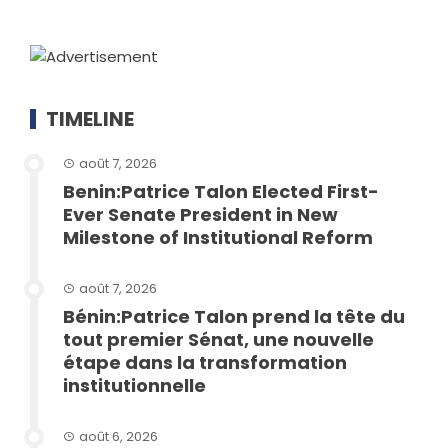
TIMELINE
août 7, 2026
Benin:Patrice Talon Elected First-
Ever Senate President in New
Milestone of Institutional Reform
août 7, 2026
Bénin:Patrice Talon prend la tête du
tout premier Sénat, une nouvelle
étape dans la transformation
institutionnelle
août 6, 2026