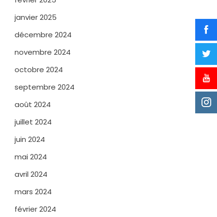
janvier 2025
décembre 2024
novembre 2024
octobre 2024
septembre 2024
août 2024
juillet 2024
juin 2024
mai 2024
avril 2024
mars 2024
février 2024