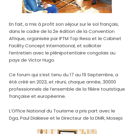
En fait, a mis à profit son séjour sur le sol français,
dans le cadre de la 2e édition de la Convention
Afrique, organisée par IFTM Top Resa et le Cabinet
Facility Concept International, et solliciter
l’entretien avec le plénipotentiaire congolais au
pays de Victor Hugo.
Ce forum qui s’est tenu du 17 au 19 Septembre, a
été créé en 2023, et réuni, chaque année, 30000
professionnels de l’ensemble de la filière touristique
française et européenne.
L’Office National du Tourisme a pris part avec le
Dga, Paul Diakiese et le Directeur de la DMR, Mosepi.