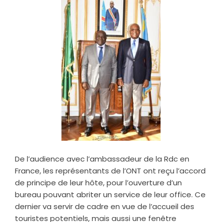
De l’audience avec l’ambassadeur de la Rdc en
France, les représentants de l’ONT ont reçu l’accord
de principe de leur hôte, pour l’ouverture d’un
bureau pouvant abriter un service de leur office. Ce
dernier va servir de cadre en vue de l’accueil des
touristes potentiels, mais aussi une fenêtre