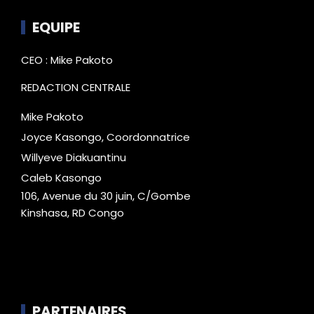
EQUIPE
CEO : Mike Pakoto
REDACTION CENTRALE
Mike Pakoto
Joyce Kasongo, Coordonnatrice
Willyeve Diakuantinu
Caleb Kasongo
106, Avenue du 30 juin, C/Gombe
Kinshasa, RD Congo
PARTENAIRES