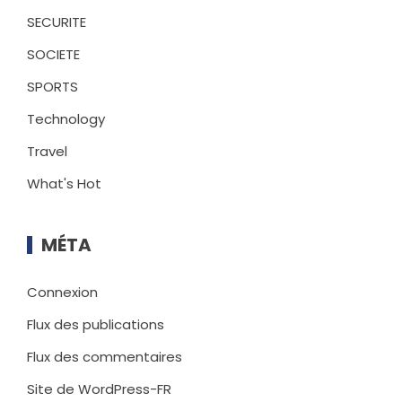
SECURITE
SOCIETE
SPORTS
Technology
Travel
What's Hot
MÉTA
Connexion
Flux des publications
Flux des commentaires
Site de WordPress-FR