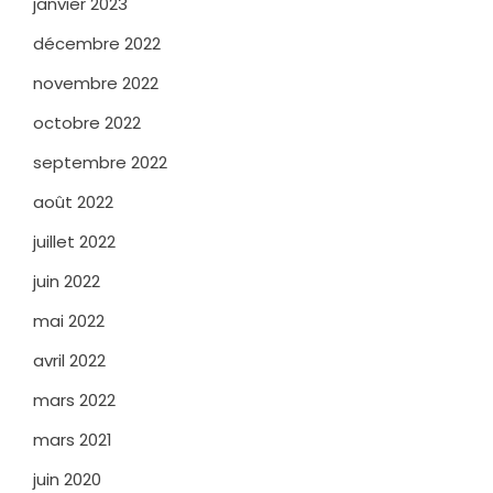
janvier 2023
décembre 2022
novembre 2022
octobre 2022
septembre 2022
août 2022
juillet 2022
juin 2022
mai 2022
avril 2022
mars 2022
mars 2021
juin 2020