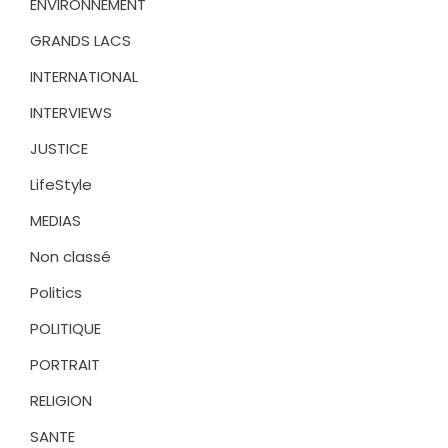
ENVIRONNEMENT
GRANDS LACS
INTERNATIONAL
INTERVIEWS
JUSTICE
LifeStyle
MEDIAS
Non classé
Politics
POLITIQUE
PORTRAIT
RELIGION
SANTE