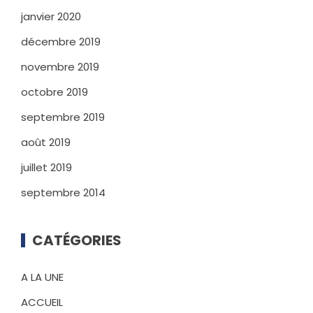
janvier 2020
décembre 2019
novembre 2019
octobre 2019
septembre 2019
août 2019
juillet 2019
septembre 2014
CATÉGORIES
A LA UNE
ACCUEIL