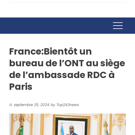
France:Bientôt un
bureau de l’ONT au siège
de l’ambassade RDC à
Paris
septembre 25, 2024
by
Top243news