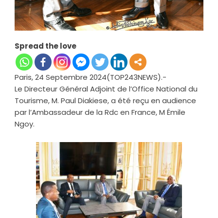
Spread the love
Paris, 24 Septembre 2024(TOP243NEWS).-
Le Directeur Général Adjoint de l’Office National du
Tourisme, M. Paul Diakiese, a été reçu en audience
par l’Ambassadeur de la Rdc en France, M Émile
Ngoy.