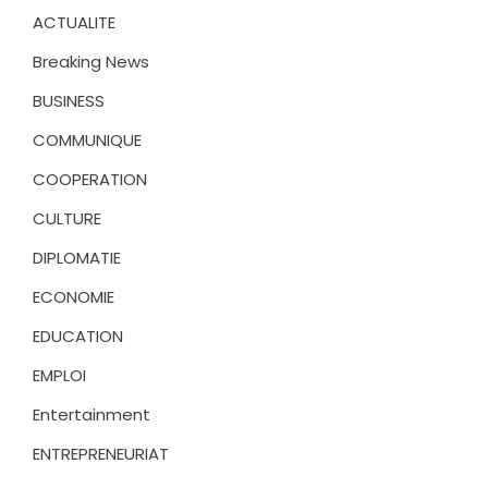
ACTUALITE
Breaking News
BUSINESS
COMMUNIQUE
COOPERATION
CULTURE
DIPLOMATIE
ECONOMIE
EDUCATION
EMPLOI
Entertainment
ENTREPRENEURIAT