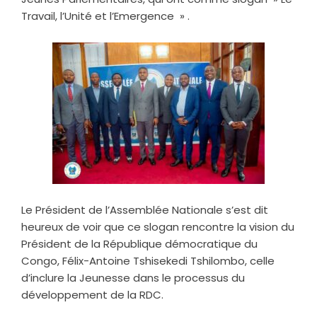
Travail, l’Unité et l’Emergence » .
Le Président de l’Assemblée Nationale s’est dit
heureux de voir que ce slogan rencontre la vision du
Président de la République démocratique du
Congo, Félix-Antoine Tshisekedi Tshilombo, celle
d’inclure la Jeunesse dans le processus du
développement de la RDC.