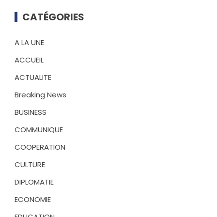
CATÉGORIES
A LA UNE
ACCUEIL
ACTUALITE
Breaking News
BUSINESS
COMMUNIQUE
COOPERATION
CULTURE
DIPLOMATIE
ECONOMIE
EDUCATION