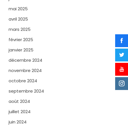
mai 2025
avril 2025
mars 2025
février 2025
janvier 2025
décembre 2024
novembre 2024
octobre 2024
septembre 2024
août 2024
juillet 2024
juin 2024