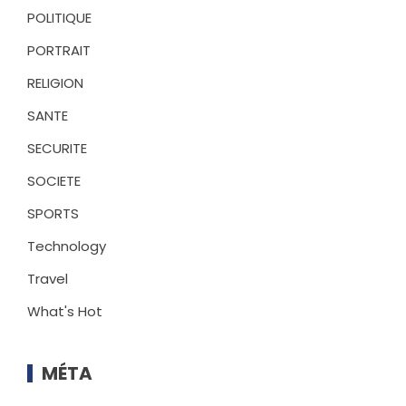
POLITIQUE
PORTRAIT
RELIGION
SANTE
SECURITE
SOCIETE
SPORTS
Technology
Travel
What's Hot
MÉTA