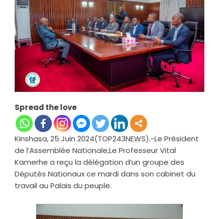
Spread the love
Kinshasa, 25 Juin 2024(TOP243NEWS).-Le Président
de l’Assemblée Nationale,Le Professeur Vital
Kamerhe a reçu la délégation d’un groupe des
Députés Nationaux ce mardi dans son cabinet du
travail au Palais du peuple.