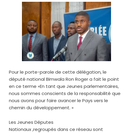
Pour le porte-parole de cette délégation, le
député national Bimwala Ron Roger a fait le point
en ce terme »En tant que Jeunes parlementaires,
nous sommes conscients de la responsabilité que
nous avons pour faire avancer le Pays vers le
chemin du développement. »
Les Jeunes Députes
Nationaux ,regroupés dans ce réseau sont