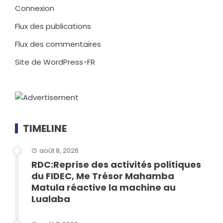
Connexion
Flux des publications
Flux des commentaires
Site de WordPress-FR
TIMELINE
août 8, 2026
RDC:Reprise des activités politiques
du FIDEC, Me Trésor Mahamba
Matula réactive la machine au
Lualaba