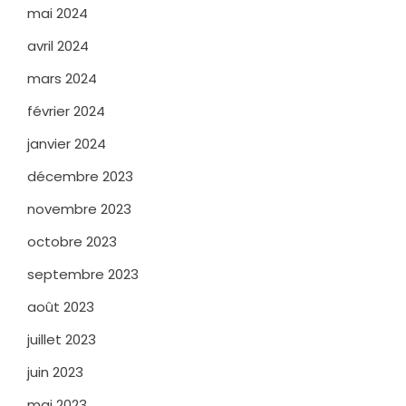
mai 2024
avril 2024
mars 2024
février 2024
janvier 2024
décembre 2023
novembre 2023
octobre 2023
septembre 2023
août 2023
juillet 2023
juin 2023
mai 2023