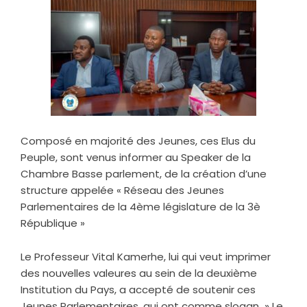
Composé en majorité des Jeunes, ces Elus du
Peuple, sont venus informer au Speaker de la
Chambre Basse parlement, de la création d’une
structure appelée « Réseau des Jeunes
Parlementaires de la 4ème législature de la 3è
République »
Le Professeur Vital Kamerhe, lui qui veut imprimer
des nouvelles valeures au sein de la deuxième
Institution du Pays, a accepté de soutenir ces
Jeunes Parlementaires, qui ont comme slogan » Le