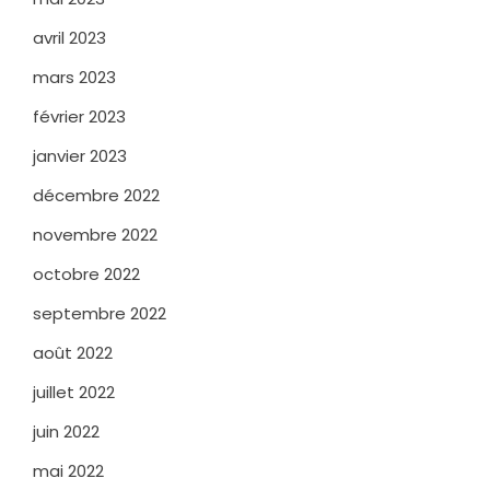
avril 2023
mars 2023
février 2023
janvier 2023
décembre 2022
novembre 2022
octobre 2022
septembre 2022
août 2022
juillet 2022
juin 2022
mai 2022