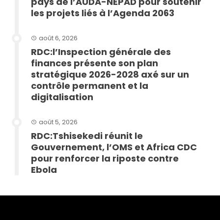
pays de l’AUDA-NEPAD pour soutenir
les projets liés à l’Agenda 2063
août 6, 2026
RDC:l’Inspection générale des
finances présente son plan
stratégique 2026-2028 axé sur un
contrôle permanent et la
digitalisation
août 5, 2026
RDC:Tshisekedi réunit le
Gouvernement, l’OMS et Africa CDC
pour renforcer la riposte contre
Ebola