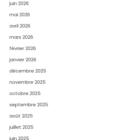
juin 2026
mai 2026
avril 2026
mars 2026
février 2026
janvier 2026
décembre 2025
novembre 2025
octobre 2025
septembre 2025
août 2025
juillet 2025
juin 2025