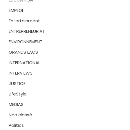
EMPLOI
Entertainment
ENTREPRENEURIAT
ENVIRONNEMENT
GRANDS LACS
INTERNATIONAL
INTERVIEWS
JUSTICE
LifeStyle
MEDIAS
Non classé
Politics