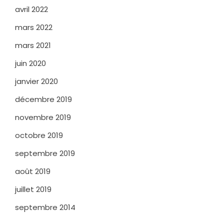
avril 2022
mars 2022
mars 2021
juin 2020
janvier 2020
décembre 2019
novembre 2019
octobre 2019
septembre 2019
août 2019
juillet 2019
septembre 2014