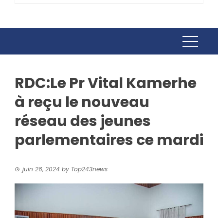
RDC:Le Pr Vital Kamerhe
à reçu le nouveau
réseau des jeunes
parlementaires ce mardi
juin 26, 2024
by
Top243news