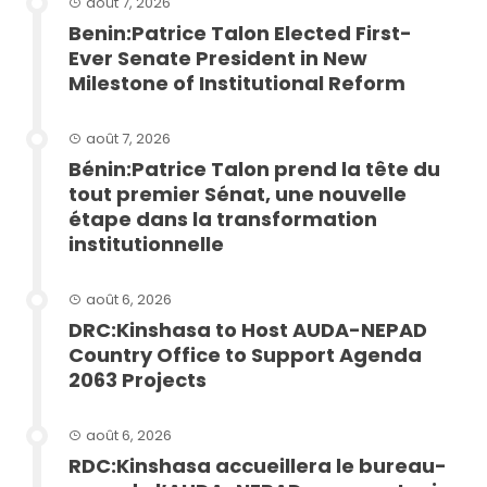
août 7, 2026
Benin:Patrice Talon Elected First-
Ever Senate President in New
Milestone of Institutional Reform
août 7, 2026
Bénin:Patrice Talon prend la tête du
tout premier Sénat, une nouvelle
étape dans la transformation
institutionnelle
août 6, 2026
DRC:Kinshasa to Host AUDA-NEPAD
Country Office to Support Agenda
2063 Projects
août 6, 2026
RDC:Kinshasa accueillera le bureau-