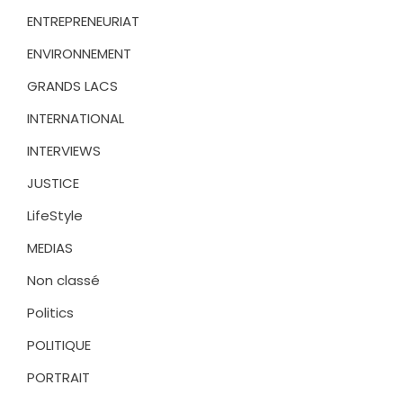
ENTREPRENEURIAT
ENVIRONNEMENT
GRANDS LACS
INTERNATIONAL
INTERVIEWS
JUSTICE
LifeStyle
MEDIAS
Non classé
Politics
POLITIQUE
PORTRAIT