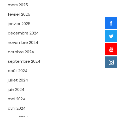
mars 2025
février 2025
janvier 2025
décembre 2024
novembre 2024
octobre 2024
septembre 2024
août 2024
juillet 2024
juin 2024
mai 2024
avril 2024