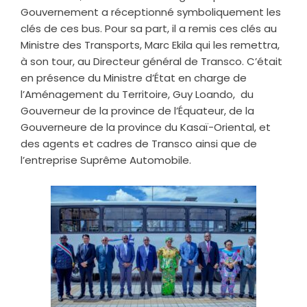
Gouvernement a réceptionné symboliquement les
clés de ces bus. Pour sa part, il a remis ces clés au
Ministre des Transports, Marc Ekila qui les remettra,
à son tour, au Directeur général de Transco. C’était
en présence du Ministre d’État en charge de
l’Aménagement du Territoire, Guy Loando, du
Gouverneur de la province de l’Équateur, de la
Gouverneure de la province du Kasaï-Oriental, et
des agents et cadres de Transco ainsi que de
l’entreprise Suprême Automobile.