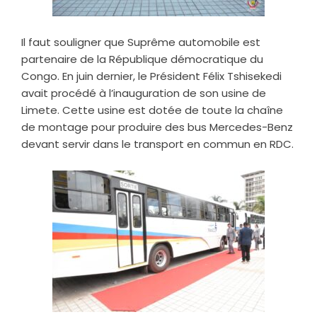
Il faut souligner que Suprême automobile est
partenaire de la République démocratique du
Congo. En juin dernier, le Président Félix Tshisekedi
avait procédé à l’inauguration de son usine de
Limete. Cette usine est dotée de toute la chaîne
de montage pour produire des bus Mercedes-Benz
devant servir dans le transport en commun en RDC.