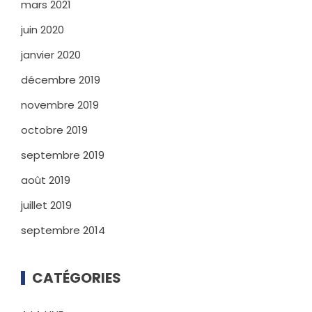
mars 2021
juin 2020
janvier 2020
décembre 2019
novembre 2019
octobre 2019
septembre 2019
août 2019
juillet 2019
septembre 2014
CATÉGORIES