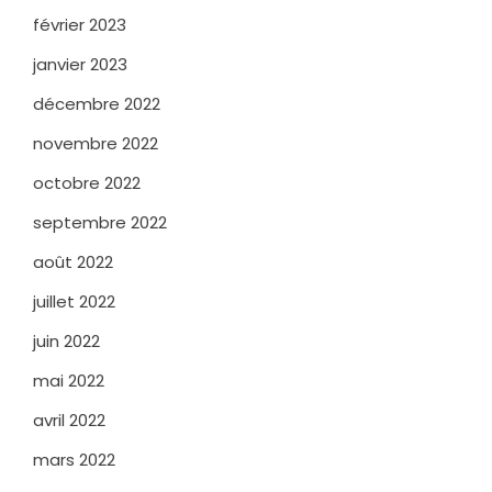
février 2023
janvier 2023
décembre 2022
novembre 2022
octobre 2022
septembre 2022
août 2022
juillet 2022
juin 2022
mai 2022
avril 2022
mars 2022