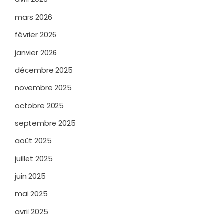
mars 2026
février 2026
janvier 2026
décembre 2025
novembre 2025
octobre 2025
septembre 2025
août 2025
juillet 2025
juin 2025
mai 2025
avril 2025