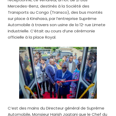
Mercedes-Benz, destinés à la Société des
Transports au Congo (Transco), des bus montés
sur place à Kinshasa, par l’entreprise Suprême
Automobile à travers son usine de la 12ᵉ rue Limete
industrielle. C’était au cours d’une cérémonie
officielle à la place Royal.
C’est des mains du Directeur général de Suprême
Automobile, Monsieur Harish Jagtani que le Chef du