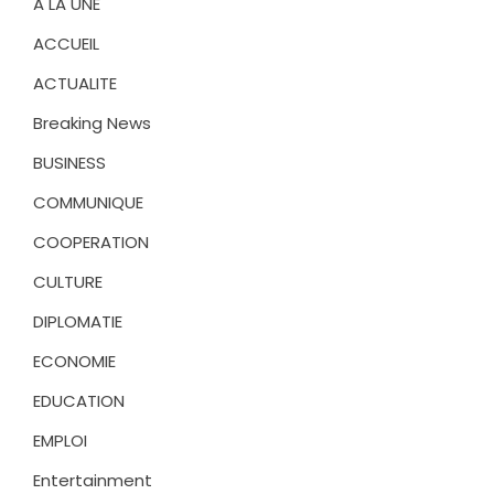
A LA UNE
ACCUEIL
ACTUALITE
Breaking News
BUSINESS
COMMUNIQUE
COOPERATION
CULTURE
DIPLOMATIE
ECONOMIE
EDUCATION
EMPLOI
Entertainment