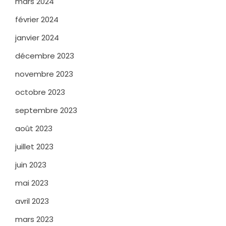
mars 2024
février 2024
janvier 2024
décembre 2023
novembre 2023
octobre 2023
septembre 2023
août 2023
juillet 2023
juin 2023
mai 2023
avril 2023
mars 2023