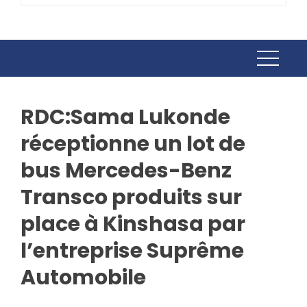
RDC:Sama Lukonde
réceptionne un lot de
bus Mercedes-Benz
Transco produits sur
place à Kinshasa par
l’entreprise Suprême
Automobile