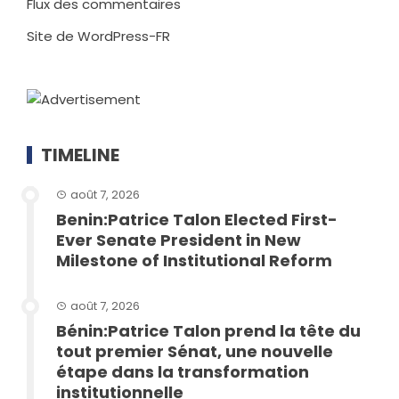
Flux des commentaires
Site de WordPress-FR
TIMELINE
août 7, 2026
Benin:Patrice Talon Elected First-
Ever Senate President in New
Milestone of Institutional Reform
août 7, 2026
Bénin:Patrice Talon prend la tête du
tout premier Sénat, une nouvelle
étape dans la transformation
institutionnelle