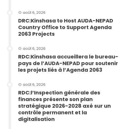
août 6, 2026
DRC:Kinshasa to Host AUDA-NEPAD
Country Office to Support Agenda
2063 Projects
août 6, 2026
RDC:Kinshasa accueillera le bureau-
pays de l’AUDA-NEPAD pour soutenir
les projets liés à l’Agenda 2063
août 6, 2026
RDC:l’Inspection générale des
finances présente son plan
stratégique 2026-2028 axé sur un
contrôle permanent et la
digitalisation