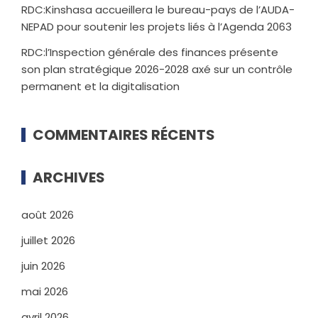
RDC:Kinshasa accueillera le bureau-pays de l’AUDA-
NEPAD pour soutenir les projets liés à l’Agenda 2063
RDC:l’Inspection générale des finances présente
son plan stratégique 2026-2028 axé sur un contrôle
permanent et la digitalisation
COMMENTAIRES RÉCENTS
ARCHIVES
août 2026
juillet 2026
juin 2026
mai 2026
avril 2026