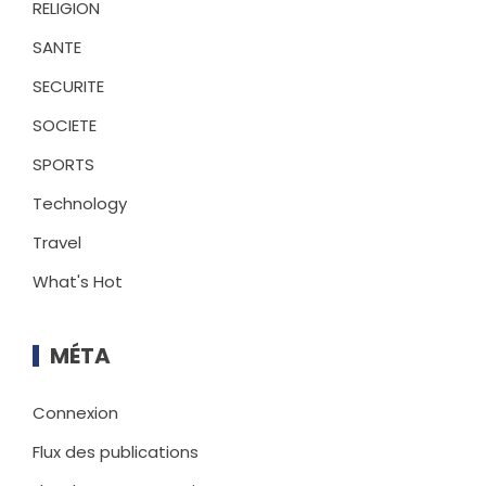
RELIGION
SANTE
SECURITE
SOCIETE
SPORTS
Technology
Travel
What's Hot
MÉTA
Connexion
Flux des publications