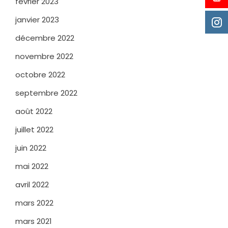
février 2023
janvier 2023
décembre 2022
novembre 2022
octobre 2022
septembre 2022
août 2022
juillet 2022
juin 2022
mai 2022
avril 2022
mars 2022
mars 2021