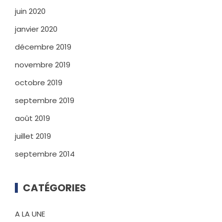
juin 2020
janvier 2020
décembre 2019
novembre 2019
octobre 2019
septembre 2019
août 2019
juillet 2019
septembre 2014
CATÉGORIES
A LA UNE