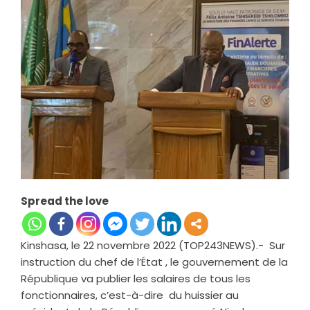
Spread the love
Kinshasa, le 22 novembre 2022 (TOP243NEWS).- Sur
instruction du chef de l’État , le gouvernement de la
République va publier les salaires de tous les
fonctionnaires, c’est-à-dire du huissier au