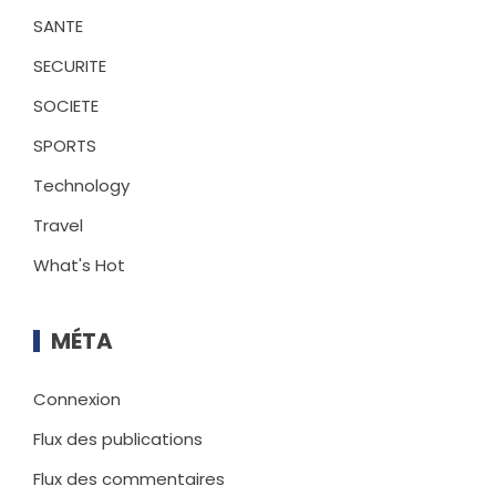
SANTE
SECURITE
SOCIETE
SPORTS
Technology
Travel
What's Hot
MÉTA
Connexion
Flux des publications
Flux des commentaires