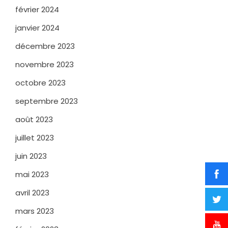
février 2024
janvier 2024
décembre 2023
novembre 2023
octobre 2023
septembre 2023
août 2023
juillet 2023
juin 2023
mai 2023
avril 2023
mars 2023