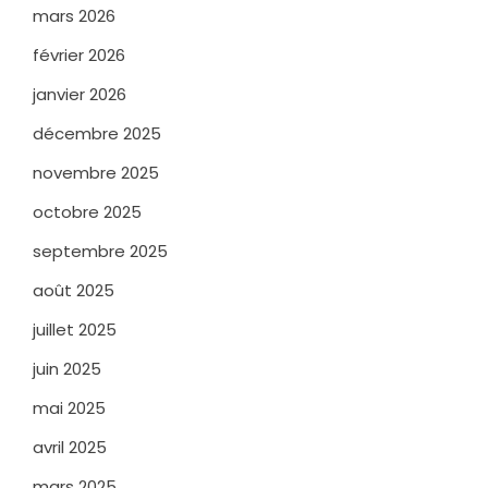
mars 2026
février 2026
janvier 2026
décembre 2025
novembre 2025
octobre 2025
septembre 2025
août 2025
juillet 2025
juin 2025
mai 2025
avril 2025
mars 2025