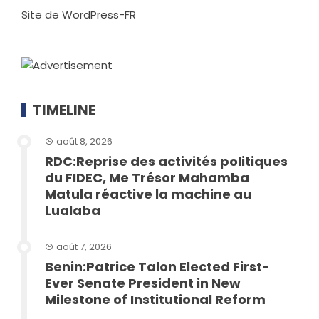
Site de WordPress-FR
TIMELINE
août 8, 2026
RDC:Reprise des activités politiques
du FIDEC, Me Trésor Mahamba
Matula réactive la machine au
Lualaba
août 7, 2026
Benin:Patrice Talon Elected First-
Ever Senate President in New
Milestone of Institutional Reform