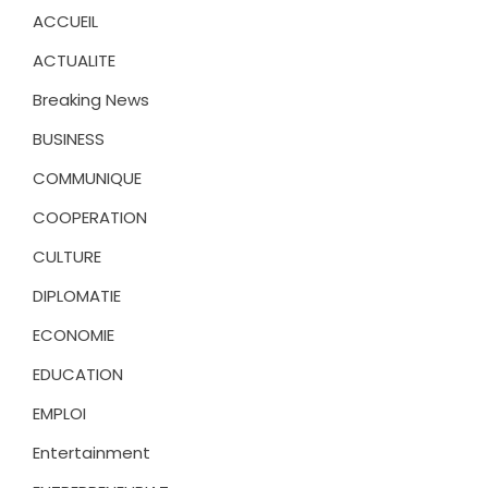
ACCUEIL
ACTUALITE
Breaking News
BUSINESS
COMMUNIQUE
COOPERATION
CULTURE
DIPLOMATIE
ECONOMIE
EDUCATION
EMPLOI
Entertainment