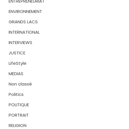
ENTREPRENEURIAT
ENVIRONNEMENT
GRANDS LACS
INTERNATIONAL
INTERVIEWS
JUSTICE
LifeStyle
MEDIAS
Non classé
Politics
POLITIQUE
PORTRAIT
RELIGION