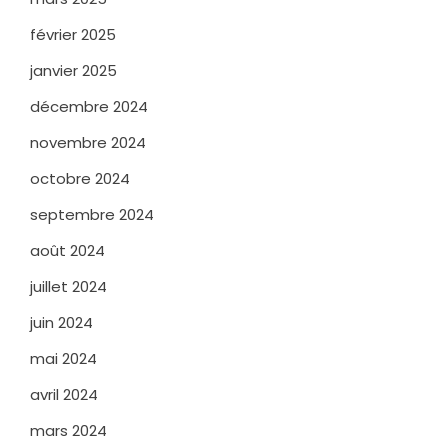
février 2025
janvier 2025
décembre 2024
novembre 2024
octobre 2024
septembre 2024
août 2024
juillet 2024
juin 2024
mai 2024
avril 2024
mars 2024