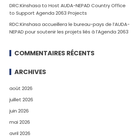
DRC:Kinshasa to Host AUDA-NEPAD Country Office
to Support Agenda 2063 Projects
RDC:Kinshasa accueillera le bureau-pays de l’AUDA-
NEPAD pour soutenir les projets liés à l’Agenda 2063
COMMENTAIRES RÉCENTS
ARCHIVES
août 2026
juillet 2026
juin 2026
mai 2026
avril 2026