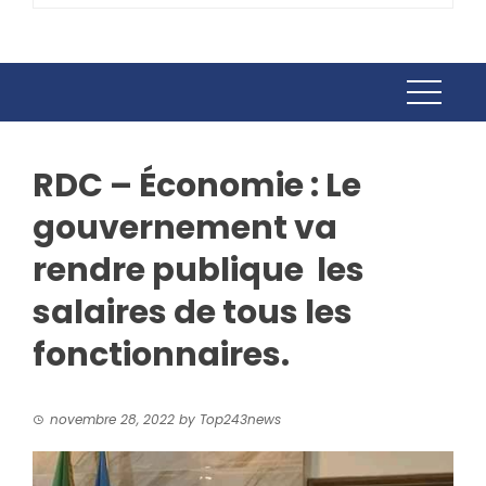
RDC – Économie : Le
gouvernement va
rendre publique les
salaires de tous les
fonctionnaires.
novembre 28, 2022
by
Top243news