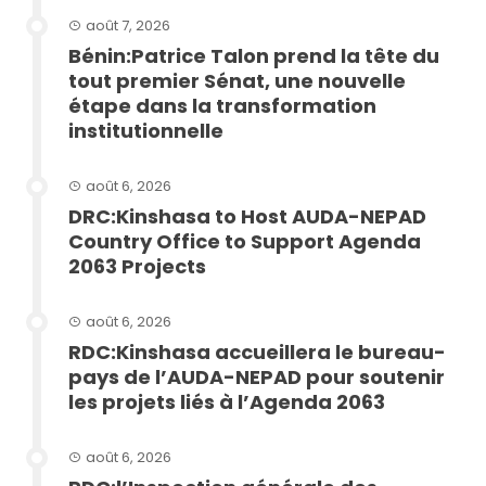
août 7, 2026
Bénin:Patrice Talon prend la tête du
tout premier Sénat, une nouvelle
étape dans la transformation
institutionnelle
août 6, 2026
DRC:Kinshasa to Host AUDA-NEPAD
Country Office to Support Agenda
2063 Projects
août 6, 2026
RDC:Kinshasa accueillera le bureau-
pays de l’AUDA-NEPAD pour soutenir
les projets liés à l’Agenda 2063
août 6, 2026