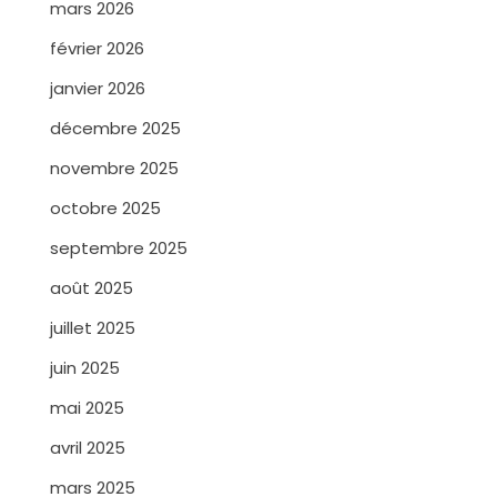
mars 2026
février 2026
janvier 2026
décembre 2025
novembre 2025
octobre 2025
septembre 2025
août 2025
juillet 2025
juin 2025
mai 2025
avril 2025
mars 2025