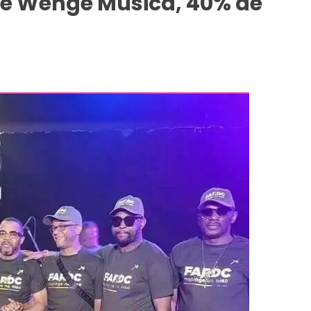
e Wenge Musica, 40% de