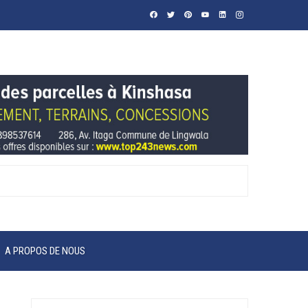
A PROPOS DE NOUS