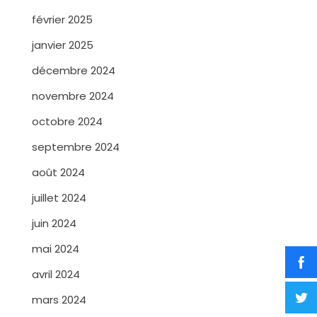
février 2025
janvier 2025
décembre 2024
novembre 2024
octobre 2024
septembre 2024
août 2024
juillet 2024
juin 2024
mai 2024
avril 2024
mars 2024