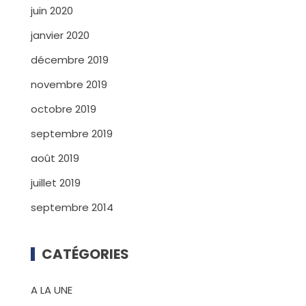
juin 2020
janvier 2020
décembre 2019
novembre 2019
octobre 2019
septembre 2019
août 2019
juillet 2019
septembre 2014
CATÉGORIES
A LA UNE