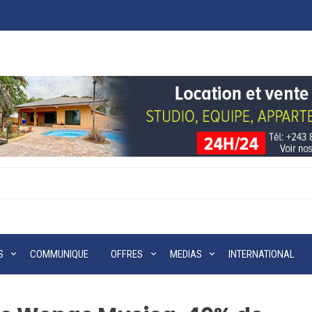
S
COMMUNIQUE
OFFRES
MEDIAS
INTERNATIONAL