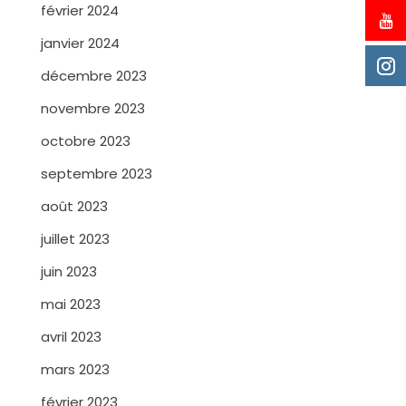
février 2024
janvier 2024
décembre 2023
novembre 2023
octobre 2023
septembre 2023
août 2023
juillet 2023
juin 2023
mai 2023
avril 2023
mars 2023
février 2023