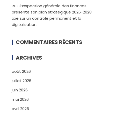
RDC:l’Inspection générale des finances
présente son plan stratégique 2026-2028
axé sur un contrôle permanent et la
digitalisation
COMMENTAIRES RÉCENTS
ARCHIVES
août 2026
juillet 2026
juin 2026
mai 2026
avril 2026