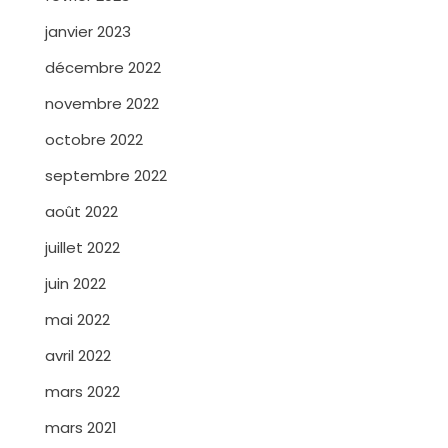
janvier 2023
décembre 2022
novembre 2022
octobre 2022
septembre 2022
août 2022
juillet 2022
juin 2022
mai 2022
avril 2022
mars 2022
mars 2021