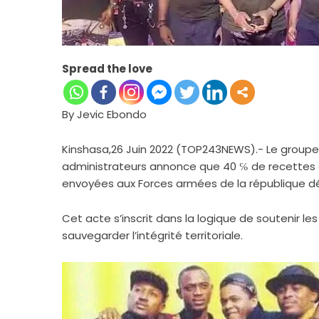
Spread the love
By Jevic Ebondo
Kinshasa,26 Juin 2022 (TOP243NEWS).- Le groupe
administrateurs annonce que 40 ℅ de recettes d
envoyées aux Forces armées de la république 
Cet acte s’inscrit dans la logique de soutenir le
sauvegarder l’intégrité territoriale.