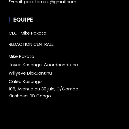
E-mail: pakotomike@gmail.com
EQUIPE
CEO : Mike Pakoto
REDACTION CENTRALE
Mike Pakoto
Joyce Kasongo, Coordonnatrice
Willyeve Diakuantinu
Caleb Kasongo
106, Avenue du 30 juin, C/Gombe
Kinshasa, RD Congo