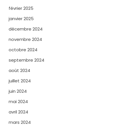
février 2025
janvier 2025
décembre 2024
novembre 2024
octobre 2024
septembre 2024
août 2024
juillet 2024
juin 2024
mai 2024
avril 2024
mars 2024