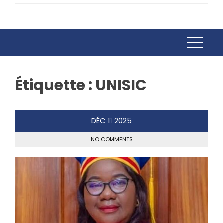
Étiquette :
UNISIC
DÉC
11
2025
NO COMMENTS