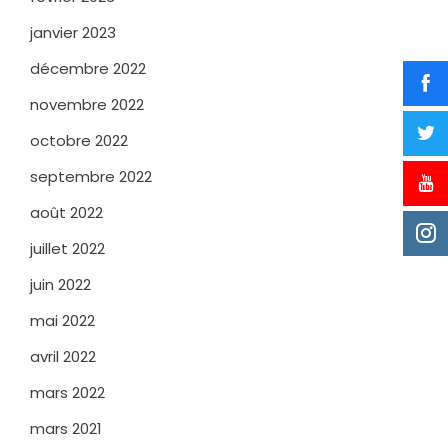
janvier 2023
décembre 2022
novembre 2022
octobre 2022
septembre 2022
août 2022
juillet 2022
juin 2022
mai 2022
avril 2022
mars 2022
mars 2021