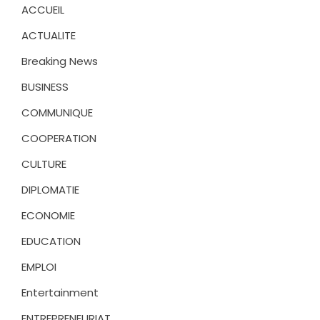
ACCUEIL
ACTUALITE
Breaking News
BUSINESS
COMMUNIQUE
COOPERATION
CULTURE
DIPLOMATIE
ECONOMIE
EDUCATION
EMPLOI
Entertainment
ENTREPRENEURIAT