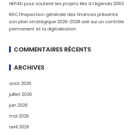
NEPAD pour soutenir les projets liés à l’Agenda 2063
RDC:l’Inspection générale des finances présente
son plan stratégique 2026-2028 axé sur un contrôle
permanent et la digitalisation
COMMENTAIRES RÉCENTS
ARCHIVES
août 2026
juillet 2026
juin 2026
mai 2026
avril 2026