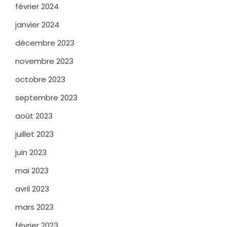
février 2024
janvier 2024
décembre 2023
novembre 2023
octobre 2023
septembre 2023
août 2023
juillet 2023
juin 2023
mai 2023
avril 2023
mars 2023
février 2023