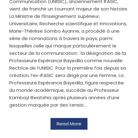
Communication (UNISIC), anciennement IFASIC,
vient de franchir un tournant majeur de son histoire.
La Ministre de l’Enseignement supérieur,
Universitaire, Recherche scientifique et Innovations,
Marie-Thérèse Sombo Ayanne, a procédé à une
série de nominations à travers le pays, parmi
lesquelles celle qui marque particulièrement le
secteur de la communication : la désignation de la
Professeure Espérance Bayedila comme nouvelle
Rectrice de l’UNISIC. Pour la première fois depuis sa
création, l’ex-IFASIC sera dirigé par une femme. La
Professeure Espérance Bayedila, figure respectée
du monde académique, succède au Professeur
Kambayi Bwatshia après plusieurs années d’une
gestion marquée par des tensio...
Read More