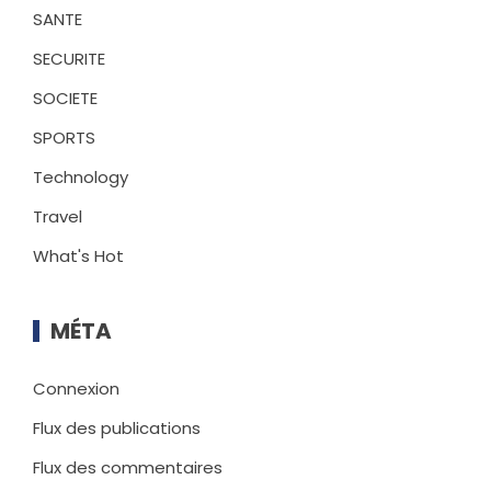
SANTE
SECURITE
SOCIETE
SPORTS
Technology
Travel
What's Hot
MÉTA
Connexion
Flux des publications
Flux des commentaires