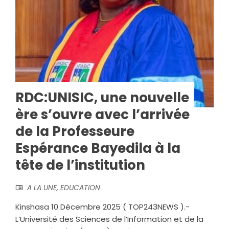
RDC:UNISIC, une nouvelle
ère s’ouvre avec l’arrivée
de la Professeure
Espérance Bayedila à la
tête de l’institution
A LA UNE
,
EDUCATION
Kinshasa 10 Décembre 2025 ( TOP243NEWS ).-
L’Université des Sciences de l’Information et de la