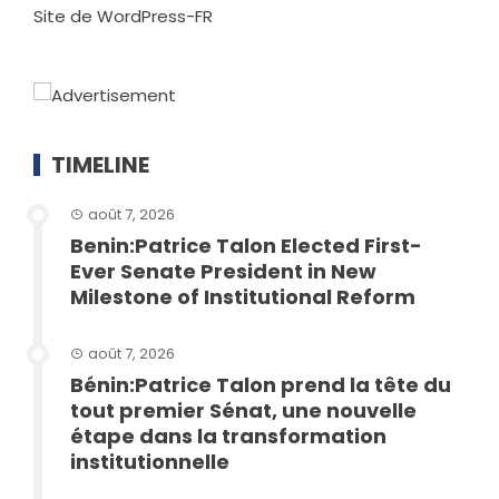
Site de WordPress-FR
TIMELINE
août 7, 2026
Benin:Patrice Talon Elected First-
Ever Senate President in New
Milestone of Institutional Reform
août 7, 2026
Bénin:Patrice Talon prend la tête du
tout premier Sénat, une nouvelle
étape dans la transformation
institutionnelle