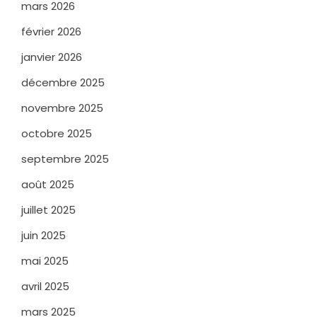
mars 2026
février 2026
janvier 2026
décembre 2025
novembre 2025
octobre 2025
septembre 2025
août 2025
juillet 2025
juin 2025
mai 2025
avril 2025
mars 2025