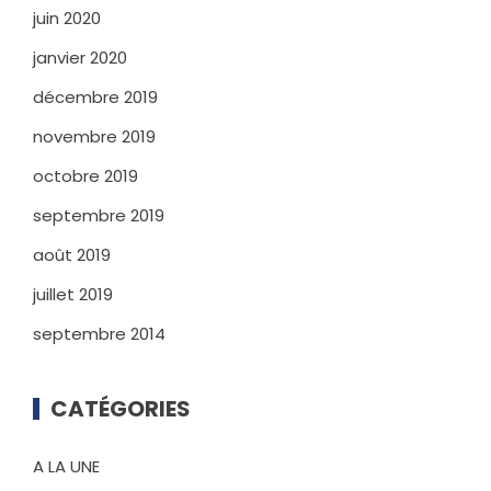
juin 2020
janvier 2020
décembre 2019
novembre 2019
octobre 2019
septembre 2019
août 2019
juillet 2019
septembre 2014
CATÉGORIES
A LA UNE