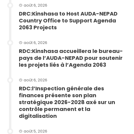
août 6, 2026
DRC:Kinshasa to Host AUDA-NEPAD
Country Office to Support Agenda
2063 Projects
août 6, 2026
RDC:Kinshasa accueillera le bureau-
pays de l’AUDA-NEPAD pour soutenir
les projets liés à l’Agenda 2063
août 6, 2026
RDC:l’Inspection générale des
finances présente son plan
stratégique 2026-2028 axé sur un
contrôle permanent et la
digitalisation
août 5, 2026