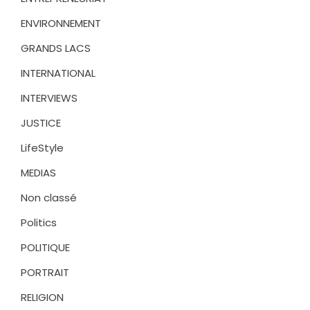
ENVIRONNEMENT
GRANDS LACS
INTERNATIONAL
INTERVIEWS
JUSTICE
LifeStyle
MEDIAS
Non classé
Politics
POLITIQUE
PORTRAIT
RELIGION