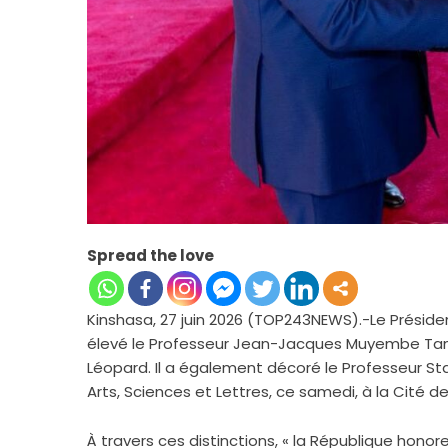
Spread the love
Kinshasa, 27 juin 2026 (TOP243NEWS).-Le Présiden
élevé le Professeur Jean-Jacques Muyembe Ta
Léopard. Il a également décoré le Professeur St
Arts, Sciences et Lettres, ce samedi, à la Cité de 
À travers ces distinctions, « la République honore 