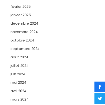
février 2025
janvier 2025
décembre 2024
novembre 2024
octobre 2024
septembre 2024
août 2024
juillet 2024
juin 2024
mai 2024
avril 2024
mars 2024