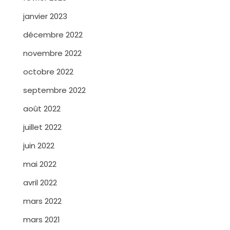
janvier 2023
décembre 2022
novembre 2022
octobre 2022
septembre 2022
août 2022
juillet 2022
juin 2022
mai 2022
avril 2022
mars 2022
mars 2021