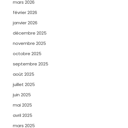
mars 2026
février 2026
janvier 2026
décembre 2025
novembre 2025
octobre 2025
septembre 2025
août 2025
juillet 2025
juin 2025
mai 2025
avril 2025
mars 2025