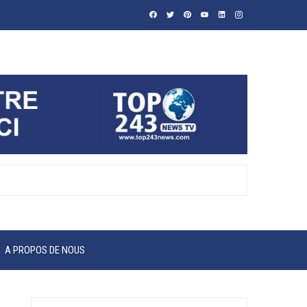
A PROPOS DE NOUS