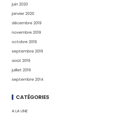
juin 2020
janvier 2020
décembre 2019
novembre 2019
octobre 2019
septembre 2019
août 2019
juillet 2019
septembre 2014
CATÉGORIES
A LA UNE