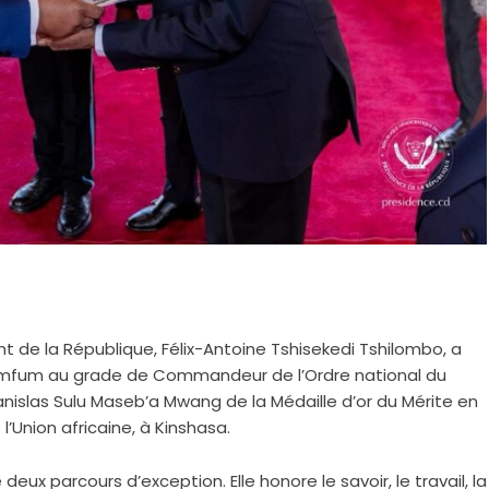
t de la République, Félix-Antoine Tshisekedi Tshilombo, a
mfum au grade de Commandeur de l’Ordre national du
anislas Sulu Maseb’a Mwang de la Médaille d’or du Mérite en
l’Union africaine, à Kinshasa.
deux parcours d’exception. Elle honore le savoir, le travail, la