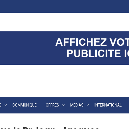
S
COMMUNIQUE
OFFRES
MEDIAS
INTERNATIONAL