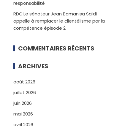
responsabilité
RDC:Le sénateur Jean Bamanisa Saïdi
appelle à remplacer le clientélisme par la
compétence épisode 2
COMMENTAIRES RÉCENTS
ARCHIVES
août 2026
juillet 2026
juin 2026
mai 2026
avril 2026