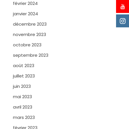
février 2024
janvier 2024
décembre 2023
novembre 2023
octobre 2023
septembre 2023
août 2023
juillet 2023
juin 2023
mai 2023
avril 2023
mars 2023
février 2023