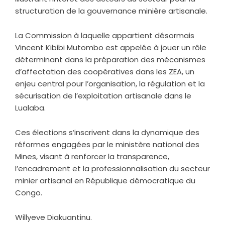
structuration de la gouvernance minière artisanale.
La Commission à laquelle appartient désormais
Vincent Kibibi Mutombo est appelée à jouer un rôle
déterminant dans la préparation des mécanismes
d’affectation des coopératives dans les ZEA, un
enjeu central pour l’organisation, la régulation et la
sécurisation de l’exploitation artisanale dans le
Lualaba.
Ces élections s’inscrivent dans la dynamique des
réformes engagées par le ministère national des
Mines, visant à renforcer la transparence,
l’encadrement et la professionnalisation du secteur
minier artisanal en République démocratique du
Congo.
Willyeve Diakuantinu.