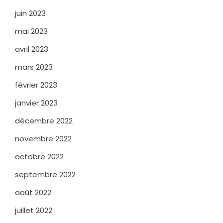
juin 2023
mai 2023
avril 2023
mars 2023
février 2023
janvier 2023
décembre 2022
novembre 2022
octobre 2022
septembre 2022
août 2022
juillet 2022