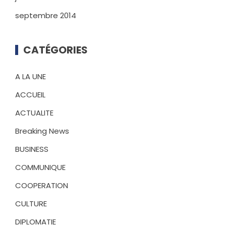
septembre 2014
CATÉGORIES
A LA UNE
ACCUEIL
ACTUALITE
Breaking News
BUSINESS
COMMUNIQUE
COOPERATION
CULTURE
DIPLOMATIE