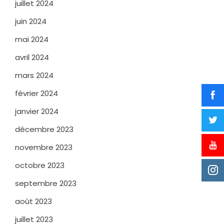
juillet 2024
juin 2024
mai 2024
avril 2024
mars 2024
février 2024
janvier 2024
décembre 2023
novembre 2023
octobre 2023
septembre 2023
août 2023
juillet 2023