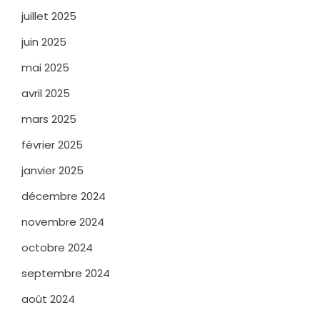
juillet 2025
juin 2025
mai 2025
avril 2025
mars 2025
février 2025
janvier 2025
décembre 2024
novembre 2024
octobre 2024
septembre 2024
août 2024