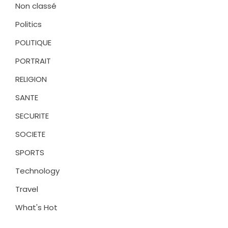
Non classé
Politics
POLITIQUE
PORTRAIT
RELIGION
SANTE
SECURITE
SOCIETE
SPORTS
Technology
Travel
What's Hot