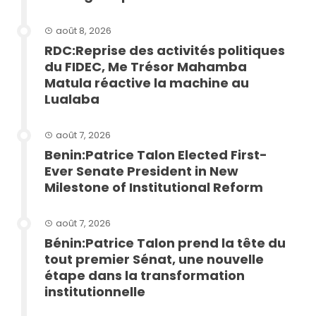
août 8, 2026
RDC:Reprise des activités politiques
du FIDEC, Me Trésor Mahamba
Matula réactive la machine au
Lualaba
août 7, 2026
Benin:Patrice Talon Elected First-
Ever Senate President in New
Milestone of Institutional Reform
août 7, 2026
Bénin:Patrice Talon prend la tête du
tout premier Sénat, une nouvelle
étape dans la transformation
institutionnelle