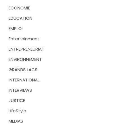
ECONOMIE
EDUCATION
EMPLOI
Entertainment
ENTREPRENEURIAT
ENVIRONNEMENT
GRANDS LACS
INTERNATIONAL
INTERVIEWS
JUSTICE
LifeStyle
MEDIAS