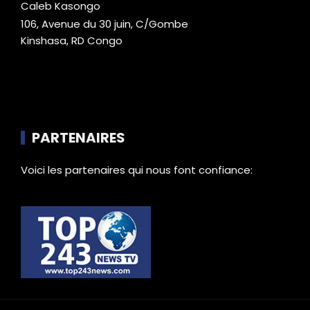
Caleb Kasongo
106, Avenue du 30 juin, C/Gombe
Kinshasa, RD Congo
PARTENAIRES
Voici les partenaires qui nous font confiance: