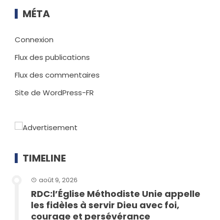
MÉTA
Connexion
Flux des publications
Flux des commentaires
Site de WordPress-FR
TIMELINE
août 9, 2026
RDC:l’Église Méthodiste Unie appelle
les fidèles à servir Dieu avec foi,
courage et persévérance