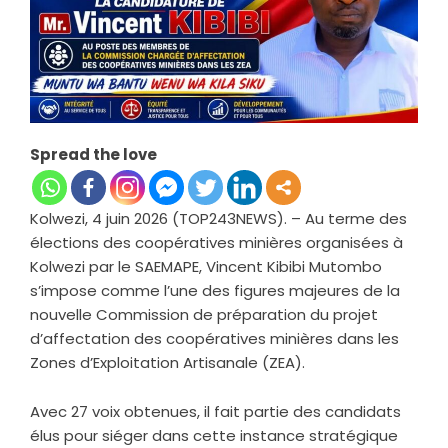
Spread the love
Kolwezi, 4 juin 2026 (TOP243NEWS). – Au terme des
élections des coopératives minières organisées à
Kolwezi par le SAEMAPE, Vincent Kibibi Mutombo
s’impose comme l’une des figures majeures de la
nouvelle Commission de préparation du projet
d’affectation des coopératives minières dans les
Zones d’Exploitation Artisanale (ZEA).
Avec 27 voix obtenues, il fait partie des candidats
élus pour siéger dans cette instance stratégique