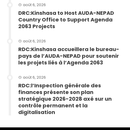
août 6, 2026
DRC:Kinshasa to Host AUDA-NEPAD
Country Office to Support Agenda
2063 Projects
août 6, 2026
RDC:Kinshasa accueillera le bureau-
pays de l’AUDA-NEPAD pour soutenir
les projets liés à l’Agenda 2063
août 6, 2026
RDC:l’Inspection générale des
finances présente son plan
stratégique 2026-2028 axé sur un
contrôle permanent et la
digitalisation