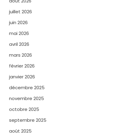
août 2026
juillet 2026
juin 2026
mai 2026
avril 2026
mars 2026
février 2026
janvier 2026
décembre 2025
novembre 2025
octobre 2025
septembre 2025
août 2025