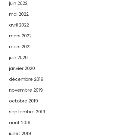
juin 2022
mai 2022
avril 2022
mars 2022
mars 2021
juin 2020
janvier 2020
décembre 2019
novembre 2019
octobre 2019
septembre 2019
août 2019
juillet 2019