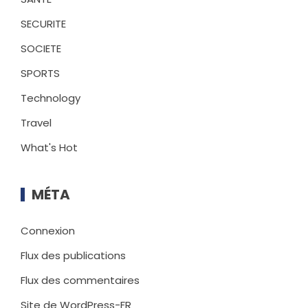
SECURITE
SOCIETE
SPORTS
Technology
Travel
What's Hot
MÉTA
Connexion
Flux des publications
Flux des commentaires
Site de WordPress-FR