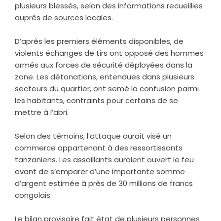
plusieurs blessés, selon des informations recueillies
auprès de sources locales.
‎D’après les premiers éléments disponibles, de
violents échanges de tirs ont opposé des hommes
armés aux forces de sécurité déployées dans la
zone. Les détonations, entendues dans plusieurs
secteurs du quartier, ont semé la confusion parmi
les habitants, contraints pour certains de se
mettre à l’abri.
‎Selon des témoins, l’attaque aurait visé un
commerce appartenant à des ressortissants
tanzaniens. Les assaillants auraient ouvert le feu
avant de s’emparer d’une importante somme
d’argent estimée à près de 30 millions de francs
congolais.
‎Le bilan provisoire fait état de plusieurs personnes