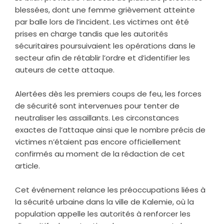
blessées, dont une femme grièvement atteinte
par balle lors de l’incident. Les victimes ont été
prises en charge tandis que les autorités
sécuritaires poursuivaient les opérations dans le
secteur afin de rétablir l’ordre et d’identifier les
auteurs de cette attaque.
‎Alertées dès les premiers coups de feu, les forces
de sécurité sont intervenues pour tenter de
neutraliser les assaillants. Les circonstances
exactes de l’attaque ainsi que le nombre précis de
victimes n’étaient pas encore officiellement
confirmés au moment de la rédaction de cet
article.
‎Cet événement relance les préoccupations liées à
la sécurité urbaine dans la ville de Kalemie, où la
population appelle les autorités à renforcer les