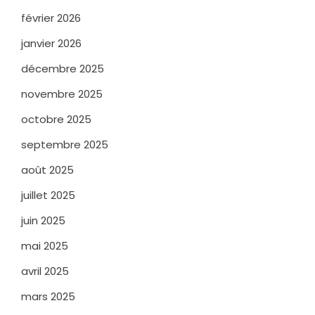
février 2026
janvier 2026
décembre 2025
novembre 2025
octobre 2025
septembre 2025
août 2025
juillet 2025
juin 2025
mai 2025
avril 2025
mars 2025