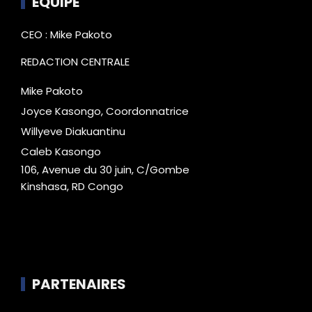
EQUIPE
CEO : Mike Pakoto
REDACTION CENTRALE
Mike Pakoto
Joyce Kasongo, Coordonnatrice
Willyeve Diakuantinu
Caleb Kasongo
106, Avenue du 30 juin, C/Gombe
Kinshasa, RD Congo
PARTENAIRES