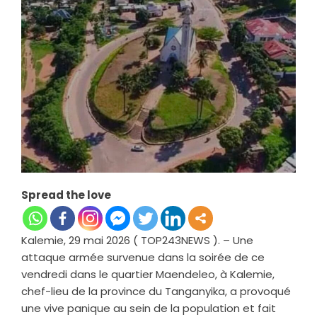
Spread the love
Kalemie, 29 mai 2026 ( TOP243NEWS ). – Une
attaque armée survenue dans la soirée de ce
vendredi dans le quartier Maendeleo, à Kalemie,
chef-lieu de la province du Tanganyika, a provoqué
une vive panique au sein de la population et fait