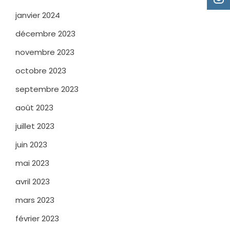
janvier 2024
décembre 2023
novembre 2023
octobre 2023
septembre 2023
août 2023
juillet 2023
juin 2023
mai 2023
avril 2023
mars 2023
février 2023