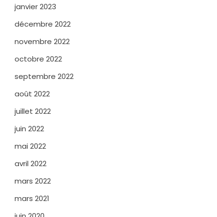
janvier 2023
décembre 2022
novembre 2022
octobre 2022
septembre 2022
août 2022
juillet 2022
juin 2022
mai 2022
avril 2022
mars 2022
mars 2021
juin 2020