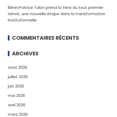
Bénin:Patrice Talon prend la tête du tout premier
Sénat, une nouvelle étape dans la transformation
institutionnelle
COMMENTAIRES RÉCENTS
ARCHIVES
août 2026
juillet 2026
juin 2026
mai 2026
avril 2026
mars 2026