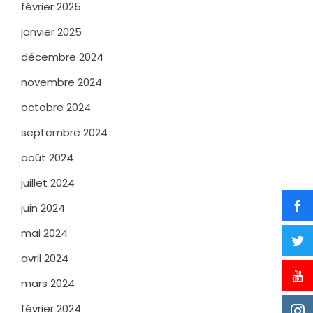
février 2025
janvier 2025
décembre 2024
novembre 2024
octobre 2024
septembre 2024
août 2024
juillet 2024
juin 2024
mai 2024
avril 2024
mars 2024
février 2024