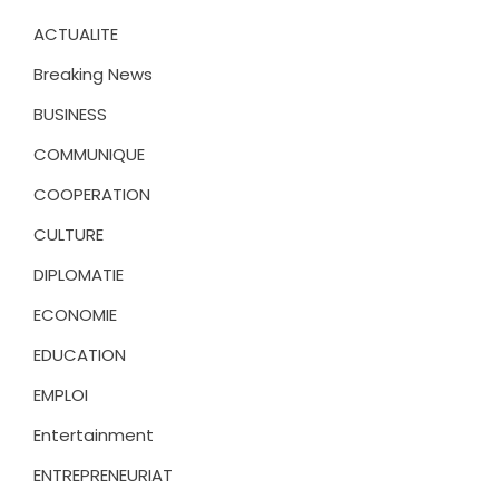
ACTUALITE
Breaking News
BUSINESS
COMMUNIQUE
COOPERATION
CULTURE
DIPLOMATIE
ECONOMIE
EDUCATION
EMPLOI
Entertainment
ENTREPRENEURIAT