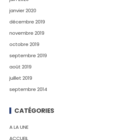
janvier 2020
décembre 2019
novembre 2019
octobre 2019
septembre 2019
août 2019
juillet 2019
septembre 2014
CATÉGORIES
A LA UNE
ACCUEIL