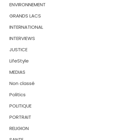
ENVIRONNEMENT
GRANDS LACS
INTERNATIONAL
INTERVIEWS
JUSTICE
LifeStyle
MEDIAS
Non classé
Politics
POLITIQUE
PORTRAIT
RELIGION
SANTE