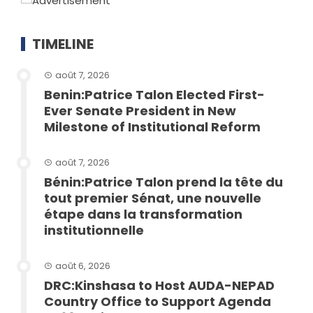
TIMELINE
août 7, 2026
Benin:Patrice Talon Elected First-
Ever Senate President in New
Milestone of Institutional Reform
août 7, 2026
Bénin:Patrice Talon prend la tête du
tout premier Sénat, une nouvelle
étape dans la transformation
institutionnelle
août 6, 2026
DRC:Kinshasa to Host AUDA-NEPAD
Country Office to Support Agenda