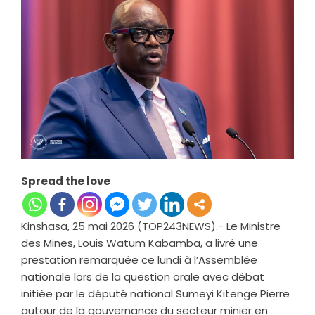
Spread the love
Kinshasa, 25 mai 2026 (TOP243NEWS).- Le Ministre
des Mines, Louis Watum Kabamba, a livré une
prestation remarquée ce lundi à l’Assemblée
nationale lors de la question orale avec débat
initiée par le député national Sumeyi Kitenge Pierre
autour de la gouvernance du secteur minier en