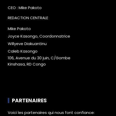
CEO : Mike Pakoto
REDACTION CENTRALE
Mike Pakoto
Joyce Kasongo, Coordonnatrice
Willyeve Diakuantinu
Caleb Kasongo
106, Avenue du 30 juin, C/Gombe
Kinshasa, RD Congo
PARTENAIRES
Voici les partenaires qui nous font confiance: