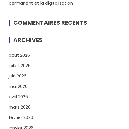
permanent et la digitalisation
COMMENTAIRES RÉCENTS
ARCHIVES
août 2026
juillet 2026
juin 2026
mai 2026
avril 2026
mars 2026
février 2026
janvier 2026