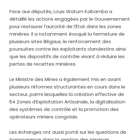
Face aux députés, Louis Watum Kabamba a
détaillé les actions engagées par le Gouvernement
pour restaurer l’autorité de l’État dans les zones
minières. Il a notamment évoqué la fermeture de
plusieurs sites illégaux, le renforcement des
poursuites contre les exploitants clandestins ainsi
que les dispositifs de contrôle visant à réduire les
pertes de recettes minières.
Le Ministre des Mines a également mis en avant
plusieurs réformes structurantes en cours dans le
secteur, parmi lesquelles la création effective de
64 Zones d’Exploitation Artisanale, la digitalisation
des systèmes de contrôle et la promotion des
opérateurs miniers congolais.
Les échanges ont aussi porté sur les questions de
transparence dans la gestion des minerais