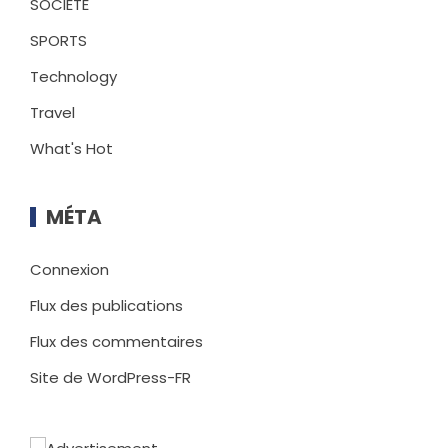
SOCIETE
SPORTS
Technology
Travel
What's Hot
MÉTA
Connexion
Flux des publications
Flux des commentaires
Site de WordPress-FR