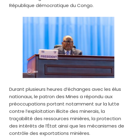
République démocratique du Congo.
Durant plusieurs heures d’échanges avec les élus
nationaux, le patron des Mines a répondu aux
préoccupations portant notamment sur la lutte
contre l’exploitation illicite des minerais, la
traçabilité des ressources minières, la protection
des intérêts de l’État ainsi que les mécanismes de
contrôle des exportations minières.