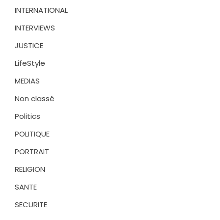
INTERNATIONAL
INTERVIEWS
JUSTICE
LifeStyle
MEDIAS
Non classé
Politics
POLITIQUE
PORTRAIT
RELIGION
SANTE
SECURITE