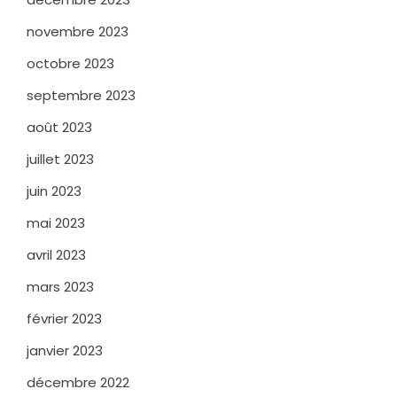
novembre 2023
octobre 2023
septembre 2023
août 2023
juillet 2023
juin 2023
mai 2023
avril 2023
mars 2023
février 2023
janvier 2023
décembre 2022