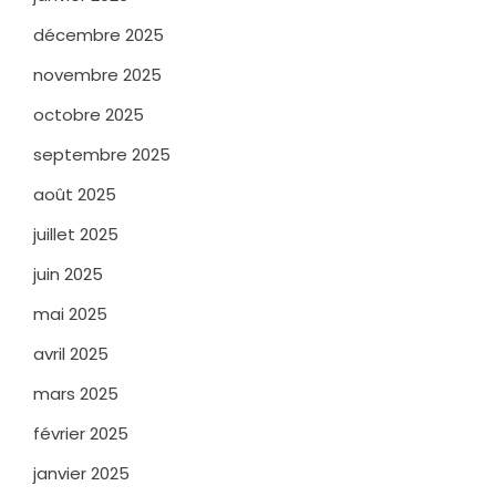
décembre 2025
novembre 2025
octobre 2025
septembre 2025
août 2025
juillet 2025
juin 2025
mai 2025
avril 2025
mars 2025
février 2025
janvier 2025