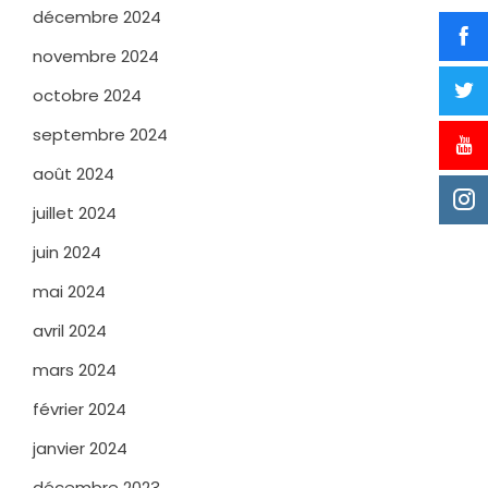
décembre 2024
novembre 2024
octobre 2024
septembre 2024
août 2024
juillet 2024
juin 2024
mai 2024
avril 2024
mars 2024
février 2024
janvier 2024
décembre 2023