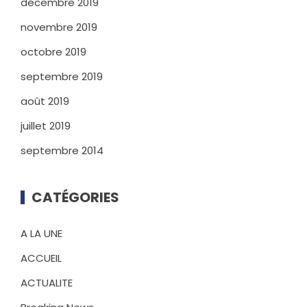
décembre 2019
novembre 2019
octobre 2019
septembre 2019
août 2019
juillet 2019
septembre 2014
CATÉGORIES
A LA UNE
ACCUEIL
ACTUALITE