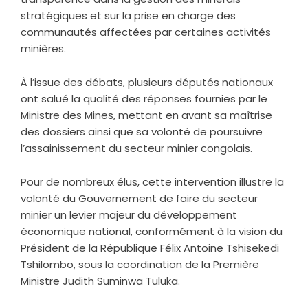
stratégiques et sur la prise en charge des
communautés affectées par certaines activités
minières.
À l’issue des débats, plusieurs députés nationaux
ont salué la qualité des réponses fournies par le
Ministre des Mines, mettant en avant sa maîtrise
des dossiers ainsi que sa volonté de poursuivre
l’assainissement du secteur minier congolais.
Pour de nombreux élus, cette intervention illustre la
volonté du Gouvernement de faire du secteur
minier un levier majeur du développement
économique national, conformément à la vision du
Président de la République Félix Antoine Tshisekedi
Tshilombo, sous la coordination de la Première
Ministre Judith Suminwa Tuluka.