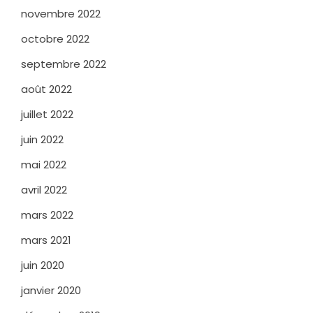
novembre 2022
octobre 2022
septembre 2022
août 2022
juillet 2022
juin 2022
mai 2022
avril 2022
mars 2022
mars 2021
juin 2020
janvier 2020