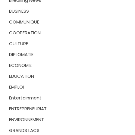
Breaking News
BUSINESS
COMMUNIQUE
COOPERATION
CULTURE
DIPLOMATIE
ECONOMIE
EDUCATION
EMPLOI
Entertainment
ENTREPRENEURIAT
ENVIRONNEMENT
GRANDS LACS