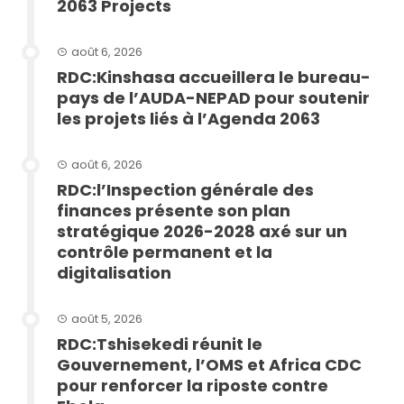
2063 Projects
août 6, 2026
RDC:Kinshasa accueillera le bureau-
pays de l’AUDA-NEPAD pour soutenir
les projets liés à l’Agenda 2063
août 6, 2026
RDC:l’Inspection générale des
finances présente son plan
stratégique 2026-2028 axé sur un
contrôle permanent et la
digitalisation
août 5, 2026
RDC:Tshisekedi réunit le
Gouvernement, l’OMS et Africa CDC
pour renforcer la riposte contre