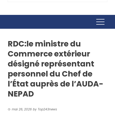
RDC:le ministre du
Commerce extérieur
désigné représentant
personnel du Chef de
l’État auprès de l’AUDA-
NEPAD
mai 26, 2026
by
Top243news