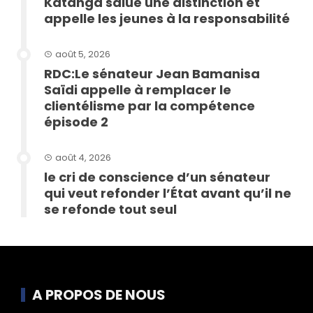
Katanga salue une distinction et
appelle les jeunes à la responsabilité
août 5, 2026
RDC:Le sénateur Jean Bamanisa
Saïdi appelle à remplacer le
clientélisme par la compétence
épisode 2
août 4, 2026
le cri de conscience d’un sénateur
qui veut refonder l’État avant qu’il ne
se refonde tout seul
A PROPOS DE NOUS