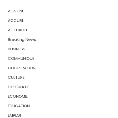
A LA UNE
ACCUEIL
ACTUALITE
Breaking News
BUSINESS
COMMUNIQUE
COOPERATION
CULTURE
DIPLOMATIE
ECONOMIE
EDUCATION
EMPLOI