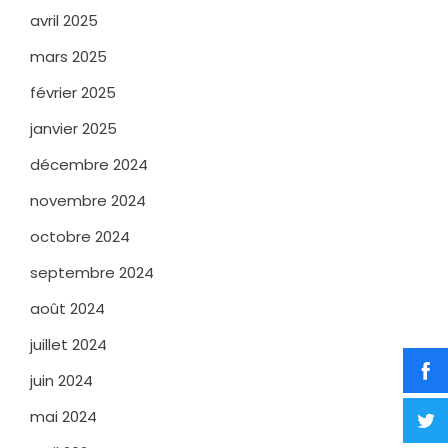
avril 2025
mars 2025
février 2025
janvier 2025
décembre 2024
novembre 2024
octobre 2024
septembre 2024
août 2024
juillet 2024
juin 2024
mai 2024