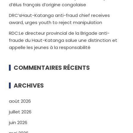
d’élus français d’origine congolaise
DRC’sHaut-Katanga anti-fraud chief receives
award, urges youth to reject manipulation
RDC:Le directeur provincial de la Brigade anti-
fraude du Haut-Katanga salue une distinction et
appelle les jeunes à la responsabilité
COMMENTAIRES RÉCENTS
ARCHIVES
août 2026
juillet 2026
juin 2026