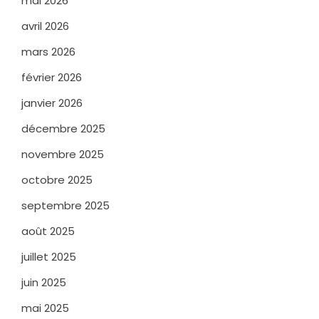
mai 2026
avril 2026
mars 2026
février 2026
janvier 2026
décembre 2025
novembre 2025
octobre 2025
septembre 2025
août 2025
juillet 2025
juin 2025
mai 2025