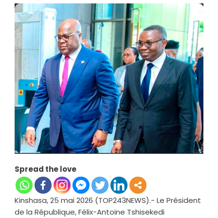
Spread the love
Kinshasa, 25 mai 2026 (TOP243NEWS).- Le Président
de la République, Félix-Antoine Tshisekedi