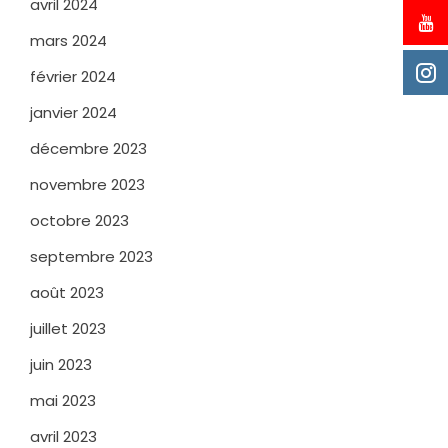
avril 2024
mars 2024
février 2024
janvier 2024
décembre 2023
novembre 2023
octobre 2023
septembre 2023
août 2023
juillet 2023
juin 2023
mai 2023
avril 2023