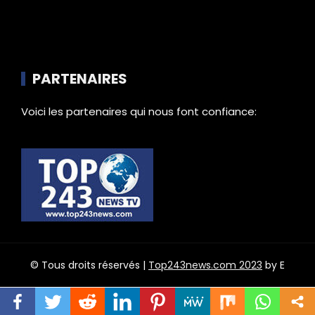
PARTENAIRES
Voici les partenaires qui nous font confiance:
© Tous droits réservés |
Top243news.com 2023
by E