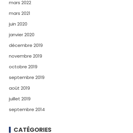
mars 2022
mars 2021
juin 2020
janvier 2020
décembre 2019
novembre 2019
octobre 2019
septembre 2019
août 2019
juillet 2019
septembre 2014
CATÉGORIES