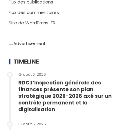
Flux des publications
Flux des commentaires
Site de WordPress-FR
TIMELINE
août 6, 2026
RDC:l’Inspection générale des
finances présente son plan
stratégique 2026-2028 axé sur un
contrôle permanent et la
digitalisation
août 5, 2026