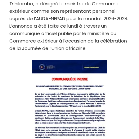
Tshilombo, a désigné le ministre du Commerce
extérieur comme son représentant personnel
auprès de l’AUDA-NEPAD pour le mandat 2026-2028.
L’annonce a été faite ce lundi à travers un
communiqué officiel publié par le ministère du
Commerce extérieur à l’occasion de la célébration
de la Journée de l’Union africaine.