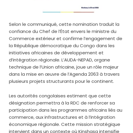
Selon le communiqué, cette nomination traduit la
confiance du Chef de l’État envers le ministre du
Commerce extérieur et confirme l’engagement de
la République démocratique du Congo dans les
initiatives africaines de développement et
d’intégration régionale. L’AUDA-NEPAD, organe
technique de l’Union africaine, joue un rôle majeur
dans la mise en œuvre de l’Agenda 2063 à travers
plusieurs projets structurants pour le continent.
Les autorités congolaises estiment que cette
désignation permettra à la RDC de renforcer sa
participation dans les programmes africains liés au
commerce, aux infrastructures et à l’intégration
économique régionale. Cette mission stratégique
intervient dans un contexte où Kinshasa intensifie