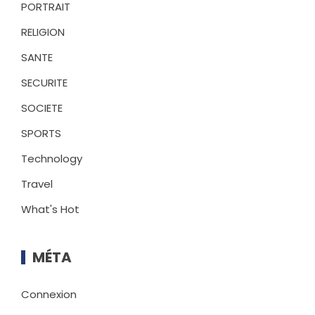
PORTRAIT
RELIGION
SANTE
SECURITE
SOCIETE
SPORTS
Technology
Travel
What's Hot
MÉTA
Connexion