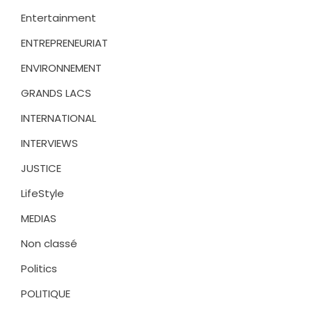
Entertainment
ENTREPRENEURIAT
ENVIRONNEMENT
GRANDS LACS
INTERNATIONAL
INTERVIEWS
JUSTICE
LifeStyle
MEDIAS
Non classé
Politics
POLITIQUE