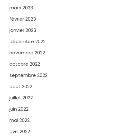
mars 2023
février 2023
janvier 2023
décembre 2022
novembre 2022
octobre 2022
septembre 2022
août 2022
juillet 2022
juin 2022
mai 2022
avril 2022