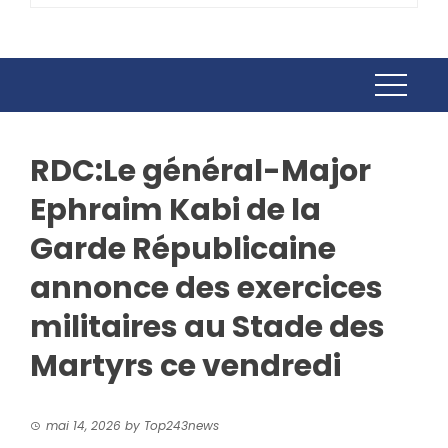
RDC:Le général-Major
Ephraim Kabi de la
Garde Républicaine
annonce des exercices
militaires au Stade des
Martyrs ce vendredi
mai 14, 2026
by
Top243news