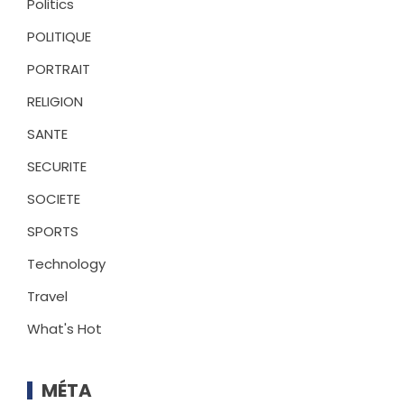
Politics
POLITIQUE
PORTRAIT
RELIGION
SANTE
SECURITE
SOCIETE
SPORTS
Technology
Travel
What's Hot
MÉTA