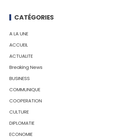
CATÉGORIES
A LA UNE
ACCUEIL
ACTUALITE
Breaking News
BUSINESS
COMMUNIQUE
COOPERATION
CULTURE
DIPLOMATIE
ECONOMIE