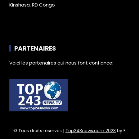
Kinshasa, RD Congo
PARTENAIRES
Voici les partenaires qui nous font confiance:
© Tous droits réservés |
Top243news.com 2023
by E