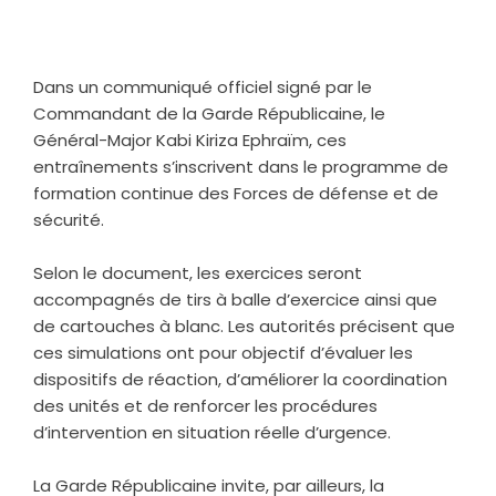
‎Dans un communiqué officiel signé par le
Commandant de la Garde Républicaine, le
Général-Major Kabi Kiriza Ephraïm, ces
entraînements s’inscrivent dans le programme de
formation continue des Forces de défense et de
sécurité.
‎Selon le document, les exercices seront
accompagnés de tirs à balle d’exercice ainsi que
de cartouches à blanc. Les autorités précisent que
ces simulations ont pour objectif d’évaluer les
dispositifs de réaction, d’améliorer la coordination
des unités et de renforcer les procédures
d’intervention en situation réelle d’urgence.
‎La Garde Républicaine invite, par ailleurs, la