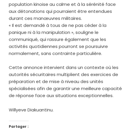
population kinoise au calme et à la sérénité face
aux détonations qui pourraient être entendues
durant ces manœuvres militaires.
‎« Il est demandé à tous de ne pas céder à la
panique ni à la manipulation », souligne le
communiqué, qui rassure également que les
activités quotidiennes pourront se poursuivre
normalement, sans contrainte particulière.
‎Cette annonce intervient dans un contexte où les
autorités sécuritaires multiplient des exercices de
préparation et de mise à niveau des unités
spécialisées afin de garantir une meilleure capacité
de réponse face aux situations exceptionnelles.
‎Willyeve Diakuantinu.
Partager :