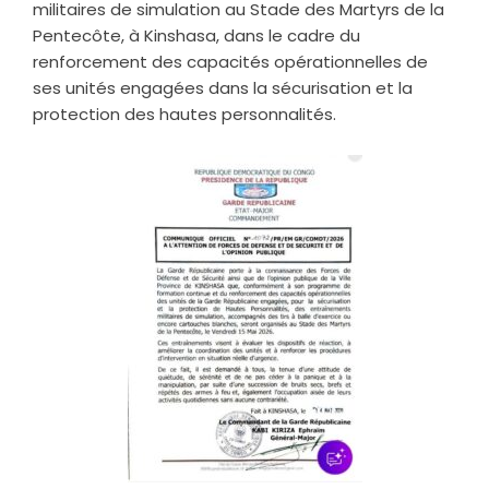
militaires de simulation au Stade des Martyrs de la
Pentecôte, à Kinshasa, dans le cadre du
renforcement des capacités opérationnelles de
ses unités engagées dans la sécurisation et la
protection des hautes personnalités.