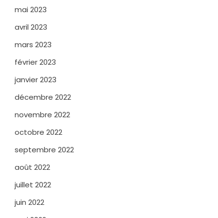
mai 2023
avril 2023
mars 2023
février 2023
janvier 2023
décembre 2022
novembre 2022
octobre 2022
septembre 2022
août 2022
juillet 2022
juin 2022