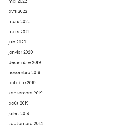
mai 2022
avril 2022
mars 2022
mars 2021
juin 2020
janvier 2020
décembre 2019
novembre 2019
octobre 2019
septembre 2019
août 2019
juillet 2019
septembre 2014