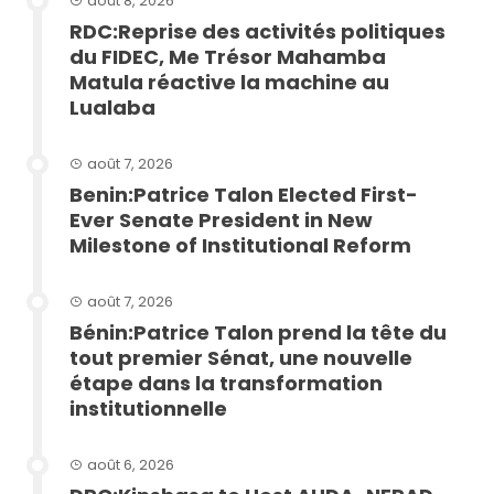
août 8, 2026
RDC:Reprise des activités politiques
du FIDEC, Me Trésor Mahamba
Matula réactive la machine au
Lualaba
août 7, 2026
Benin:Patrice Talon Elected First-
Ever Senate President in New
Milestone of Institutional Reform
août 7, 2026
Bénin:Patrice Talon prend la tête du
tout premier Sénat, une nouvelle
étape dans la transformation
institutionnelle
août 6, 2026