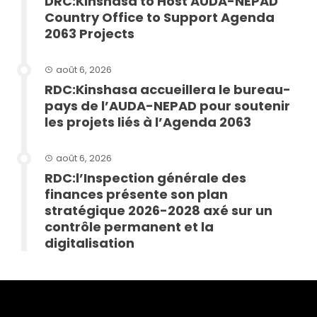
DRC:Kinshasa to Host AUDA-NEPAD
Country Office to Support Agenda
2063 Projects
août 6, 2026
RDC:Kinshasa accueillera le bureau-
pays de l’AUDA-NEPAD pour soutenir
les projets liés à l’Agenda 2063
août 6, 2026
RDC:l’Inspection générale des
finances présente son plan
stratégique 2026-2028 axé sur un
contrôle permanent et la
digitalisation