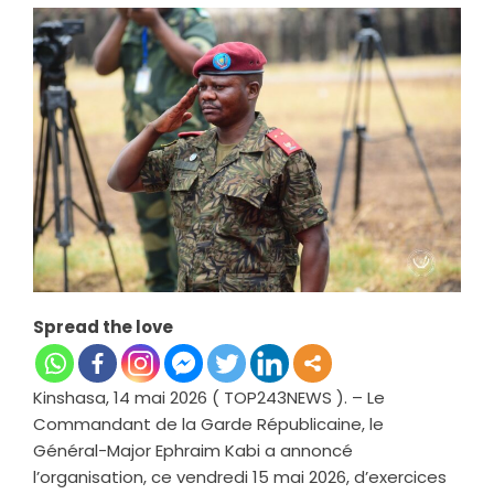
Spread the love
Kinshasa, 14 mai 2026 ( TOP243NEWS ). – Le
Commandant de la Garde Républicaine, le
Général-Major Ephraim Kabi a annoncé
l’organisation, ce vendredi 15 mai 2026, d’exercices