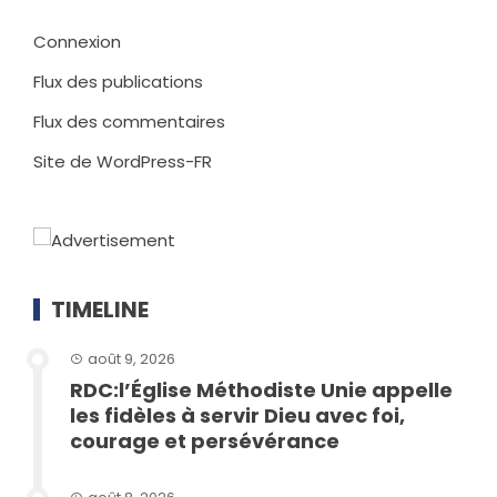
Connexion
Flux des publications
Flux des commentaires
Site de WordPress-FR
TIMELINE
août 9, 2026
RDC:l’Église Méthodiste Unie appelle
les fidèles à servir Dieu avec foi,
courage et persévérance