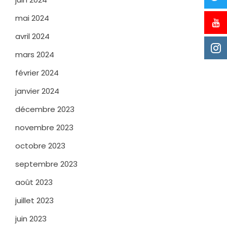
mai 2024
avril 2024
mars 2024
février 2024
janvier 2024
décembre 2023
novembre 2023
octobre 2023
septembre 2023
août 2023
juillet 2023
juin 2023