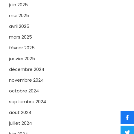
juin 2025
mai 2025
avril 2025
mars 2025
février 2025
janvier 2025
décembre 2024
novembre 2024
octobre 2024
septembre 2024
août 2024
juillet 2024
juin 2024