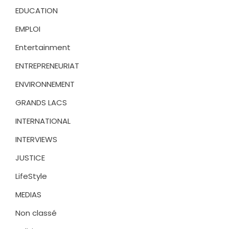
EDUCATION
EMPLOI
Entertainment
ENTREPRENEURIAT
ENVIRONNEMENT
GRANDS LACS
INTERNATIONAL
INTERVIEWS
JUSTICE
LifeStyle
MEDIAS
Non classé