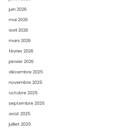
juin 2026
mai 2026
avril 2026
mars 2026
février 2026
janvier 2026
décembre 2025
novembre 2025
octobre 2025
septembre 2025
août 2025
juillet 2025