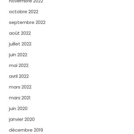
novembre 2022
octobre 2022
septembre 2022
août 2022
juillet 2022
juin 2022
mai 2022
avril 2022
mars 2022
mars 2021
juin 2020
janvier 2020
décembre 2019