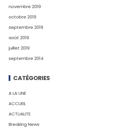
novembre 2019
octobre 2019
septembre 2019
août 2019
juillet 2019
septembre 2014
CATÉGORIES
A LA UNE
ACCUEIL
ACTUALITE
Breaking News