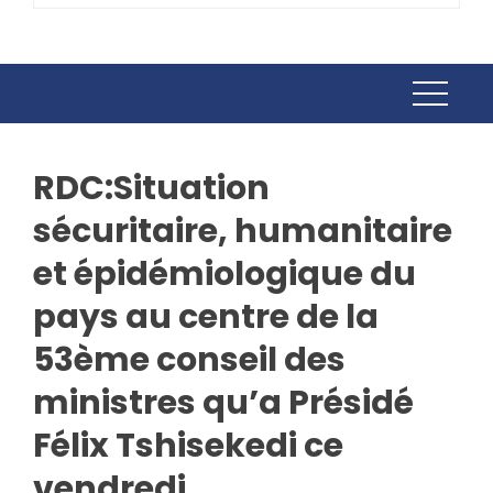
RDC:Situation
sécuritaire, humanitaire
et épidémiologique du
pays au centre de la
53ème conseil des
ministres qu’a Présidé
Félix Tshisekedi ce
vendredi