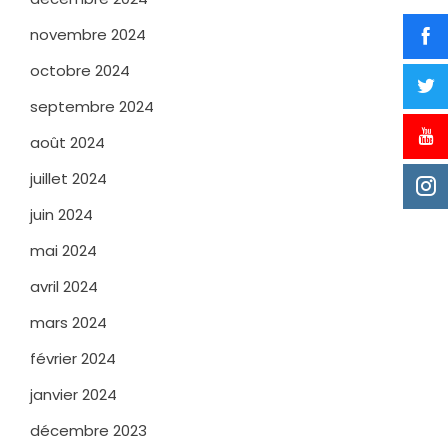
novembre 2024
octobre 2024
septembre 2024
août 2024
juillet 2024
juin 2024
mai 2024
avril 2024
mars 2024
février 2024
janvier 2024
décembre 2023