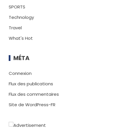
SPORTS
Technology
Travel
What's Hot
MÉTA
Connexion
Flux des publications
Flux des commentaires
Site de WordPress-FR