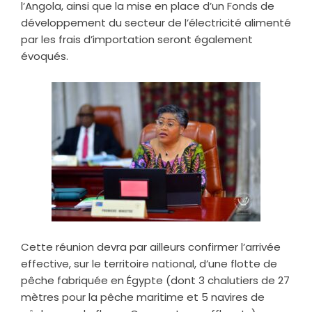
l’Angola, ainsi que la mise en place d’un Fonds de
développement du secteur de l’électricité alimenté
par les frais d’importation seront également
évoqués.
Cette réunion devra par ailleurs confirmer l’arrivée
effective, sur le territoire national, d’une flotte de
pêche fabriquée en Égypte (dont 3 chalutiers de 27
mètres pour la pêche maritime et 5 navires de