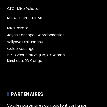
CEO : Mike Pakoto
REDACTION CENTRALE
Mike Pakoto
Joyce Kasongo, Coordonnatrice
Willyeve Diakuantinu
Caleb Kasongo
106, Avenue du 30 juin, C/Gombe
Kinshasa, RD Congo
PARTENAIRES
Voici les partenaires qui nous font confiance: