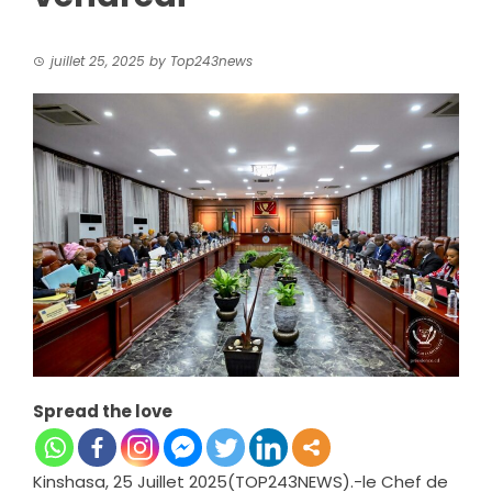
juillet 25, 2025
by
Top243news
Spread the love
Kinshasa, 25 Juillet 2025(TOP243NEWS).-le Chef de