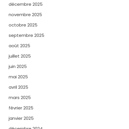
décembre 2025
novembre 2025
octobre 2025
septembre 2025
août 2025
juillet 2025
juin 2025
mai 2025
avril 2025
mars 2025
février 2025
janvier 2025
décembre 2024