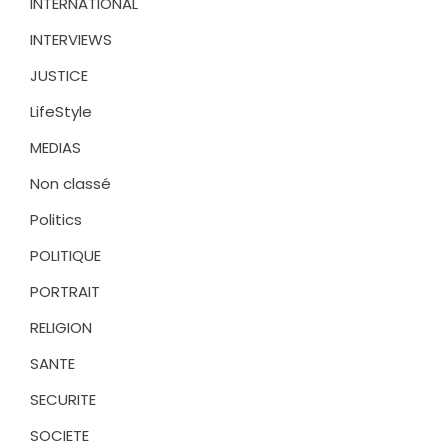
INTERNATIONAL
INTERVIEWS
JUSTICE
LifeStyle
MEDIAS
Non classé
Politics
POLITIQUE
PORTRAIT
RELIGION
SANTE
SECURITE
SOCIETE