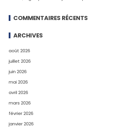
COMMENTAIRES RÉCENTS
ARCHIVES
août 2026
juillet 2026
juin 2026
mai 2026
avril 2026
mars 2026
février 2026
janvier 2026