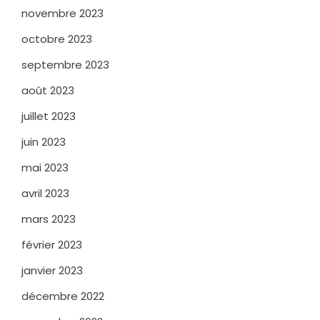
novembre 2023
octobre 2023
septembre 2023
août 2023
juillet 2023
juin 2023
mai 2023
avril 2023
mars 2023
février 2023
janvier 2023
décembre 2022