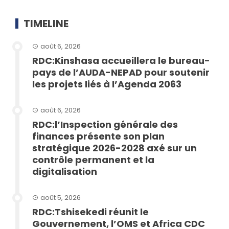
TIMELINE
août 6, 2026
RDC:Kinshasa accueillera le bureau-
pays de l’AUDA-NEPAD pour soutenir
les projets liés à l’Agenda 2063
août 6, 2026
RDC:l’Inspection générale des
finances présente son plan
stratégique 2026-2028 axé sur un
contrôle permanent et la
digitalisation
août 5, 2026
RDC:Tshisekedi réunit le
Gouvernement, l’OMS et Africa CDC