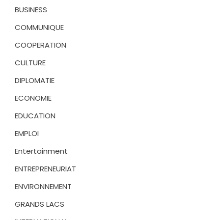
BUSINESS
COMMUNIQUE
COOPERATION
CULTURE
DIPLOMATIE
ECONOMIE
EDUCATION
EMPLOI
Entertainment
ENTREPRENEURIAT
ENVIRONNEMENT
GRANDS LACS