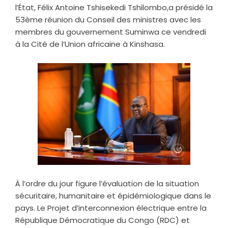
l’État, Félix Antoine Tshisekedi Tshilombo,a présidé la
53ème réunion du Conseil des ministres avec les
membres du gouvernement Suminwa ce vendredi
à la Cité de l’Union africaine à Kinshasa.
À l’ordre du jour figure l’évaluation de la situation
sécuritaire, humanitaire et épidémiologique dans le
pays. Le Projet d’interconnexion électrique entre la
République Démocratique du Congo (RDC) et