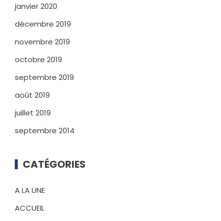
janvier 2020
décembre 2019
novembre 2019
octobre 2019
septembre 2019
août 2019
juillet 2019
septembre 2014
CATÉGORIES
A LA UNE
ACCUEIL