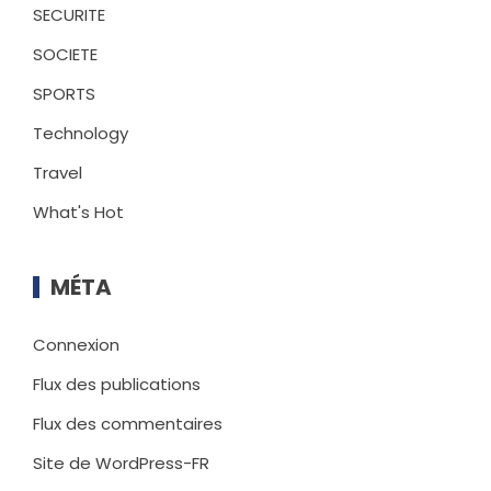
SECURITE
SOCIETE
SPORTS
Technology
Travel
What's Hot
MÉTA
Connexion
Flux des publications
Flux des commentaires
Site de WordPress-FR