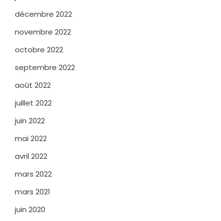
décembre 2022
novembre 2022
octobre 2022
septembre 2022
août 2022
juillet 2022
juin 2022
mai 2022
avril 2022
mars 2022
mars 2021
juin 2020