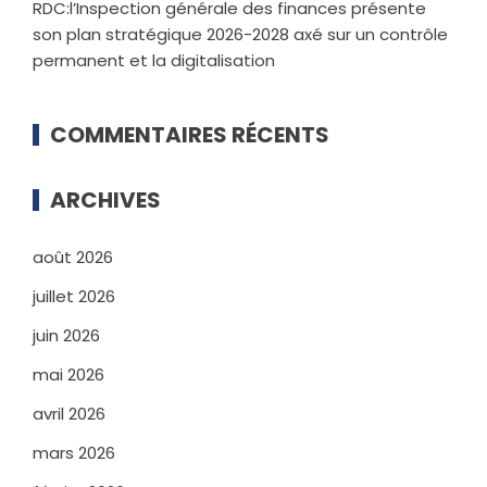
RDC:l’Inspection générale des finances présente
son plan stratégique 2026-2028 axé sur un contrôle
permanent et la digitalisation
COMMENTAIRES RÉCENTS
ARCHIVES
août 2026
juillet 2026
juin 2026
mai 2026
avril 2026
mars 2026