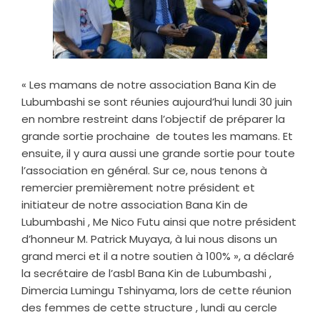
« Les mamans de notre association Bana Kin de
Lubumbashi se sont réunies aujourd’hui lundi 30 juin
en nombre restreint dans l’objectif de préparer la
grande sortie prochaine de toutes les mamans. Et
ensuite, il y aura aussi une grande sortie pour toute
l’association en général. Sur ce, nous tenons à
remercier premièrement notre président et
initiateur de notre association Bana Kin de
Lubumbashi , Me Nico Futu ainsi que notre président
d’honneur M. Patrick Muyaya, à lui nous disons un
grand merci et il a notre soutien à 100% », a déclaré
la secrétaire de l’asbl Bana Kin de Lubumbashi ,
Dimercia Lumingu Tshinyama, lors de cette réunion
des femmes de cette structure , lundi au cercle