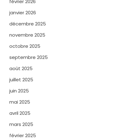
février 2026
janvier 2026
décembre 2025
novembre 2025
octobre 2025
septembre 2025
août 2025
juillet 2025
juin 2025
mai 2025
avril 2025
mars 2025
février 2025