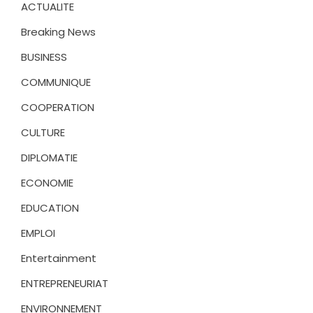
ACTUALITE
Breaking News
BUSINESS
COMMUNIQUE
COOPERATION
CULTURE
DIPLOMATIE
ECONOMIE
EDUCATION
EMPLOI
Entertainment
ENTREPRENEURIAT
ENVIRONNEMENT