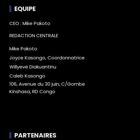
EQUIPE
CEO : Mike Pakoto
REDACTION CENTRALE
Mike Pakoto
Joyce Kasongo, Coordonnatrice
Willyeve Diakuantinu
Caleb Kasongo
106, Avenue du 30 juin, C/Gombe
Kinshasa, RD Congo
PARTENAIRES