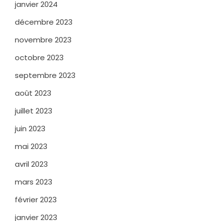
janvier 2024
décembre 2023
novembre 2023
octobre 2023
septembre 2023
août 2023
juillet 2023
juin 2023
mai 2023
avril 2023
mars 2023
février 2023
janvier 2023