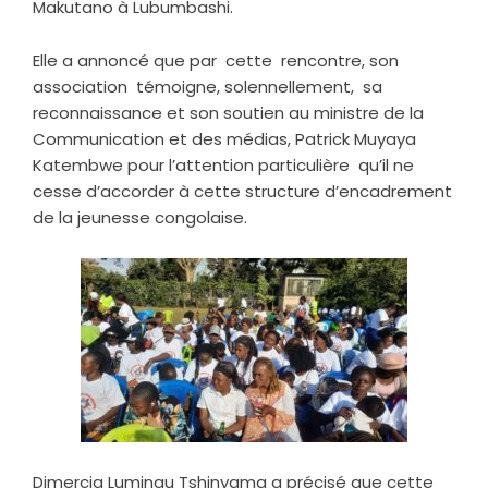
Makutano à Lubumbashi.
Elle a annoncé que par cette rencontre, son
association témoigne, solennellement, sa
reconnaissance et son soutien au ministre de la
Communication et des médias, Patrick Muyaya
Katembwe pour l’attention particulière qu’il ne
cesse d’accorder à cette structure d’encadrement
de la jeunesse congolaise.
Dimercia Lumingu Tshinyama a précisé que cette