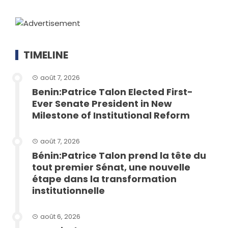
TIMELINE
août 7, 2026
Benin:Patrice Talon Elected First-
Ever Senate President in New
Milestone of Institutional Reform
août 7, 2026
Bénin:Patrice Talon prend la tête du
tout premier Sénat, une nouvelle
étape dans la transformation
institutionnelle
août 6, 2026