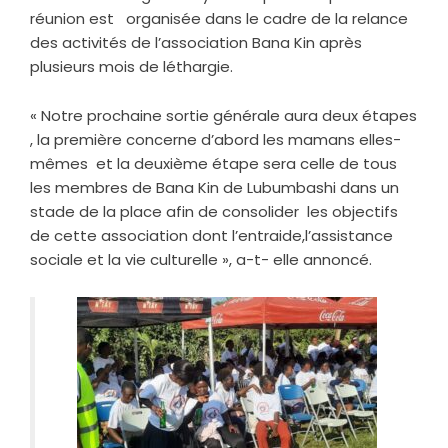
réunion est organisée dans le cadre de la relance
des activités de l’association Bana Kin après
plusieurs mois de léthargie.
« Notre prochaine sortie générale aura deux étapes
, la première concerne d’abord les mamans elles-
mêmes et la deuxième étape sera celle de tous
les membres de Bana Kin de Lubumbashi dans un
stade de la place afin de consolider les objectifs
de cette association dont l’entraide,l’assistance
sociale et la vie culturelle », a-t- elle annoncé.