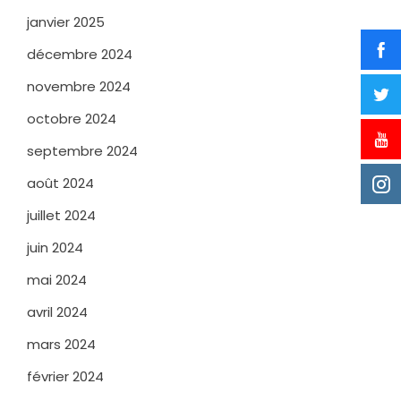
janvier 2025
décembre 2024
novembre 2024
octobre 2024
septembre 2024
août 2024
juillet 2024
juin 2024
mai 2024
avril 2024
mars 2024
février 2024