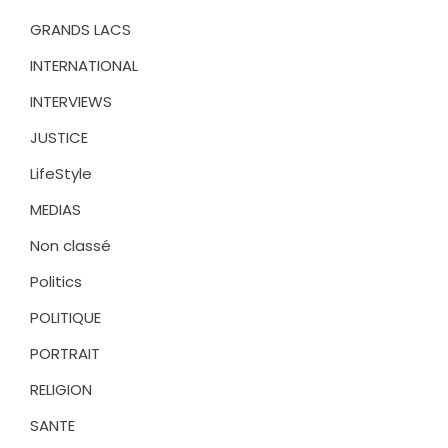
GRANDS LACS
INTERNATIONAL
INTERVIEWS
JUSTICE
LifeStyle
MEDIAS
Non classé
Politics
POLITIQUE
PORTRAIT
RELIGION
SANTE