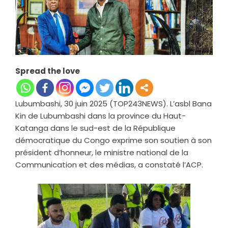
Spread the love
Lubumbashi, 30 juin 2025 (TOP243NEWS). L’asbl Bana
Kin de Lubumbashi dans la province du Haut-
Katanga dans le sud-est de la République
démocratique du Congo exprime son soutien à son
président d’honneur, le ministre national de la
Communication et des médias, a constaté l’ACP.