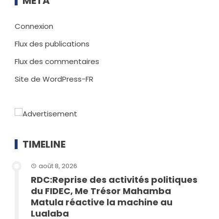
MÉTA
Connexion
Flux des publications
Flux des commentaires
Site de WordPress-FR
TIMELINE
août 8, 2026
RDC:Reprise des activités politiques
du FIDEC, Me Trésor Mahamba
Matula réactive la machine au
Lualaba