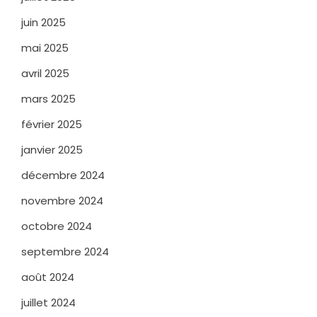
juin 2025
mai 2025
avril 2025
mars 2025
février 2025
janvier 2025
décembre 2024
novembre 2024
octobre 2024
septembre 2024
août 2024
juillet 2024