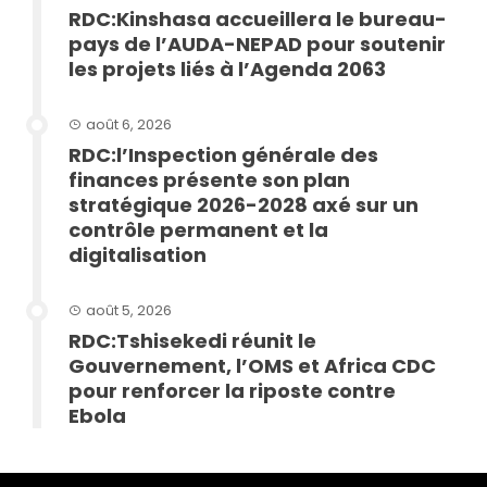
RDC:Kinshasa accueillera le bureau-
pays de l’AUDA-NEPAD pour soutenir
les projets liés à l’Agenda 2063
août 6, 2026
RDC:l’Inspection générale des
finances présente son plan
stratégique 2026-2028 axé sur un
contrôle permanent et la
digitalisation
août 5, 2026
RDC:Tshisekedi réunit le
Gouvernement, l’OMS et Africa CDC
pour renforcer la riposte contre
Ebola