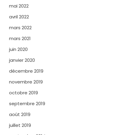
mai 2022
avril 2022
mars 2022
mars 2021
juin 2020
janvier 2020
décembre 2019
novembre 2019
octobre 2019
septembre 2019
août 2019
juillet 2019