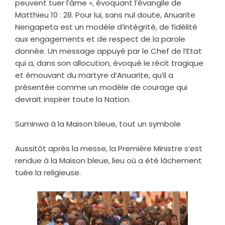
peuvent tuer l’âme », évoquant l’évangile de
Matthieu 10 : 28. Pour lui, sans nul doute, Anuarite
Nengapeta est un modèle d’intégrité, de fidélité
aux engagements et de respect de la parole
donnée. Un message appuyé par le Chef de l’Etat
qui a, dans son allocution, évoqué le récit tragique
et émouvant du martyre d’Anuarite, qu’il a
présentée comme un modèle de courage qui
devrait inspirer toute la Nation.
Suminwa à la Maison bleue, tout un symbole
Aussitôt après la messe, la Première Ministre s’est
rendue à la Maison bleue, lieu où a été lâchement
tuée la religieuse.