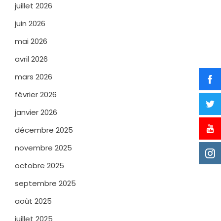
juillet 2026
juin 2026
mai 2026
avril 2026
mars 2026
février 2026
janvier 2026
décembre 2025
novembre 2025
octobre 2025
septembre 2025
août 2025
juillet 2025