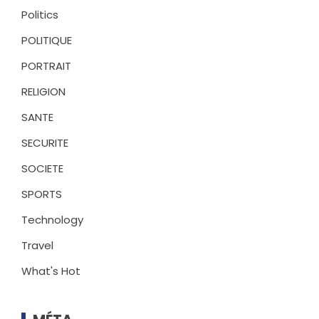
Politics
POLITIQUE
PORTRAIT
RELIGION
SANTE
SECURITE
SOCIETE
SPORTS
Technology
Travel
What's Hot