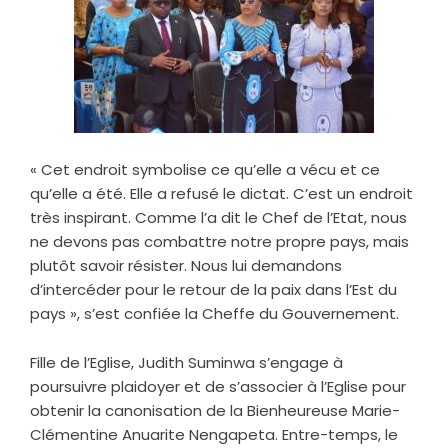
« Cet endroit symbolise ce qu’elle a vécu et ce
qu’elle a été. Elle a refusé le dictat. C’est un endroit
très inspirant. Comme l’a dit le Chef de l’Etat, nous
ne devons pas combattre notre propre pays, mais
plutôt savoir résister. Nous lui demandons
d’intercéder pour le retour de la paix dans l’Est du
pays », s’est confiée la Cheffe du Gouvernement.
Fille de l’Eglise, Judith Suminwa s’engage à
poursuivre plaidoyer et de s’associer à l’Eglise pour
obtenir la canonisation de la Bienheureuse Marie-
Clémentine Anuarite Nengapeta. Entre-temps, le