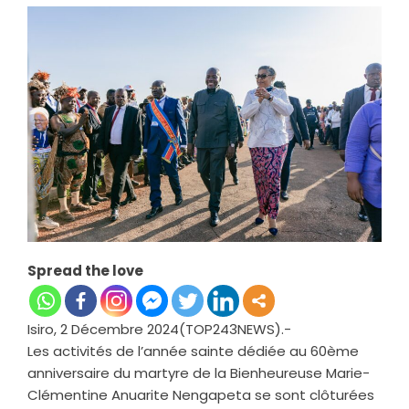
Spread the love
Isiro, 2 Décembre 2024(TOP243NEWS).-
Les activités de l’année sainte dédiée au 60ème
anniversaire du martyre de la Bienheureuse Marie-
Clémentine Anuarite Nengapeta se sont clôturées