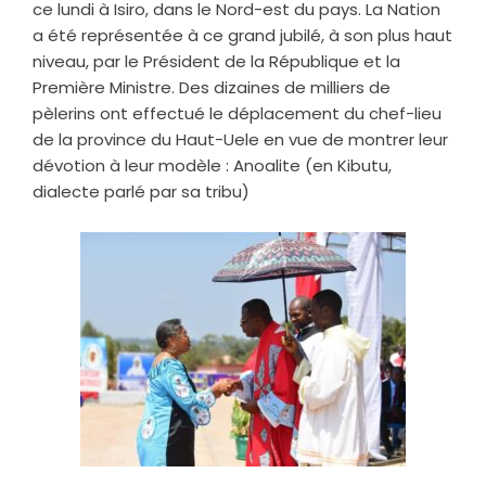
ce lundi à Isiro, dans le Nord-est du pays. La Nation
a été représentée à ce grand jubilé, à son plus haut
niveau, par le Président de la République et la
Première Ministre. Des dizaines de milliers de
pèlerins ont effectué le déplacement du chef-lieu
de la province du Haut-Uele en vue de montrer leur
dévotion à leur modèle : Anoalite (en Kibutu,
dialecte parlé par sa tribu)