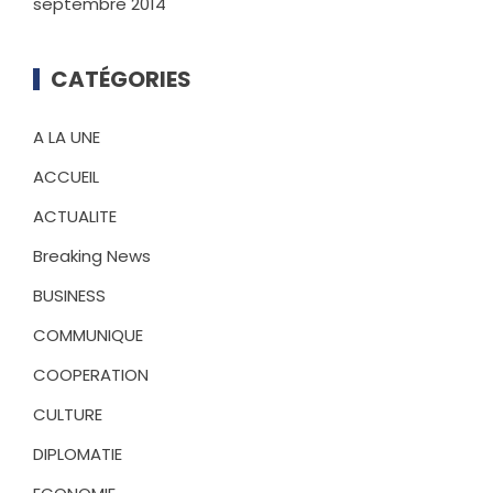
septembre 2014
CATÉGORIES
A LA UNE
ACCUEIL
ACTUALITE
Breaking News
BUSINESS
COMMUNIQUE
COOPERATION
CULTURE
DIPLOMATIE