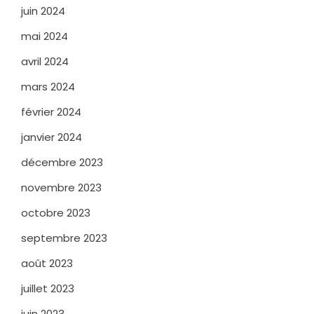
juin 2024
mai 2024
avril 2024
mars 2024
février 2024
janvier 2024
décembre 2023
novembre 2023
octobre 2023
septembre 2023
août 2023
juillet 2023
juin 2023