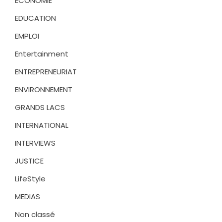
ECONOMIE
EDUCATION
EMPLOI
Entertainment
ENTREPRENEURIAT
ENVIRONNEMENT
GRANDS LACS
INTERNATIONAL
INTERVIEWS
JUSTICE
LifeStyle
MEDIAS
Non classé