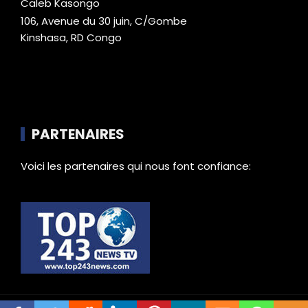
Caleb Kasongo
106, Avenue du 30 juin, C/Gombe
Kinshasa, RD Congo
PARTENAIRES
Voici les partenaires qui nous font confiance: