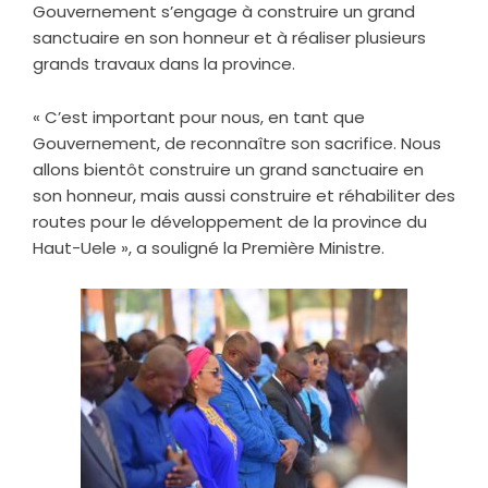
Gouvernement s’engage à construire un grand
sanctuaire en son honneur et à réaliser plusieurs
grands travaux dans la province.
« C’est important pour nous, en tant que
Gouvernement, de reconnaître son sacrifice. Nous
allons bientôt construire un grand sanctuaire en
son honneur, mais aussi construire et réhabiliter des
routes pour le développement de la province du
Haut-Uele », a souligné la Première Ministre.