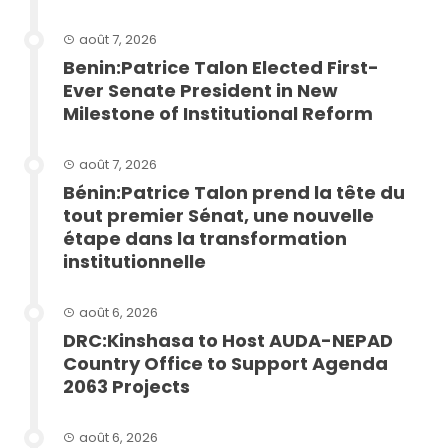
août 7, 2026
Benin:Patrice Talon Elected First-
Ever Senate President in New
Milestone of Institutional Reform
août 7, 2026
Bénin:Patrice Talon prend la tête du
tout premier Sénat, une nouvelle
étape dans la transformation
institutionnelle
août 6, 2026
DRC:Kinshasa to Host AUDA-NEPAD
Country Office to Support Agenda
2063 Projects
août 6, 2026