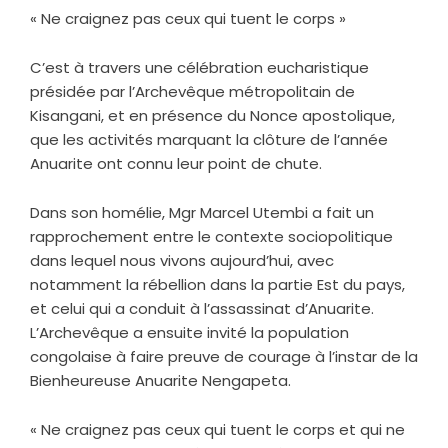
« Ne craignez pas ceux qui tuent le corps »
C’est à travers une célébration eucharistique
présidée par l’Archevêque métropolitain de
Kisangani, et en présence du Nonce apostolique,
que les activités marquant la clôture de l’année
Anuarite ont connu leur point de chute.
Dans son homélie, Mgr Marcel Utembi a fait un
rapprochement entre le contexte sociopolitique
dans lequel nous vivons aujourd’hui, avec
notamment la rébellion dans la partie Est du pays,
et celui qui a conduit à l’assassinat d’Anuarite.
L’Archevêque a ensuite invité la population
congolaise à faire preuve de courage à l’instar de la
Bienheureuse Anuarite Nengapeta.
« Ne craignez pas ceux qui tuent le corps et qui ne