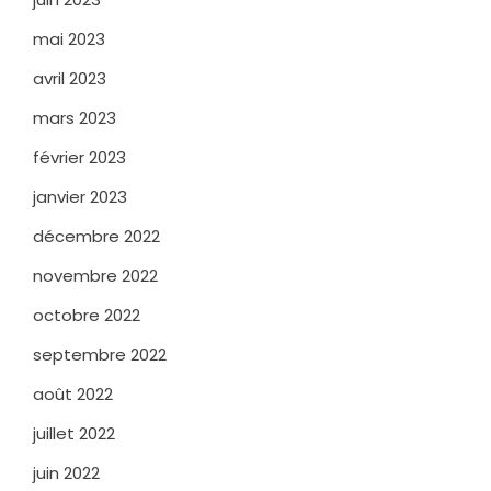
mai 2023
avril 2023
mars 2023
février 2023
janvier 2023
décembre 2022
novembre 2022
octobre 2022
septembre 2022
août 2022
juillet 2022
juin 2022