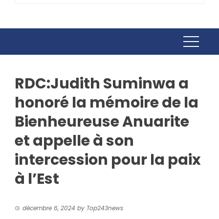
RDC:Judith Suminwa a
honoré la mémoire de la
Bienheureuse Anuarite
et appelle à son
intercession pour la paix
à l’Est
décembre 6, 2024
by
Top243news