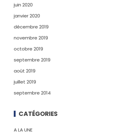
juin 2020
janvier 2020
décembre 2019
novembre 2019
octobre 2019
septembre 2019
août 2019
juillet 2019
septembre 2014
CATÉGORIES
A LA UNE