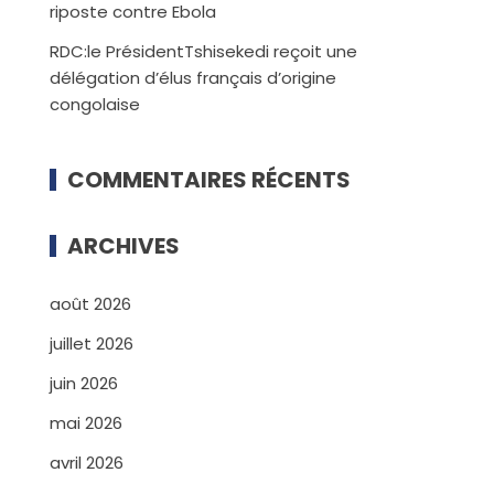
riposte contre Ebola
RDC:le PrésidentTshisekedi reçoit une
délégation d’élus français d’origine
congolaise
COMMENTAIRES RÉCENTS
ARCHIVES
août 2026
juillet 2026
juin 2026
mai 2026
avril 2026