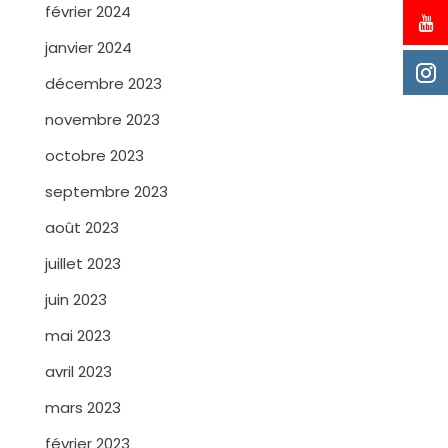
février 2024
janvier 2024
décembre 2023
novembre 2023
octobre 2023
septembre 2023
août 2023
juillet 2023
juin 2023
mai 2023
avril 2023
mars 2023
février 2023