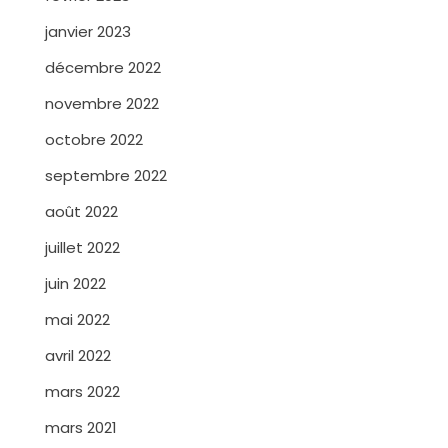
janvier 2023
décembre 2022
novembre 2022
octobre 2022
septembre 2022
août 2022
juillet 2022
juin 2022
mai 2022
avril 2022
mars 2022
mars 2021