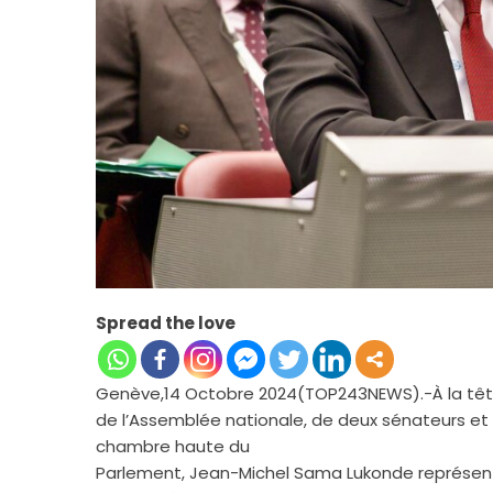
Spread the love
Genève,14 Octobre 2024(TOP243NEWS).-À la têt
de l’Assemblée nationale, de deux sénateurs et 
chambre haute du
Parlement, Jean-Michel Sama Lukonde représen