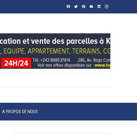
A PROPOS DE NOUS