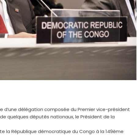
e d’une délégation composée du Premier vice-président
de quelques députés nationaux, le Président de la
te la République démocratique du Congo à la 149ème