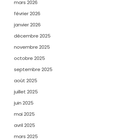
mars 2026
février 2026
janvier 2026
décembre 2025
novembre 2025
octobre 2025
septembre 2025
août 2025
juillet 2025
juin 2025
mai 2025
avril 2025
mars 2025