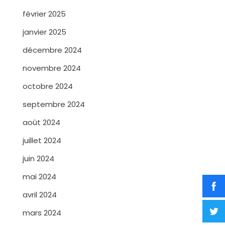
février 2025
janvier 2025
décembre 2024
novembre 2024
octobre 2024
septembre 2024
août 2024
juillet 2024
juin 2024
mai 2024
avril 2024
mars 2024