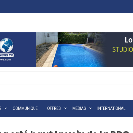
S
COMMUNIQUE
OFFRES
MEDIAS
INTERNATIONAL