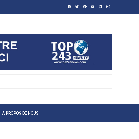
A PROPOS DE NOUS