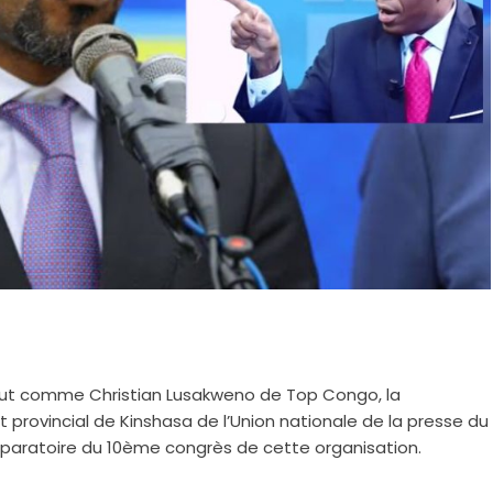
ut comme Christian Lusakweno de Top Congo, la
rovincial de Kinshasa de l’Union nationale de la presse du
éparatoire du 10ème congrès de cette organisation.