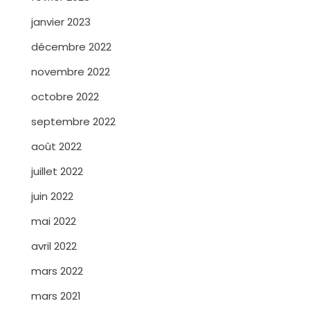
janvier 2023
décembre 2022
novembre 2022
octobre 2022
septembre 2022
août 2022
juillet 2022
juin 2022
mai 2022
avril 2022
mars 2022
mars 2021