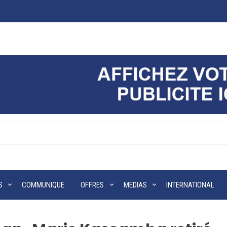
S
COMMUNIQUE
OFFRES
MEDIAS
INTERNATIONAL