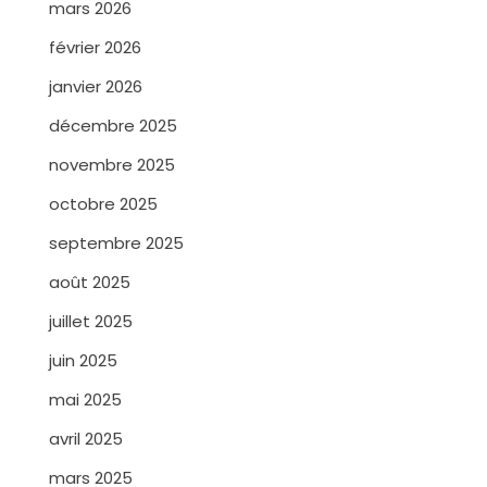
mars 2026
février 2026
janvier 2026
décembre 2025
novembre 2025
octobre 2025
septembre 2025
août 2025
juillet 2025
juin 2025
mai 2025
avril 2025
mars 2025