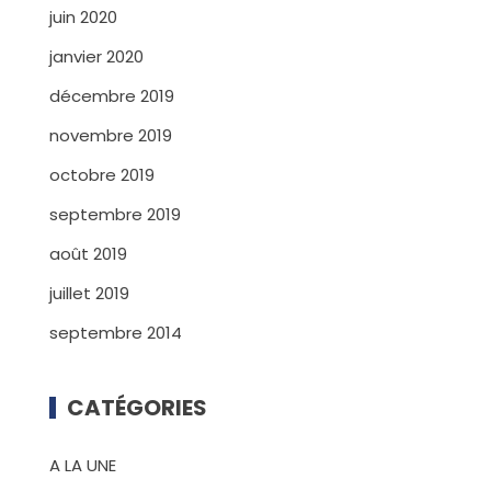
juin 2020
janvier 2020
décembre 2019
novembre 2019
octobre 2019
septembre 2019
août 2019
juillet 2019
septembre 2014
CATÉGORIES
A LA UNE