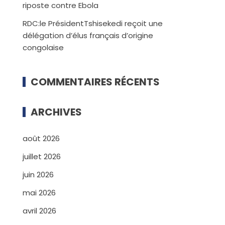
riposte contre Ebola
RDC:le PrésidentTshisekedi reçoit une
délégation d’élus français d’origine
congolaise
COMMENTAIRES RÉCENTS
ARCHIVES
août 2026
juillet 2026
juin 2026
mai 2026
avril 2026