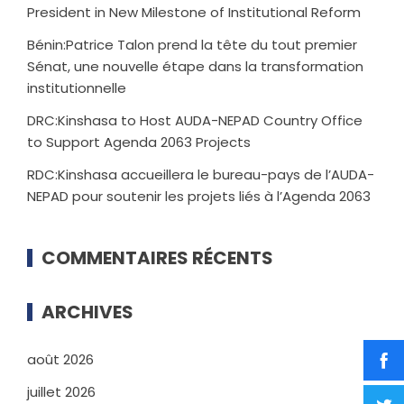
President in New Milestone of Institutional Reform
Bénin:Patrice Talon prend la tête du tout premier
Sénat, une nouvelle étape dans la transformation
institutionnelle
DRC:Kinshasa to Host AUDA-NEPAD Country Office
to Support Agenda 2063 Projects
RDC:Kinshasa accueillera le bureau-pays de l’AUDA-
NEPAD pour soutenir les projets liés à l’Agenda 2063
COMMENTAIRES RÉCENTS
ARCHIVES
août 2026
juillet 2026