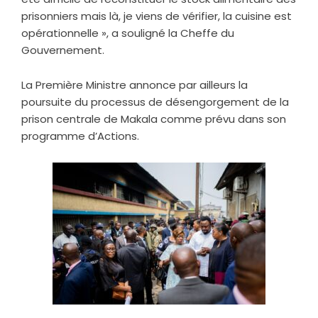
prisonniers mais là, je viens de vérifier, la cuisine est
opérationnelle », a souligné la Cheffe du
Gouvernement.
La Première Ministre annonce par ailleurs la
poursuite du processus de désengorgement de la
prison centrale de Makala comme prévu dans son
programme d’Actions.