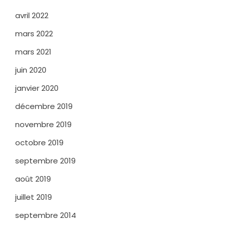
avril 2022
mars 2022
mars 2021
juin 2020
janvier 2020
décembre 2019
novembre 2019
octobre 2019
septembre 2019
août 2019
juillet 2019
septembre 2014