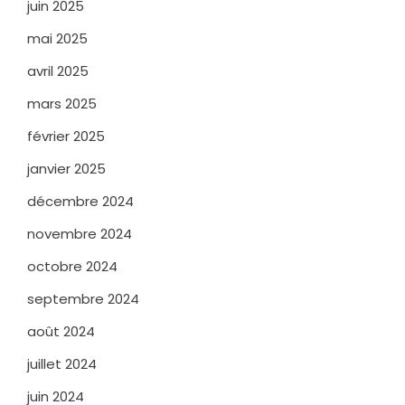
juin 2025
mai 2025
avril 2025
mars 2025
février 2025
janvier 2025
décembre 2024
novembre 2024
octobre 2024
septembre 2024
août 2024
juillet 2024
juin 2024