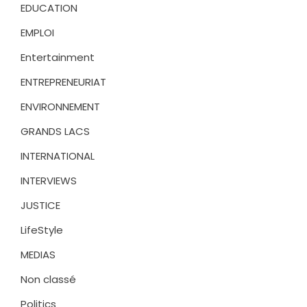
EDUCATION
EMPLOI
Entertainment
ENTREPRENEURIAT
ENVIRONNEMENT
GRANDS LACS
INTERNATIONAL
INTERVIEWS
JUSTICE
LifeStyle
MEDIAS
Non classé
Politics