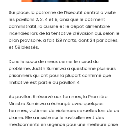
Sur place, la patronne de l’Exécutif central a visité
les pavillons 2, 3, 4 et 9, ainsi que le bâtiment
administratif, la cuisine et le dépôt alimentaire
incendiés lors de la tentative d’évasion qui, selon le
bilan provisoire, a fait 129 morts, dont 24 par balles,
et 59 blessés.
Dans le souci de mieux cerner le nœud du
problème, Judith Suminwa a questionné plusieurs
prisonniers qui ont pour la plupart confirmé que
l’initiative est partie du pavillon 4.
Au pavillon 9 réservé aux femmes, la Première
Ministre Suminwa a échangé avec quelques
femmes, victimes de violences sexuelles lors de ce
drame. Elle a insisté sur le ravitaillement des
médicaments en urgence pour une meilleure prise