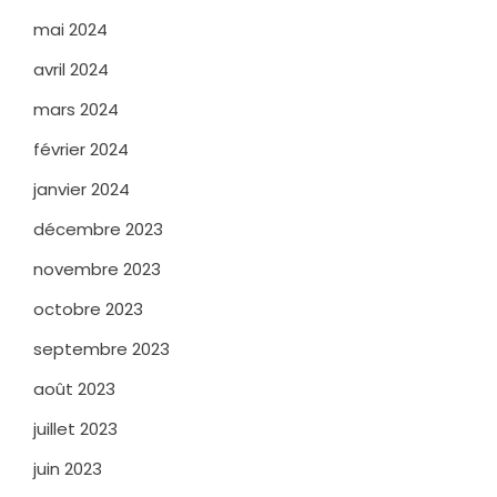
mai 2024
avril 2024
mars 2024
février 2024
janvier 2024
décembre 2023
novembre 2023
octobre 2023
septembre 2023
août 2023
juillet 2023
juin 2023