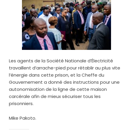
Les agents de la Société Nationale d’Électricité
travaillent d’arrache-pied pour rétablir au plus vite
l’énergie dans cette prison, et la Cheffe du
Gouvernement a donné des instructions pour une
autonomisation de la ligne de cette maison
carcérale afin de mieux sécuriser tous les
prisonniers.
Mike Pakoto.