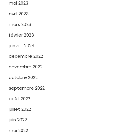
mai 2023
avril 2023
mars 2023
février 2023
janvier 2023
décembre 2022
novembre 2022
octobre 2022
septembre 2022
août 2022
juillet 2022
juin 2022
mai 2022