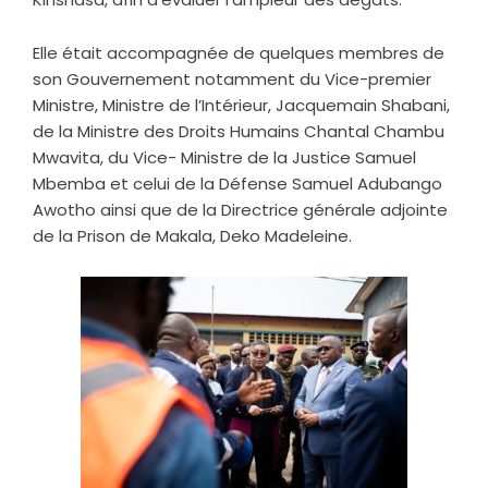
Elle était accompagnée de quelques membres de
son Gouvernement notamment du Vice-premier
Ministre, Ministre de l’Intérieur, Jacquemain Shabani,
de la Ministre des Droits Humains Chantal Chambu
Mwavita, du Vice- Ministre de la Justice Samuel
Mbemba et celui de la Défense Samuel Adubango
Awotho ainsi que de la Directrice générale adjointe
de la Prison de Makala, Deko Madeleine.