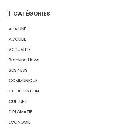
CATÉGORIES
A LA UNE
ACCUEIL
ACTUALITE
Breaking News
BUSINESS
COMMUNIQUE
COOPERATION
CULTURE
DIPLOMATIE
ECONOMIE