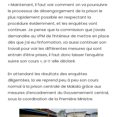
« Maintenant, il faut voir comment on va poursuivre
le processus de désengorgement de la prison le
plus rapidement possible en respectant la
procédure évidemment, et les enquêtes vont
continuer. Je pense que la commission que j’avais
demandée au VPM de l’Intérieur de mettre en place
dès que j’ai eu l’information, va aussi continuer son
travail pour voir les différentes mesures qui sont
entrain d’être prises, il faut donc laisser l’enquête
suivre son cours », a-t-elle déclaré.
En attendant les résultats des enquêtes
diligentées, la vie reprend peu à peu son cours
normal à la prison centrale de Makala grâce aux
mesures d’encadrement du Gouvernement central,
sous la coordination de la Première Ministre.