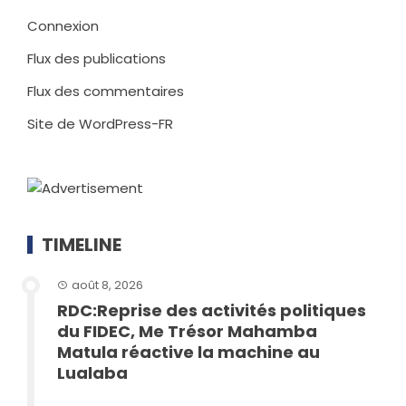
Connexion
Flux des publications
Flux des commentaires
Site de WordPress-FR
TIMELINE
août 8, 2026
RDC:Reprise des activités politiques
du FIDEC, Me Trésor Mahamba
Matula réactive la machine au
Lualaba