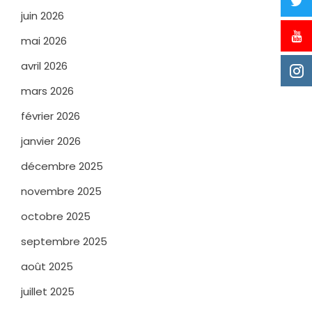
juin 2026
mai 2026
avril 2026
mars 2026
février 2026
janvier 2026
décembre 2025
novembre 2025
octobre 2025
septembre 2025
août 2025
juillet 2025