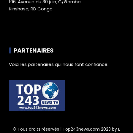
106, Avenue du 30 juin, C/Gombe
Kinshasa, RD Congo
PARTENAIRES
Voici les partenaires qui nous font confiance:
© Tous droits réservés |
Top243news.com 2023
by E