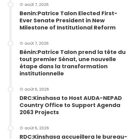
août 7, 2026
Benin:Patrice Talon Elected First-
Ever Senate President in New
Milestone of Institutional Reform
août 7, 2026
Bénin:Patrice Talon prend la tête du
tout premier Sénat, une nouvelle
étape dans la transformation
institutionnelle
août 6, 2026
DRC:Kinshasa to Host AUDA-NEPAD
Country Office to Support Agenda
2063 Projects
août 6, 2026
RDC:Kinshasa accueillera le bureau-