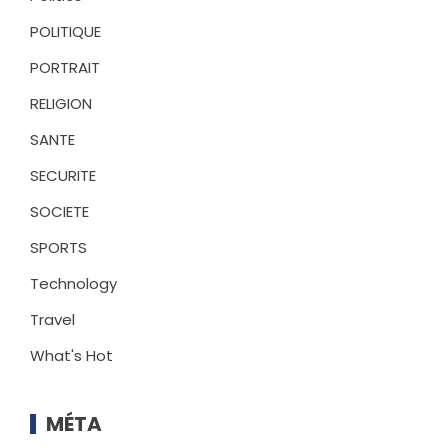
POLITIQUE
PORTRAIT
RELIGION
SANTE
SECURITE
SOCIETE
SPORTS
Technology
Travel
What's Hot
MÉTA