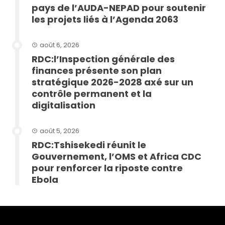
pays de l’AUDA-NEPAD pour soutenir
les projets liés à l’Agenda 2063
août 6, 2026
RDC:l’Inspection générale des
finances présente son plan
stratégique 2026-2028 axé sur un
contrôle permanent et la
digitalisation
août 5, 2026
RDC:Tshisekedi réunit le
Gouvernement, l’OMS et Africa CDC
pour renforcer la riposte contre
Ebola