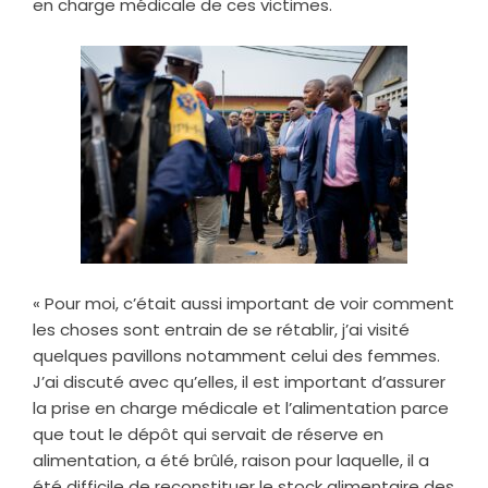
en charge médicale de ces victimes.
« Pour moi, c’était aussi important de voir comment
les choses sont entrain de se rétablir, j’ai visité
quelques pavillons notamment celui des femmes.
J’ai discuté avec qu’elles, il est important d’assurer
la prise en charge médicale et l’alimentation parce
que tout le dépôt qui servait de réserve en
alimentation, a été brûlé, raison pour laquelle, il a
été difficile de reconstituer le stock alimentaire des