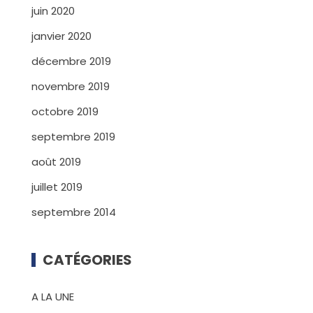
juin 2020
janvier 2020
décembre 2019
novembre 2019
octobre 2019
septembre 2019
août 2019
juillet 2019
septembre 2014
CATÉGORIES
A LA UNE