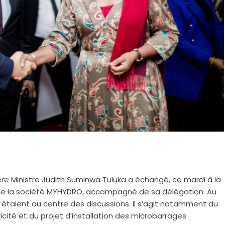
e Ministre Judith Suminwa Tuluka a échangé, ce mardi à la
al de la société MYHYDRO, accompagné de sa délégation. Au
 étaient au centre des discussions. Il s’agit notamment du
icité et du projet d’installation des microbarrages