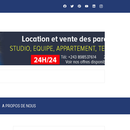
A PROPOS DE NOUS