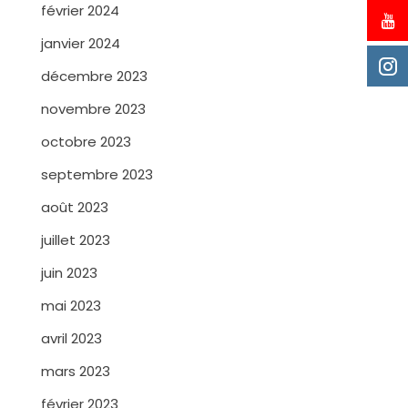
février 2024
janvier 2024
décembre 2023
novembre 2023
octobre 2023
septembre 2023
août 2023
juillet 2023
juin 2023
mai 2023
avril 2023
mars 2023
février 2023