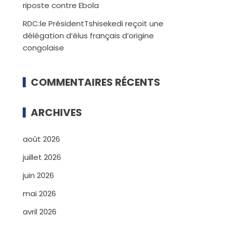
riposte contre Ebola
RDC:le PrésidentTshisekedi reçoit une
délégation d’élus français d’origine
congolaise
COMMENTAIRES RÉCENTS
ARCHIVES
août 2026
juillet 2026
juin 2026
mai 2026
avril 2026