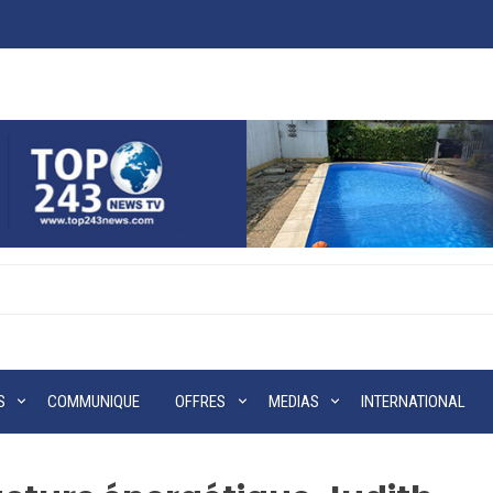
S
COMMUNIQUE
OFFRES
MEDIAS
INTERNATIONAL