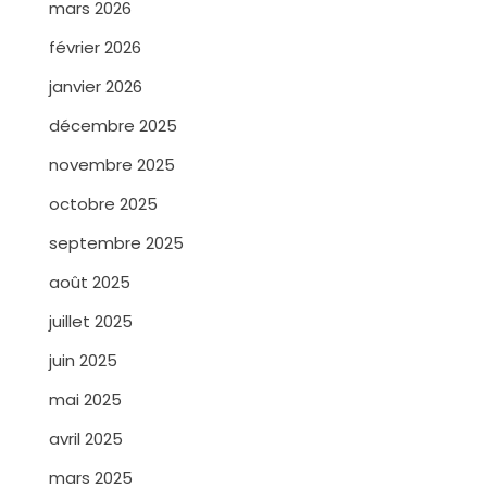
mars 2026
février 2026
janvier 2026
décembre 2025
novembre 2025
octobre 2025
septembre 2025
août 2025
juillet 2025
juin 2025
mai 2025
avril 2025
mars 2025