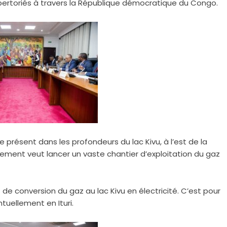
épertoriés à travers la République démocratique du Congo.
présent dans les profondeurs du lac Kivu, à l’est de la
ment veut lancer un vaste chantier d’exploitation du gaz
de conversion du gaz au lac Kivu en électricité. C’est pour
ntuellement en Ituri.