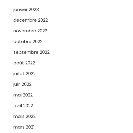
janvier 2023
décembre 2022
novembre 2022
octobre 2022
septembre 2022
août 2022
juillet 2022
juin 2022
mai 2022
avril 2022
mars 2022
mars 2021