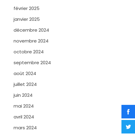
février 2025
janvier 2025
décembre 2024
novembre 2024
octobre 2024
septembre 2024
août 2024
juillet 2024
juin 2024
mai 2024
avril 2024
mars 2024