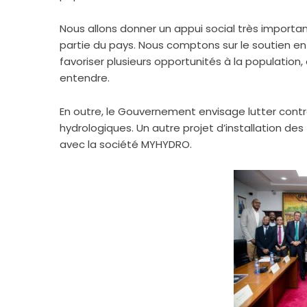
Nous allons donner un appui social très importan
partie du pays. Nous comptons sur le soutien en
favoriser plusieurs opportunités à la population, 
entendre.
En outre, le Gouvernement envisage lutter contr
hydrologiques. Un autre projet d’installation d
avec la société MYHYDRO.