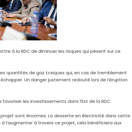
ettre à la RDC de diminuer les risques qui pèsent sur ce
antes quantités de gaz toxiques qui, en cas de tremblement
n échapper. Un danger justement redouté lors de l’éruption
 favoriser les investissements dans l’Est de la RDC.
 projet sont énormes. La desserte en électricité dans cette
 à l’augmenter à travers ce projet, cela bénéficiera aux