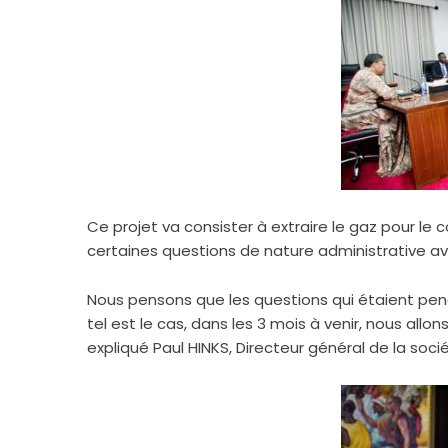
Ce projet va consister à extraire le gaz pour le 
certaines questions de nature administrative 
Nous pensons que les questions qui étaient pend
tel est le cas, dans les 3 mois à venir, nous allons
expliqué Paul HINKS, Directeur général de la soc