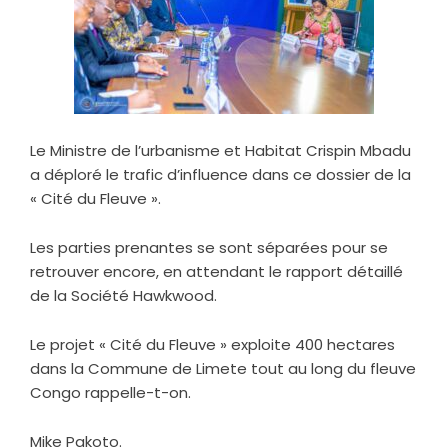
Le Ministre de l’urbanisme et Habitat Crispin Mbadu
a déploré le trafic d’influence dans ce dossier de la
« Cité du Fleuve ».
Les parties prenantes se sont séparées pour se
retrouver encore, en attendant le rapport détaillé
de la Société Hawkwood.
Le projet « Cité du Fleuve » exploite 400 hectares
dans la Commune de Limete tout au long du fleuve
Congo rappelle-t-on.
Mike Pakoto.