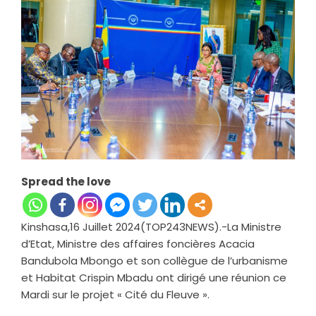
Spread the love
Kinshasa,16 Juillet 2024(TOP243NEWS).-La Ministre
d’Etat, Ministre des affaires foncières Acacia
Bandubola Mbongo et son collègue de l’urbanisme
et Habitat Crispin Mbadu ont dirigé une réunion ce
Mardi sur le projet « Cité du Fleuve ».