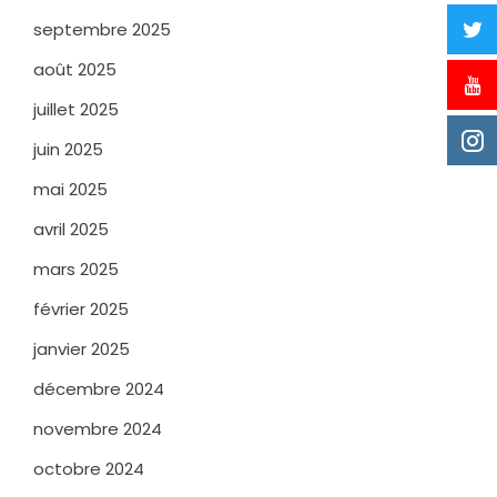
septembre 2025
août 2025
juillet 2025
juin 2025
mai 2025
avril 2025
mars 2025
février 2025
janvier 2025
décembre 2024
novembre 2024
octobre 2024