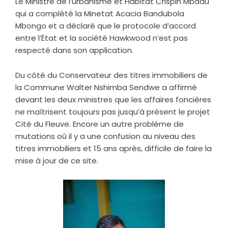
Le Ministre de l’urbanisme et Habitat Crispin Mbadu
qui a complété la Minetat Acacia Bandubola
Mbongo et a déclaré que le protocole d’accord
entre l’État et la société Hawkwood n’est pas
respecté dans son application.
Du côté du Conservateur des titres immobiliers de
la Commune Walter Nshimba Sendwe a affirmé
devant les deux ministres que les affaires foncières
ne maîtrisent toujours pas jusqu’à présent le projet
Cité du Fleuve. Encore un autre problème de
mutations où il y a une confusion au niveau des
titres immobiliers et 15 ans après, difficile de faire la
mise à jour de ce site.