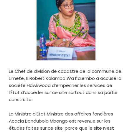
Le Chef de division de cadastre de la commune de
Limete, Ir Robert Kalamba Wa Kalembo a accusé la
société Hawkwood d’empêcher les services de
l’État d’accéder sur ce site surtout dans sa partie
construite.
La Ministre d’Etat Ministre des affaires foncières
Acacia Bandubola Mbongo est revenue sur les
études faites sur ce site, parce que le site n’est