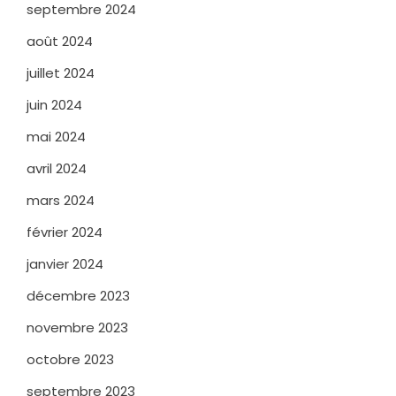
septembre 2024
août 2024
juillet 2024
juin 2024
mai 2024
avril 2024
mars 2024
février 2024
janvier 2024
décembre 2023
novembre 2023
octobre 2023
septembre 2023