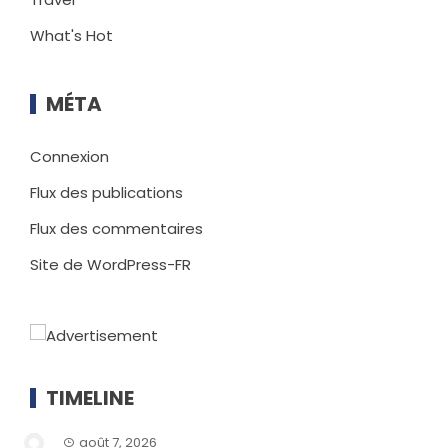
What's Hot
MÉTA
Connexion
Flux des publications
Flux des commentaires
Site de WordPress-FR
TIMELINE
août 7, 2026