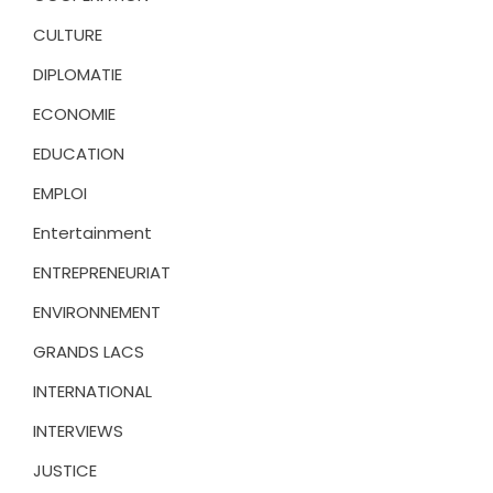
CULTURE
DIPLOMATIE
ECONOMIE
EDUCATION
EMPLOI
Entertainment
ENTREPRENEURIAT
ENVIRONNEMENT
GRANDS LACS
INTERNATIONAL
INTERVIEWS
JUSTICE