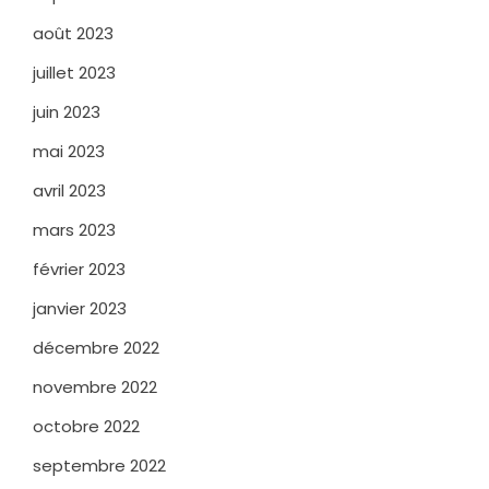
août 2023
juillet 2023
juin 2023
mai 2023
avril 2023
mars 2023
février 2023
janvier 2023
décembre 2022
novembre 2022
octobre 2022
septembre 2022