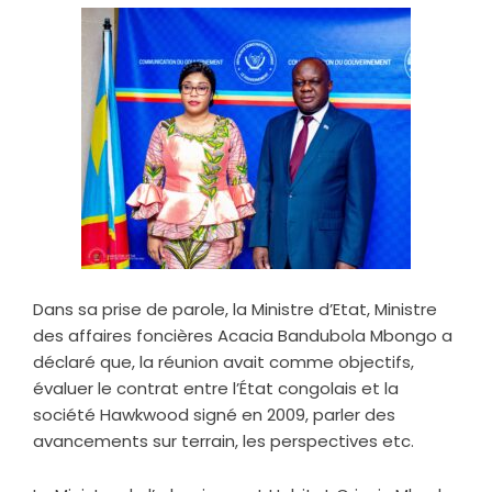
Dans sa prise de parole, la Ministre d’Etat, Ministre
des affaires foncières Acacia Bandubola Mbongo a
déclaré que, la réunion avait comme objectifs,
évaluer le contrat entre l’État congolais et la
société Hawkwood signé en 2009, parler des
avancements sur terrain, les perspectives etc.