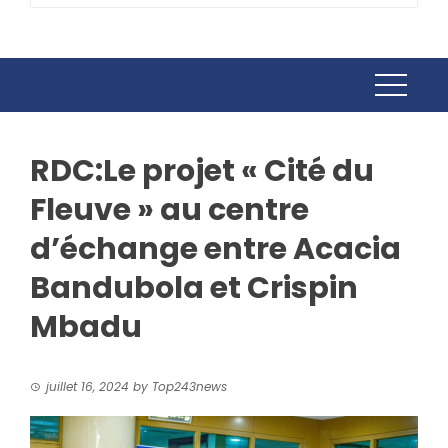
RDC:Le projet « Cité du
Fleuve » au centre
d’échange entre Acacia
Bandubola et Crispin
Mbadu
juillet 16, 2024
by
Top243news