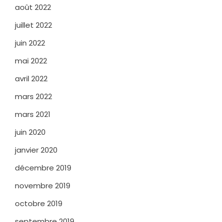
août 2022
juillet 2022
juin 2022
mai 2022
avril 2022
mars 2022
mars 2021
juin 2020
janvier 2020
décembre 2019
novembre 2019
octobre 2019
septembre 2019