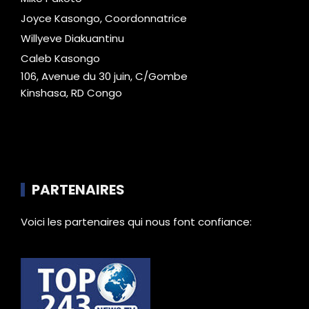
Joyce Kasongo, Coordonnatrice
Willyeve Diakuantinu
Caleb Kasongo
106, Avenue du 30 juin, C/Gombe
Kinshasa, RD Congo
PARTENAIRES
Voici les partenaires qui nous font confiance: