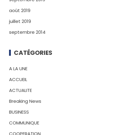
août 2019
juillet 2019
septembre 2014
CATÉGORIES
A LA UNE
ACCUEIL
ACTUALITE
Breaking News
BUSINESS
COMMUNIQUE
COOPERATION