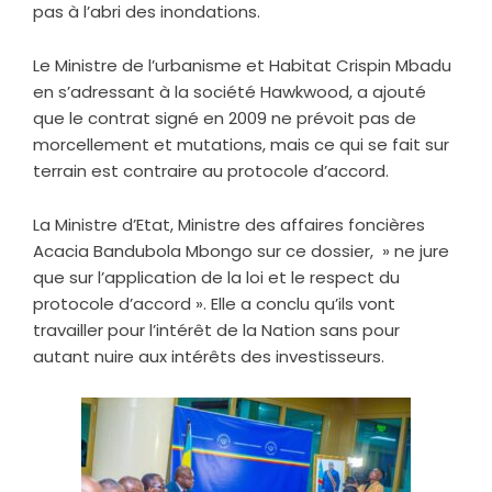
pas à l’abri des inondations.
Le Ministre de l’urbanisme et Habitat Crispin Mbadu
en s’adressant à la société Hawkwood, a ajouté
que le contrat signé en 2009 ne prévoit pas de
morcellement et mutations, mais ce qui se fait sur
terrain est contraire au protocole d’accord.
La Ministre d’Etat, Ministre des affaires foncières
Acacia Bandubola Mbongo sur ce dossier, » ne jure
que sur l’application de la loi et le respect du
protocole d’accord ». Elle a conclu qu’ils vont
travailler pour l’intérêt de la Nation sans pour
autant nuire aux intérêts des investisseurs.