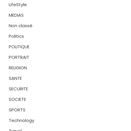
LifeStyle
MEDIAS
Non classé
Politics
POLITIQUE
PORTRAIT
RELIGION
SANTE
SECURITE
SOCIETE
SPORTS
Technology
Travel