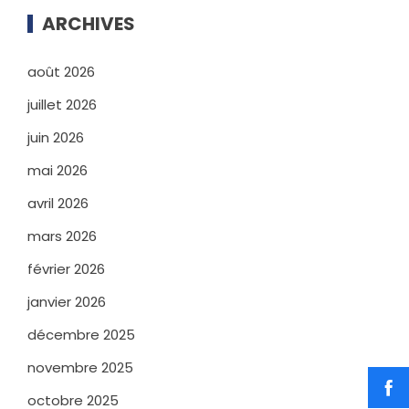
ARCHIVES
août 2026
juillet 2026
juin 2026
mai 2026
avril 2026
mars 2026
février 2026
janvier 2026
décembre 2025
novembre 2025
octobre 2025