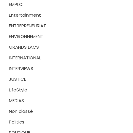
EMPLOI
Entertainment
ENTREPRENEURIAT
ENVIRONNEMENT
GRANDS LACS
INTERNATIONAL
INTERVIEWS
JUSTICE
LifeStyle
MEDIAS
Non classé
Politics
POLITIQUE