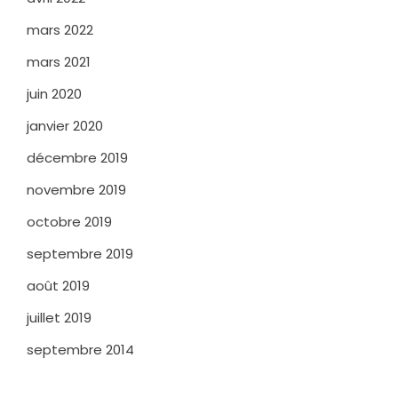
mars 2022
mars 2021
juin 2020
janvier 2020
décembre 2019
novembre 2019
octobre 2019
septembre 2019
août 2019
juillet 2019
septembre 2014