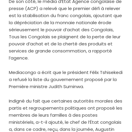
De son côté, le média d’État Agence congolaise de
presse (ACP) a relevé que le premier défi à relever
est la stabilisation du franc congolais, ajoutant que
la dépréciation de la monnaie nationale érode
sérieusement le pouvoir d’achat des Congolais,
Tous les Congolais se plaignent de la perte de leur
pouvoir d’achat et de la cherté des produits et
services de grande consommation, a rapporté
l’agence.
Mediacongo a écrit que le président Félix Tshisekedi
a refusé la liste du gouvernement proposé par la
Première ministre Judith Suminwa.
Indigné du fait que certaines autorités morales des
partis et regroupements politiques ont proposé les
membres de leurs familles à des postes
ministériels, a-t-il ajouté, le chef de l’État congolais
a, dans ce cadre, reçu, dans la journée, Augustin