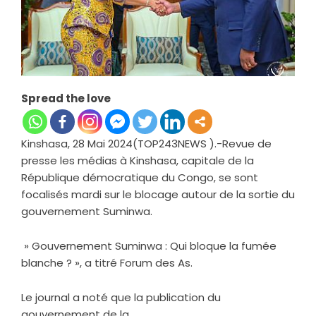
Spread the love
Kinshasa, 28 Mai 2024(TOP243NEWS ).-Revue de
presse les médias à Kinshasa, capitale de la
République démocratique du Congo, se sont
focalisés mardi sur le blocage autour de la sortie du
gouvernement Suminwa.
» Gouvernement Suminwa : Qui bloque la fumée
blanche ? », a titré Forum des As.
Le journal a noté que la publication du
gouvernement de la