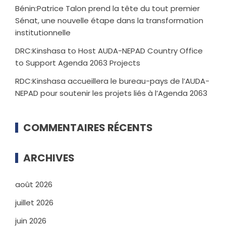
Bénin:Patrice Talon prend la tête du tout premier
Sénat, une nouvelle étape dans la transformation
institutionnelle
DRC:Kinshasa to Host AUDA-NEPAD Country Office
to Support Agenda 2063 Projects
RDC:Kinshasa accueillera le bureau-pays de l’AUDA-
NEPAD pour soutenir les projets liés à l’Agenda 2063
COMMENTAIRES RÉCENTS
ARCHIVES
août 2026
juillet 2026
juin 2026