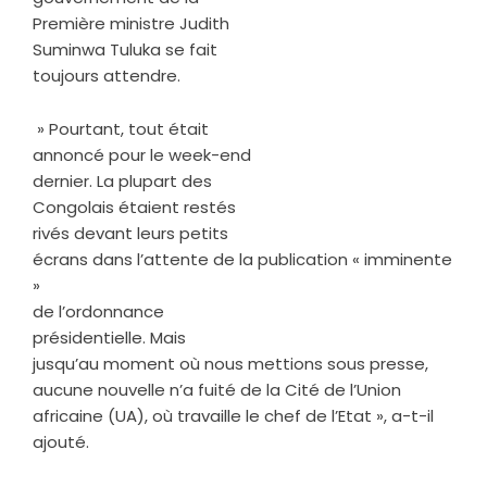
Première ministre Judith
Suminwa Tuluka se fait
toujours attendre.
» Pourtant, tout était
annoncé pour le week-end
dernier. La plupart des
Congolais étaient restés
rivés devant leurs petits
écrans dans l’attente de la publication « imminente
»
de l’ordonnance
présidentielle. Mais
jusqu’au moment où nous mettions sous presse,
aucune nouvelle n’a fuité de la Cité de l’Union
africaine (UA), où travaille le chef de l’Etat », a-t-il
ajouté.