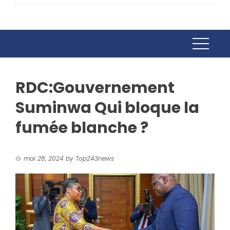
RDC:Gouvernement
Suminwa Qui bloque la
fumée blanche ?
mai 28, 2024
by
Top243news