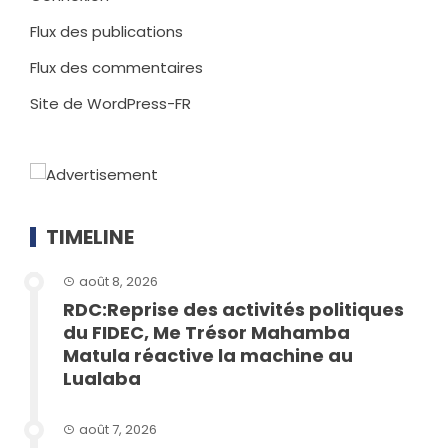
Flux des publications
Flux des commentaires
Site de WordPress-FR
TIMELINE
août 8, 2026
RDC:Reprise des activités politiques
du FIDEC, Me Trésor Mahamba
Matula réactive la machine au
Lualaba
août 7, 2026