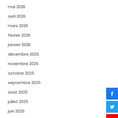
mai 2026
avril 2026
mars 2026
février 2026
janvier 2026
décembre 2025
novembre 2025
octobre 2025
septembre 2025
août 2025
juillet 2025
juin 2025