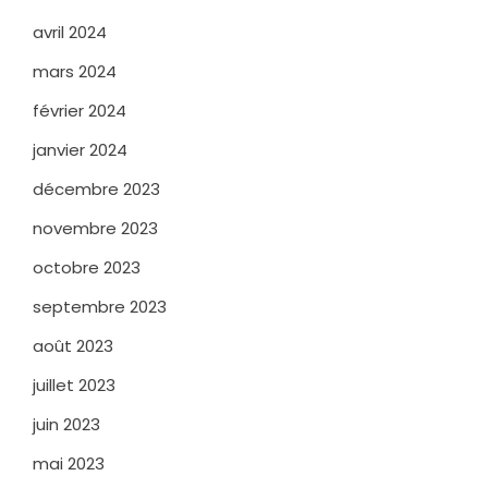
avril 2024
mars 2024
février 2024
janvier 2024
décembre 2023
novembre 2023
octobre 2023
septembre 2023
août 2023
juillet 2023
juin 2023
mai 2023