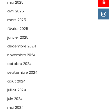
mai 2025
avril 2025
mars 2025
février 2025
janvier 2025
décembre 2024
novembre 2024
octobre 2024
septembre 2024
août 2024
juillet 2024
juin 2024
mai 2024