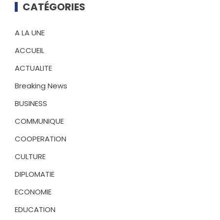
CATÉGORIES
A LA UNE
ACCUEIL
ACTUALITE
Breaking News
BUSINESS
COMMUNIQUE
COOPERATION
CULTURE
DIPLOMATIE
ECONOMIE
EDUCATION