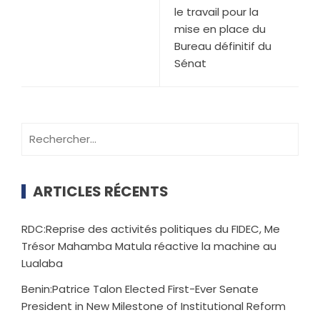
le travail pour la
mise en place du
Bureau définitif du
Sénat
ARTICLES RÉCENTS
RDC:Reprise des activités politiques du FIDEC, Me
Trésor Mahamba Matula réactive la machine au
Lualaba
Benin:Patrice Talon Elected First-Ever Senate
President in New Milestone of Institutional Reform