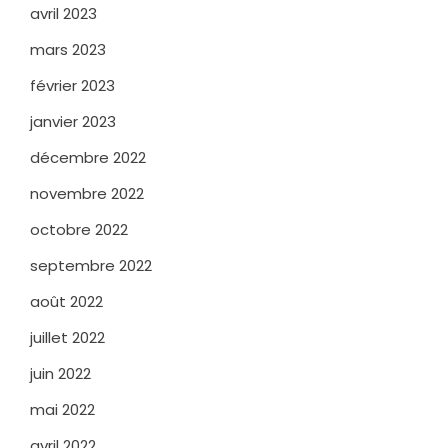
avril 2023
mars 2023
février 2023
janvier 2023
décembre 2022
novembre 2022
octobre 2022
septembre 2022
août 2022
juillet 2022
juin 2022
mai 2022
avril 2022