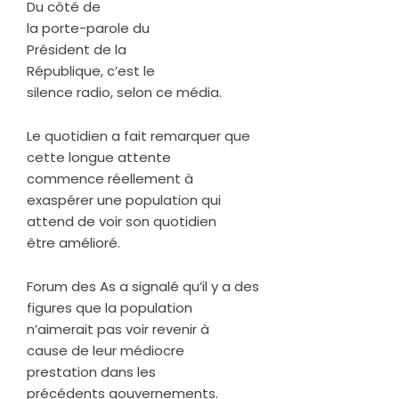
Du côté de
la porte-parole du
Président de la
République, c’est le
silence radio, selon ce média.
Le quotidien a fait remarquer que
cette longue attente
commence réellement à
exaspérer une population qui
attend de voir son quotidien
être amélioré.
Forum des As a signalé qu’il y a des
figures que la population
n’aimerait pas voir revenir à
cause de leur médiocre
prestation dans les
précédents gouvernements.