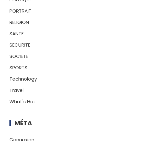
PORTRAIT
RELIGION
SANTE
SECURITE
SOCIETE
SPORTS
Technology
Travel
What's Hot
MÉTA
Connexion