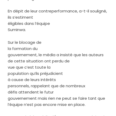
En dépit de leur contreperformance, a-t-il souligné,
ils s’estiment
éligibles dans l’équipe
Suminwa.
Sur le blocage de
la formation du
gouvernement, le média a insisté que les auteurs
de cette situation ont perdu de
vue que c’est toute la
population qu’ils préjudicient
à cause de leurs intérêts
personnels, rappelant que de nombreux
défis attendent le futur
gouvernement mais rien ne peut se faire tant que
l’équipe n’est pas encore mise en place.