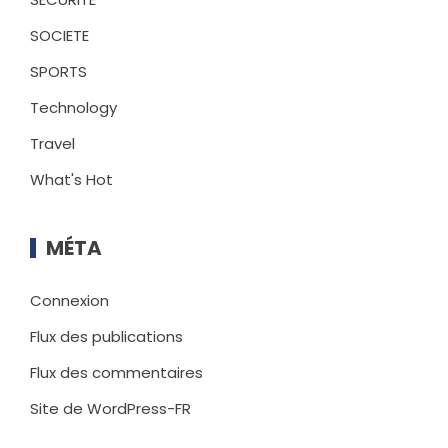
SOCIETE
SPORTS
Technology
Travel
What's Hot
MÉTA
Connexion
Flux des publications
Flux des commentaires
Site de WordPress-FR