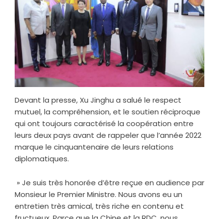
Devant la presse, Xu Jinghu a salué le respect
mutuel, la compréhension, et le soutien réciproque
qui ont toujours caractérisé la coopération entre
leurs deux pays avant de rappeler que l’année 2022
marque le cinquantenaire de leurs relations
diplomatiques.
» Je suis très honorée d’être reçue en audience par
Monsieur le Premier Ministre. Nous avons eu un
entretien très amical, très riche en contenu et
fructueux. Parce que la Chine et la RDC, nous