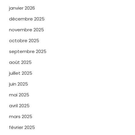
janvier 2026
décembre 2025
novembre 2025
octobre 2025
septembre 2025
août 2025
juillet 2025
juin 2025
mai 2025
avril 2025
mars 2025
février 2025