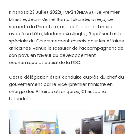
Kinshasa,23 Juillet 2022(TOP243NEWS).-Le Premier
Ministre, Jean-Michel Sama Lukonde, a reçu, ce
samedi à la Primature, une délégation chinoise
avec à sa tête, Madame Xu Jinghu, Représentante
spéciale du Gouvernement chinois pour les Affaires
africaines, venue le rassurer de l’accompagnent de
son pays en faveur du développement
économique et social de la RDC.
Cette délégation était conduite auprès du chef du
gouvernement par le Vice-premier ministre en
charge des Affaires étrangères, Christophe
Lutundula.