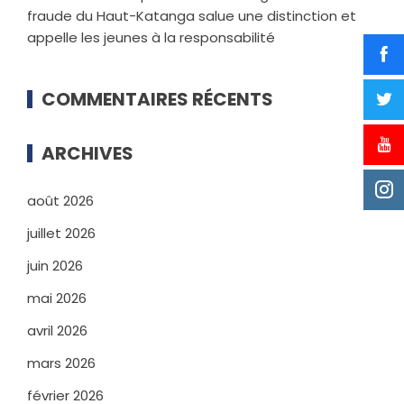
fraude du Haut-Katanga salue une distinction et
appelle les jeunes à la responsabilité
COMMENTAIRES RÉCENTS
ARCHIVES
août 2026
juillet 2026
juin 2026
mai 2026
avril 2026
mars 2026
février 2026