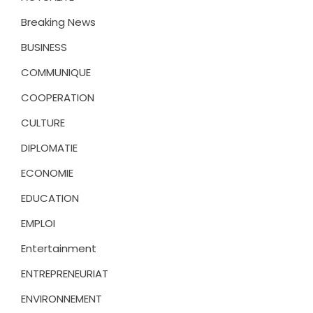
Breaking News
BUSINESS
COMMUNIQUE
COOPERATION
CULTURE
DIPLOMATIE
ECONOMIE
EDUCATION
EMPLOI
Entertainment
ENTREPRENEURIAT
ENVIRONNEMENT