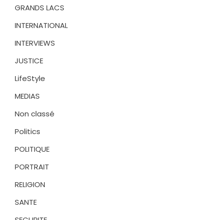
GRANDS LACS
INTERNATIONAL
INTERVIEWS
JUSTICE
LifeStyle
MEDIAS
Non classé
Politics
POLITIQUE
PORTRAIT
RELIGION
SANTE
SECURITE