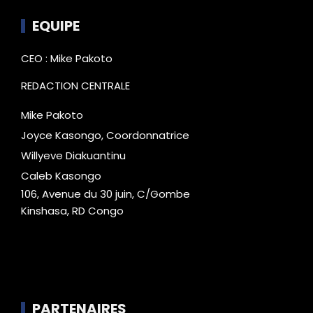
EQUIPE
CEO : Mike Pakoto
REDACTION CENTRALE
Mike Pakoto
Joyce Kasongo, Coordonnatrice
Willyeve Diakuantinu
Caleb Kasongo
106, Avenue du 30 juin, C/Gombe
Kinshasa, RD Congo
PARTENAIRES