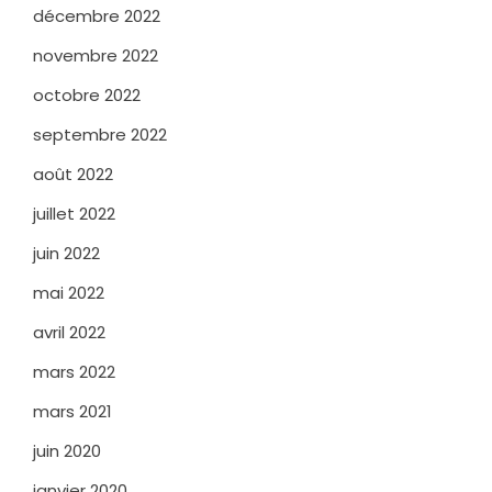
décembre 2022
novembre 2022
octobre 2022
septembre 2022
août 2022
juillet 2022
juin 2022
mai 2022
avril 2022
mars 2022
mars 2021
juin 2020
janvier 2020