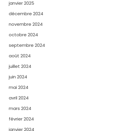
janvier 2025
décembre 2024
novembre 2024
octobre 2024
septembre 2024
août 2024
juillet 2024
juin 2024
mai 2024
avril 2024
mars 2024
février 2024
janvier 2024