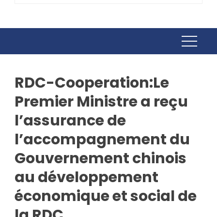
RDC-Cooperation:Le
Premier Ministre a reçu
l’assurance de
l’accompagnement du
Gouvernement chinois
au développement
économique et social de
la RDC