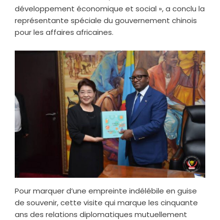
développement économique et social », a conclu la
représentante spéciale du gouvernement chinois
pour les affaires africaines.
Pour marquer d’une empreinte indélébile en guise
de souvenir, cette visite qui marque les cinquante
ans des relations diplomatiques mutuellement