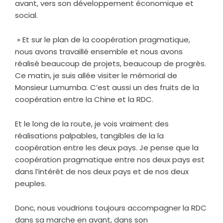
avant, vers son développement économique et
social.
» Et sur le plan de la coopération pragmatique,
nous avons travaillé ensemble et nous avons
réalisé beaucoup de projets, beaucoup de progrès.
Ce matin, je suis allée visiter le mémorial de
Monsieur Lumumba. C’est aussi un des fruits de la
coopération entre la Chine et la RDC.
Et le long de la route, je vois vraiment des
réalisations palpables, tangibles de la la
coopération entre les deux pays. Je pense que la
coopération pragmatique entre nos deux pays est
dans l’intérêt de nos deux pays et de nos deux
peuples.
Donc, nous voudrions toujours accompagner la RDC
dans sa marche en avant, dans son