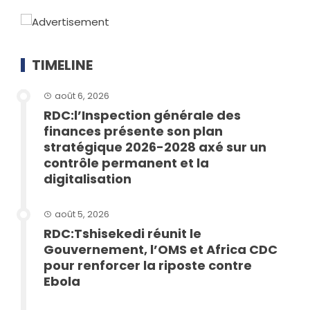
TIMELINE
août 6, 2026
RDC:l’Inspection générale des
finances présente son plan
stratégique 2026-2028 axé sur un
contrôle permanent et la
digitalisation
août 5, 2026
RDC:Tshisekedi réunit le
Gouvernement, l’OMS et Africa CDC
pour renforcer la riposte contre
Ebola