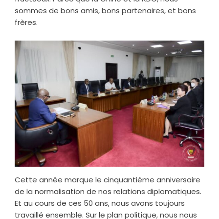
sommes de bons amis, bons partenaires, et bons
frères.
Cette année marque le cinquantième anniversaire
de la normalisation de nos relations diplomatiques.
Et au cours de ces 50 ans, nous avons toujours
travaillé ensemble. Sur le plan politique, nous nous