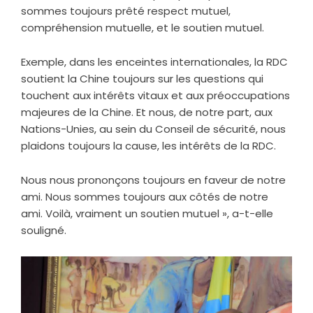
sommes toujours prêté respect mutuel,
compréhension mutuelle, et le soutien mutuel.
Exemple, dans les enceintes internationales, la RDC
soutient la Chine toujours sur les questions qui
touchent aux intérêts vitaux et aux préoccupations
majeures de la Chine. Et nous, de notre part, aux
Nations-Unies, au sein du Conseil de sécurité, nous
plaidons toujours la cause, les intérêts de la RDC.
Nous nous prononçons toujours en faveur de notre
ami. Nous sommes toujours aux côtés de notre
ami. Voilà, vraiment un soutien mutuel », a-t-elle
souligné.