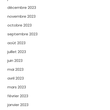
décembre 2023
novembre 2023
octobre 2023
septembre 2023
août 2023
juillet 2023
juin 2023
mai 2023
avril 2023
mars 2023
février 2023
janvier 2023