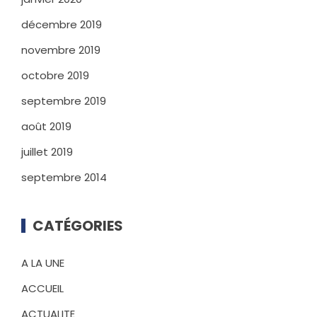
décembre 2019
novembre 2019
octobre 2019
septembre 2019
août 2019
juillet 2019
septembre 2014
CATÉGORIES
A LA UNE
ACCUEIL
ACTUALITE