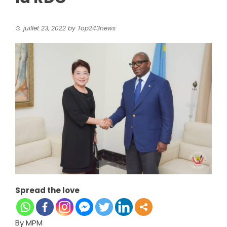
juillet 23, 2022
by
Top243news
Spread the love
By MPM