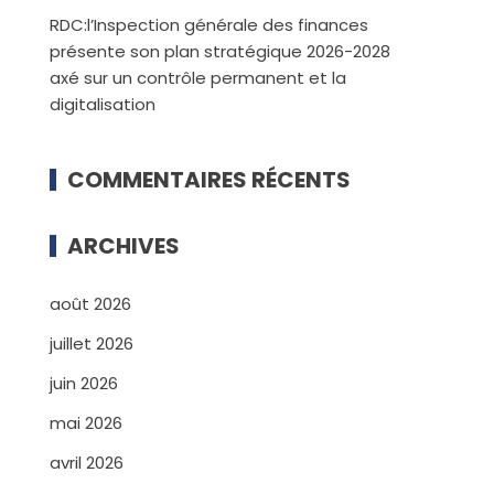
RDC:l’Inspection générale des finances
présente son plan stratégique 2026-2028
axé sur un contrôle permanent et la
digitalisation
COMMENTAIRES RÉCENTS
ARCHIVES
août 2026
juillet 2026
juin 2026
mai 2026
avril 2026