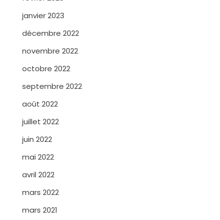
janvier 2023
décembre 2022
novembre 2022
octobre 2022
septembre 2022
août 2022
juillet 2022
juin 2022
mai 2022
avril 2022
mars 2022
mars 2021