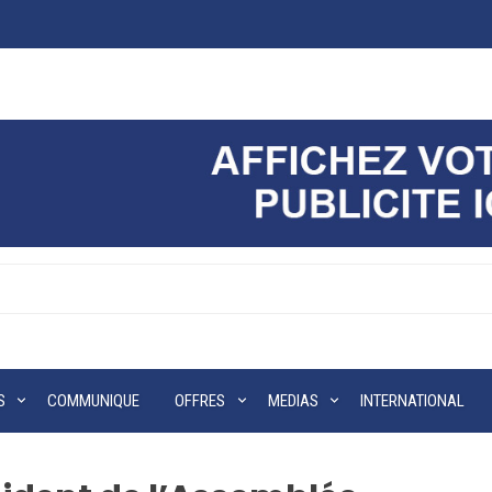
S
COMMUNIQUE
OFFRES
MEDIAS
INTERNATIONAL