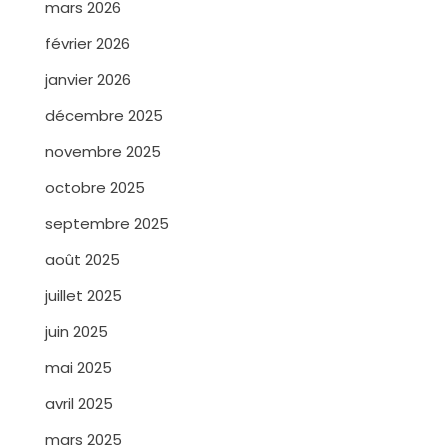
mars 2026
février 2026
janvier 2026
décembre 2025
novembre 2025
octobre 2025
septembre 2025
août 2025
juillet 2025
juin 2025
mai 2025
avril 2025
mars 2025