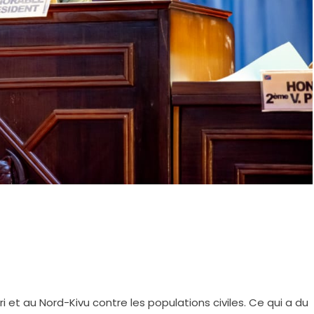
 et au Nord-Kivu contre les populations civiles. Ce qui a du