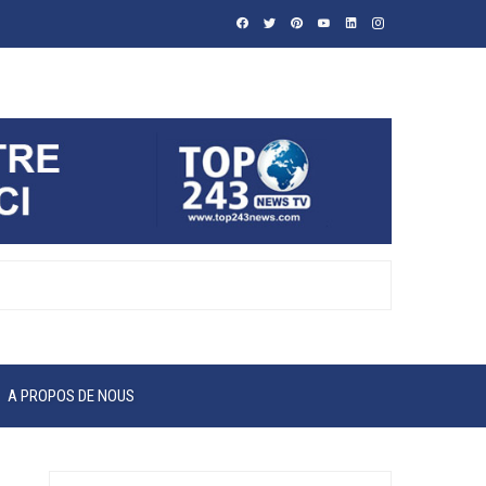
A PROPOS DE NOUS