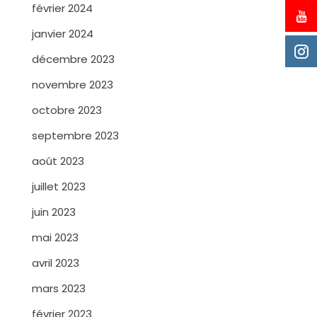
février 2024
janvier 2024
décembre 2023
novembre 2023
octobre 2023
septembre 2023
août 2023
juillet 2023
juin 2023
mai 2023
avril 2023
mars 2023
février 2023