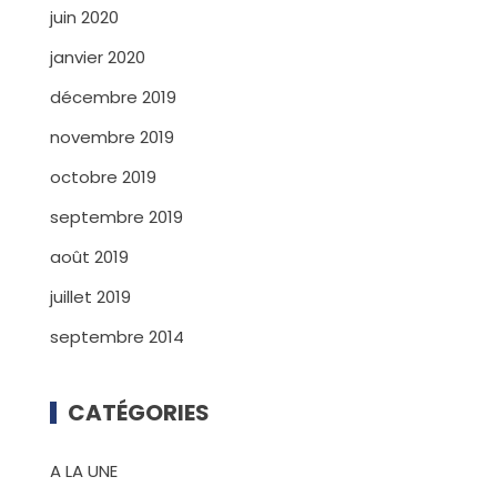
juin 2020
janvier 2020
décembre 2019
novembre 2019
octobre 2019
septembre 2019
août 2019
juillet 2019
septembre 2014
CATÉGORIES
A LA UNE