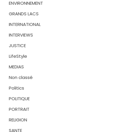
ENVIRONNEMENT
GRANDS LACS
INTERNATIONAL
INTERVIEWS
JUSTICE
LifeStyle
MEDIAS
Non classé
Politics
POLITIQUE
PORTRAIT
RELIGION
SANTE