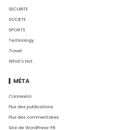
SECURITE
SOCIETE
SPORTS
Technology
Travel
What's Hot
MÉTA
Connexion
Flux des publications
Flux des commentaires
Site de WordPress-FR