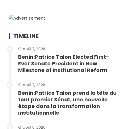
TIMELINE
août 7, 2026
Benin:Patrice Talon Elected First-
Ever Senate President in New
Milestone of Institutional Reform
août 7, 2026
Bénin:Patrice Talon prend la tête du
tout premier Sénat, une nouvelle
étape dans la transformation
institutionnelle
août 6, 2026