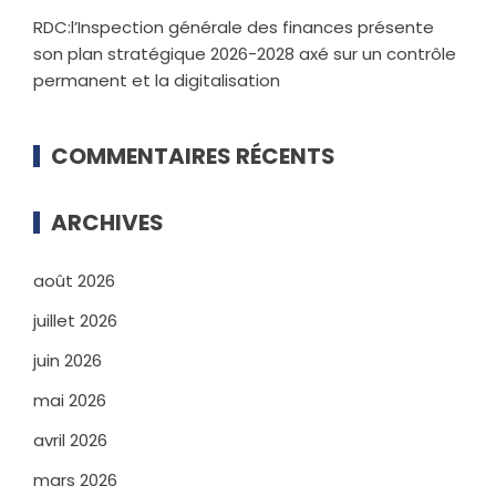
RDC:l’Inspection générale des finances présente
son plan stratégique 2026-2028 axé sur un contrôle
permanent et la digitalisation
COMMENTAIRES RÉCENTS
ARCHIVES
août 2026
juillet 2026
juin 2026
mai 2026
avril 2026
mars 2026