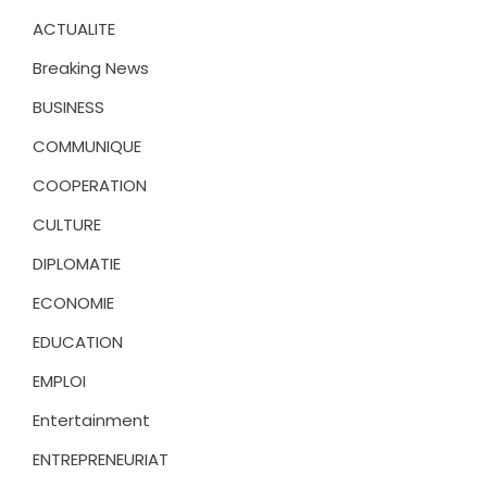
ACTUALITE
Breaking News
BUSINESS
COMMUNIQUE
COOPERATION
CULTURE
DIPLOMATIE
ECONOMIE
EDUCATION
EMPLOI
Entertainment
ENTREPRENEURIAT