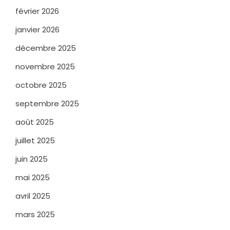
février 2026
janvier 2026
décembre 2025
novembre 2025
octobre 2025
septembre 2025
août 2025
juillet 2025
juin 2025
mai 2025
avril 2025
mars 2025