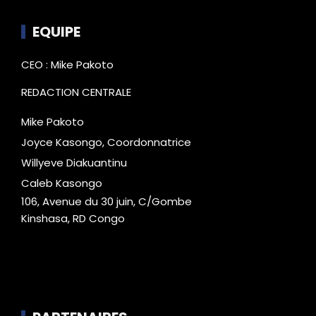
EQUIPE
CEO : Mike Pakoto
REDACTION CENTRALE
Mike Pakoto
Joyce Kasongo, Coordonnatrice
Willyeve Diakuantinu
Caleb Kasongo
106, Avenue du 30 juin, C/Gombe
Kinshasa, RD Congo