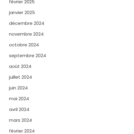
février 2025
janvier 2025
décembre 2024
novembre 2024
octobre 2024
septembre 2024
août 2024
juillet 2024
juin 2024
mai 2024
avril 2024
mars 2024
février 2024