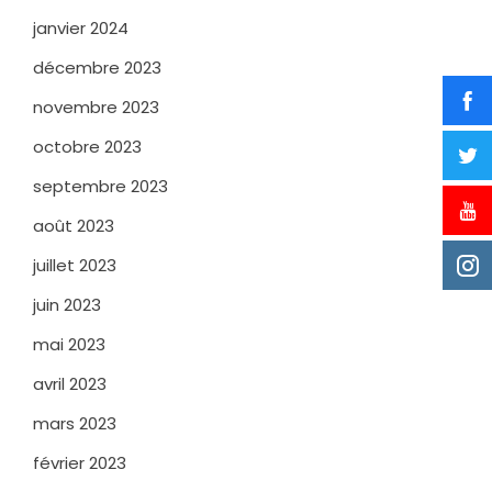
janvier 2024
décembre 2023
novembre 2023
octobre 2023
septembre 2023
août 2023
juillet 2023
juin 2023
mai 2023
avril 2023
mars 2023
février 2023