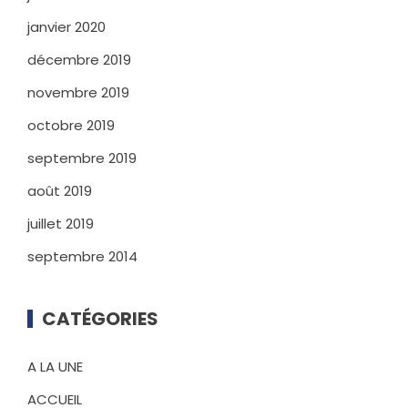
janvier 2020
décembre 2019
novembre 2019
octobre 2019
septembre 2019
août 2019
juillet 2019
septembre 2014
CATÉGORIES
A LA UNE
ACCUEIL