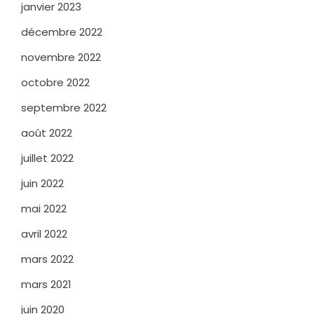
janvier 2023
décembre 2022
novembre 2022
octobre 2022
septembre 2022
août 2022
juillet 2022
juin 2022
mai 2022
avril 2022
mars 2022
mars 2021
juin 2020