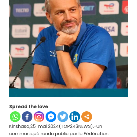
Spread the love
Kinshasa,25 mai 2024(TOP243NEWS).-Un
communiqué rendu public par la Fédération